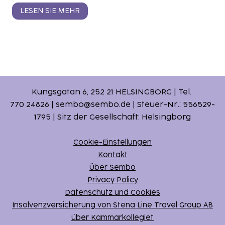
LESEN SIE MEHR
Kungsgatan 6, 252 21 HELSINGBORG | Tel.
770 24826 | sembo@sembo.de | Steuer-Nr.: 556529-
1795 | Sitz der Gesellschaft: Helsingborg
Cookie-Einstellungen
Kontakt
Über Sembo
Privacy Policy
Datenschutz und Cookies
Insolvenzversicherung von Stena Line Travel Group AB
über Kammarkollegiet