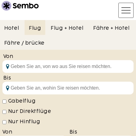
Hotel
Flug
Flug + Hotel
Fähre + Hotel
Fähre / brücke
Von
Bis
Gabelflug
Nur Direktflüge
Nur Hinflug
Von
Bis