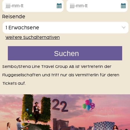
Reisende
1 Erwachsene
Weitere Suchalternativen
Sembo/Stena Line Travel Group AB ist Vertreterin der
Fluggesellschaften und tritt nur als Vermitterlin für deren
Tickets auf.