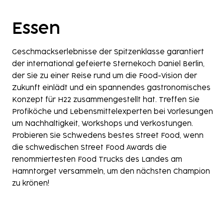
Essen
Geschmackserlebnisse der Spitzenklasse garantiert
der international gefeierte Sternekoch
Daniel Berlin,
der Sie zu einer Reise rund um die Food-Vision der
Zukunft einlädt und ein spannendes gastronomisches
Konzept für H22 zusammengestellt hat. Treffen Sie
Profiköche und Lebensmittelexperten bei Vorlesungen
um Nachhaltigkeit, Workshops und Verkostungen.
Probieren Sie Schwedens bestes Street Food, wenn
die schwedischen Street Food Awards die
renommiertesten Food Trucks des Landes am
Hamntorget versammeln, um den nächsten Champion
zu krönen!