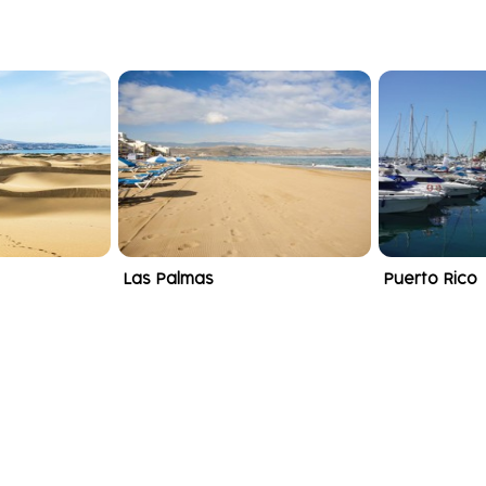
Las Palmas
Puerto Rico