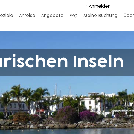
Anmelden
eziele
Anreise
Angebote
FAQ
Meine Buchung
Über
rischen Inseln