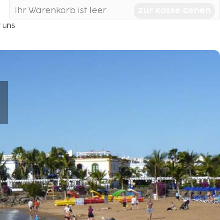
Ihr Warenkorb ist leer
Zur Kasse Gehen
 uns