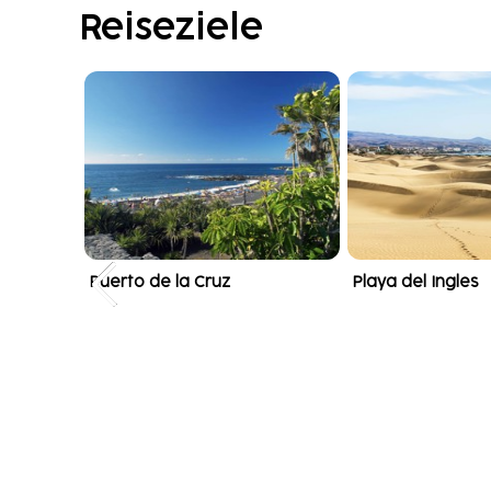
Reiseziele
Puerto de la Cruz
Playa del Ingles