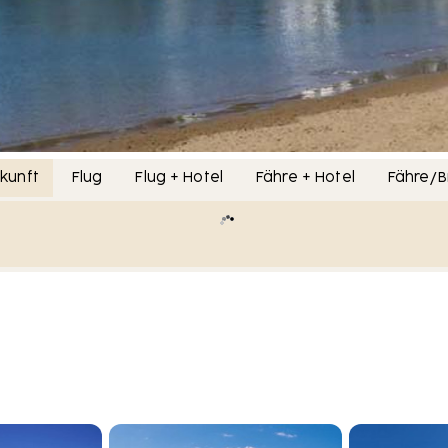
kunft
Flug
Flug + Hotel
Fähre + Hotel
Fähre/B