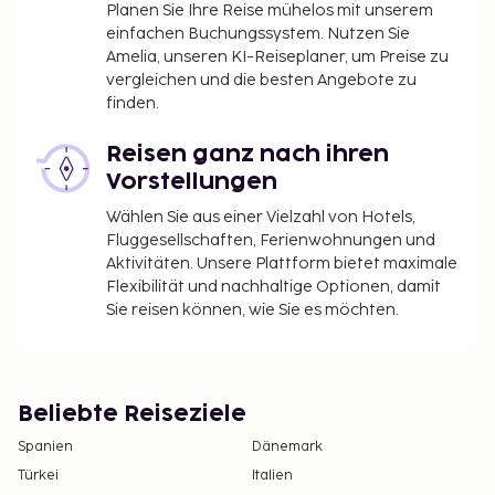
Planen Sie Ihre Reise mühelos mit unserem
einfachen Buchungssystem. Nutzen Sie
Amelia, unseren KI-Reiseplaner, um Preise zu
vergleichen und die besten Angebote zu
finden.
Reisen ganz nach ihren
Vorstellungen
Wählen Sie aus einer Vielzahl von Hotels,
Fluggesellschaften, Ferienwohnungen und
Aktivitäten. Unsere Plattform bietet maximale
Flexibilität und nachhaltige Optionen, damit
Sie reisen können, wie Sie es möchten.
Beliebte Reiseziele
Spanien
Dänemark
Türkei
Italien