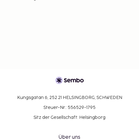
Kungsgatan 6, 252 21 HELSINGBORG, SCHWEDEN
Steuer-Nr.: 556529-1795
Sitz der Gesellschaft: Helsingborg
Über uns