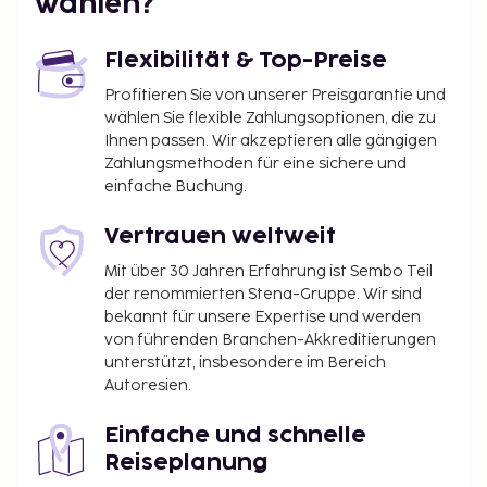
wählen?
Flexibilität & Top-Preise
Profitieren Sie von unserer Preisgarantie und
wählen Sie flexible Zahlungsoptionen, die zu
Ihnen passen. Wir akzeptieren alle gängigen
Zahlungsmethoden für eine sichere und
einfache Buchung.
Vertrauen weltweit
Mit über 30 Jahren Erfahrung ist Sembo Teil
der renommierten Stena-Gruppe. Wir sind
bekannt für unsere Expertise und werden
von führenden Branchen-Akkreditierungen
unterstützt, insbesondere im Bereich
Autoresien.
Einfache und schnelle
Reiseplanung