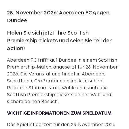
28. November 2026: Aberdeen FC gegen
Dundee
Holen Sie sich jetzt Ihre Scottish
Premiership-Tickets und seien Sie Teil der
Action!
Aberdeen FC trifft auf Dundee in einem Scottish
Premiership-Match, angesetzt für 28. November
2026. Die Veranstaltung findet in Aberdeen,
Schottland, Großbritannien im ikonischen
Pittodrie Stadium statt. Wähle und kaufe die
Scottish Premiership-Tickets deiner Wahl und
sichere deinen Besuch.
WICHTIGE INFORMATIONEN ZUM SPIELDATUM:
Das Spiel ist derzeit für den 28. November 2026