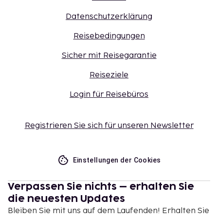
Datenschutzerklärung
Reisebedingungen
Sicher mit Reisegarantie
Reiseziele
Login für Reisebüros
Registrieren Sie sich für unseren Newsletter
Einstellungen der Cookies
Verpassen Sie nichts – erhalten Sie
die neuesten Updates
Bleiben Sie mit uns auf dem Laufenden! Erhalten Sie