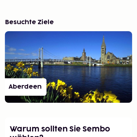
Besuchte Ziele
Aberdeen
Warum sollten Sie Sembo