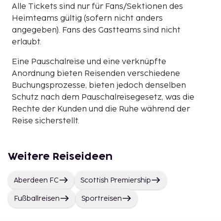
Alle Tickets sind nur für Fans/Sektionen des
Heimteams gültig (sofern nicht anders
angegeben). Fans des Gastteams sind nicht
erlaubt.
Eine Pauschalreise und eine verknüpfte
Anordnung bieten Reisenden verschiedene
Buchungsprozesse, bieten jedoch denselben
Schutz nach dem Pauschalreisegesetz, was die
Rechte der Kunden und die Ruhe während der
Reise sicherstellt.
Weitere Reiseideen
Aberdeen FC
Scottish Premiership
Fußballreisen
Sportreisen