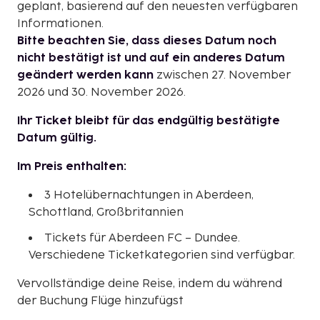
geplant, basierend auf den neuesten verfügbaren
Informationen.
Bitte beachten Sie, dass dieses Datum noch
nicht bestätigt ist und auf ein anderes Datum
geändert werden kann
zwischen 27. November
2026 und 30. November 2026.
Ihr Ticket bleibt für das endgültig bestätigte
Datum gültig.
Im Preis enthalten:
3 Hotelübernachtungen in Aberdeen,
Schottland, Großbritannien
Tickets für Aberdeen FC – Dundee.
Verschiedene Ticketkategorien sind verfügbar.
Vervollständige deine Reise, indem du während
der Buchung Flüge hinzufügst