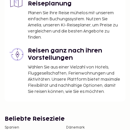
Reiseplanung
Planen Sie Ihre Reise mühelos mit unserem
einfachen Buchungssystem. Nutzen Sie
Amelia, unseren KI-Reiseplaner, um Preise zu
vergleichen und die besten Angebote zu
finden.
Reisen ganz nach ihren
Vorstellungen
Wählen Sie aus einer Vielzahl von Hotels,
Fluggesellschaften, Ferienwohnungen und
Aktivitäten. Unsere Plattform bietet maximale
Flexibilität und nachhaltige Optionen, damit
Sie reisen können, wie Sie es möchten.
Beliebte Reiseziele
Spanien
Dänemark