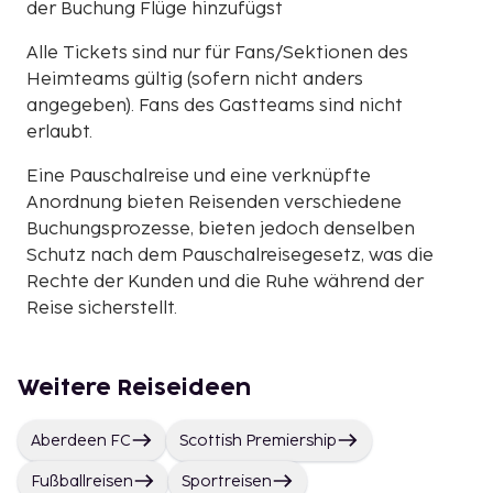
der Buchung Flüge hinzufügst
Alle Tickets sind nur für Fans/Sektionen des
Heimteams gültig (sofern nicht anders
angegeben). Fans des Gastteams sind nicht
erlaubt.
Eine Pauschalreise und eine verknüpfte
Anordnung bieten Reisenden verschiedene
Buchungsprozesse, bieten jedoch denselben
Schutz nach dem Pauschalreisegesetz, was die
Rechte der Kunden und die Ruhe während der
Reise sicherstellt.
Weitere Reiseideen
Aberdeen FC
Scottish Premiership
Fußballreisen
Sportreisen