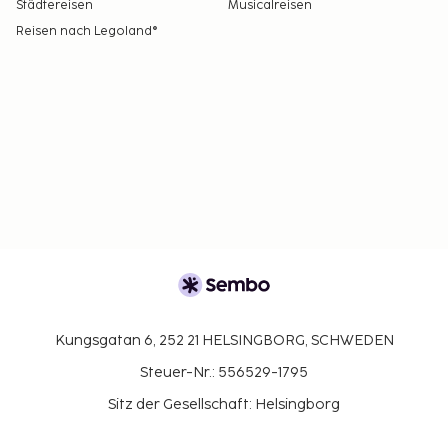
Städtereisen
Musicalreisen
Reisen nach Legoland®
Kungsgatan 6, 252 21 HELSINGBORG, SCHWEDEN
Steuer-Nr.: 556529-1795
Sitz der Gesellschaft: Helsingborg