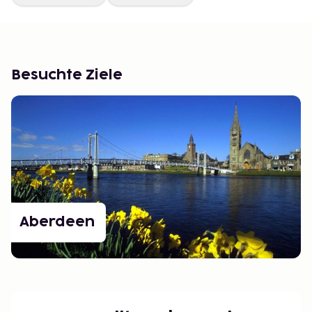
Besuchte Ziele
Aberdeen