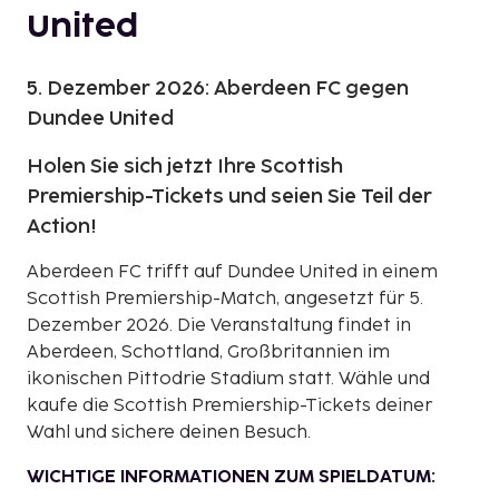
United
5. Dezember 2026: Aberdeen FC gegen
Dundee United
Holen Sie sich jetzt Ihre Scottish
Premiership-Tickets und seien Sie Teil der
Action!
Aberdeen FC trifft auf Dundee United in einem
Scottish Premiership-Match, angesetzt für 5.
Dezember 2026. Die Veranstaltung findet in
Aberdeen, Schottland, Großbritannien im
ikonischen Pittodrie Stadium statt. Wähle und
kaufe die Scottish Premiership-Tickets deiner
Wahl und sichere deinen Besuch.
WICHTIGE INFORMATIONEN ZUM SPIELDATUM: