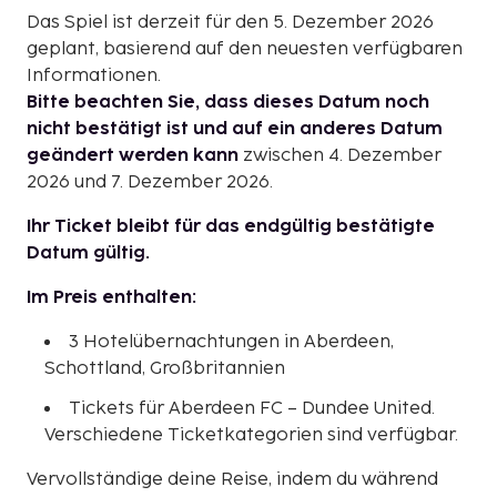
Das Spiel ist derzeit für den 5. Dezember 2026
geplant, basierend auf den neuesten verfügbaren
Informationen.
Bitte beachten Sie, dass dieses Datum noch
nicht bestätigt ist und auf ein anderes Datum
geändert werden kann
zwischen 4. Dezember
2026 und 7. Dezember 2026.
Ihr Ticket bleibt für das endgültig bestätigte
Datum gültig.
Im Preis enthalten:
3 Hotelübernachtungen in Aberdeen,
Schottland, Großbritannien
Tickets für Aberdeen FC – Dundee United.
Verschiedene Ticketkategorien sind verfügbar.
Vervollständige deine Reise, indem du während