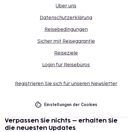
Über uns
Datenschutzerklärung
Reisebedingungen
Sicher mit Reisegarantie
Reiseziele
Login für Reisebüros
Registrieren Sie sich für unseren Newsletter
Einstellungen der Cookies
Verpassen Sie nichts – erhalten Sie
die neuesten Updates