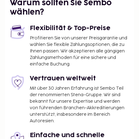
Warum sollten Sie Sembo
wählen?
Flexibilität & Top-Preise
Profitieren Sie von unserer Preisgarantie und
wählen Sie flexible Zahlungsoptionen, die zu
Ihnen passen. Wir akzeptieren alle gängigen
Zahlungsmethoden für eine sichere und
einfache Buchung.
Vertrauen weltweit
Mit über 30 Jahren Erfahrung ist Sembo Teil
der renommierten Stena-Gruppe. Wir sind
bekannt für unsere Expertise und werden
von führenden Branchen-Akkreditierungen
unterstützt, insbesondere im Bereich
Autoresien.
Einfache und schnelle