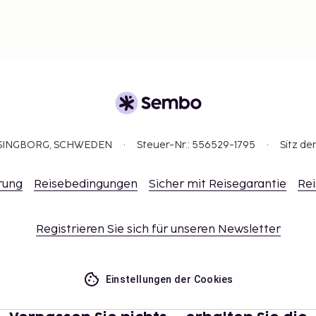
ELSINGBORG, SCHWEDEN
Steuer-Nr.: 556529-1795
Sitz de
rung
Reisebedingungen
Sicher mit Reisegarantie
Rei
Registrieren Sie sich für unseren Newsletter
Einstellungen der Cookies