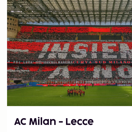
AC Milan - Lecce