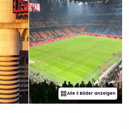
Alle 3 Bilder anzeigen