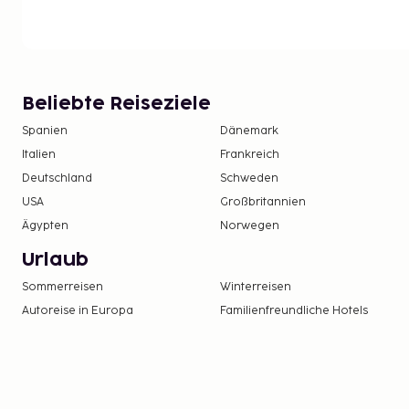
Beliebte Reiseziele
Spanien
Dänemark
Italien
Frankreich
Deutschland
Schweden
USA
Großbritannien
Ägypten
Norwegen
Urlaub
Sommerreisen
Winterreisen
Autoreise in Europa
Familienfreundliche Hotels