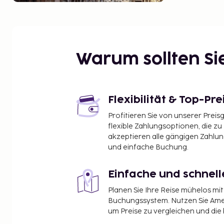
Warum sollten S
Flexibilität & Top-Pre
Profitieren Sie von unserer Preis
flexible Zahlungsoptionen, die zu
akzeptieren alle gängigen Zahlu
und einfache Buchung.
Einfache und schnel
Planen Sie Ihre Reise mühelos m
Buchungssystem. Nutzen Sie Amel
um Preise zu vergleichen und die