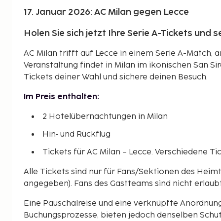
17. Januar 2026: AC Milan gegen Lecce
Holen Sie sich jetzt Ihre Serie A-Tickets und se
AC Milan trifft auf Lecce in einem Serie A-Match, a
Veranstaltung findet in Milan im ikonischen San Sir
Tickets deiner Wahl und sichere deinen Besuch.
Im Preis enthalten:
2 Hotelübernachtungen in Milan
Hin‑ und Rückflug
Tickets für AC Milan – Lecce. Verschiedene Ti
Alle Tickets sind nur für Fans/Sektionen des Heim
angegeben). Fans des Gastteams sind nicht erlaubt
Eine Pauschalreise und eine verknüpfte Anordnun
Buchungsprozesse, bieten jedoch denselben Schut