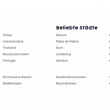
Beliebte Städte
Türkei
Alanya
Griechenland
Platja de Palma
Thailand
Rom
Kanarische Inseln
Göteborg
Portugal
Istanbul
All-Inclusive-Reisen
Kombinationsreisen
Städtereisen
Musicalreisen