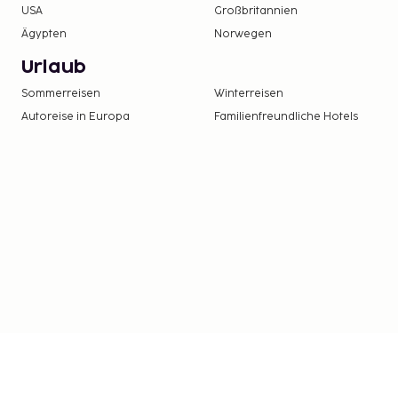
USA
Großbritannien
Ägypten
Norwegen
Urlaub
Sommerreisen
Winterreisen
Autoreise in Europa
Familienfreundliche Hotels