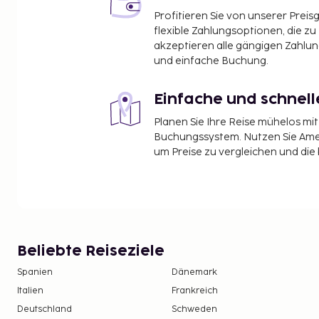
Profitieren Sie von unserer Preis
flexible Zahlungsoptionen, die zu
akzeptieren alle gängigen Zahlu
und einfache Buchung.
Einfache und schnel
Planen Sie Ihre Reise mühelos m
Buchungssystem. Nutzen Sie Amel
um Preise zu vergleichen und die
Beliebte Reiseziele
Spanien
Dänemark
Italien
Frankreich
Deutschland
Schweden