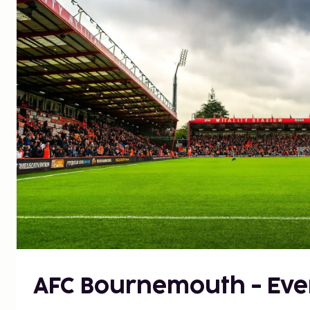
AFC Bournemouth - Eve