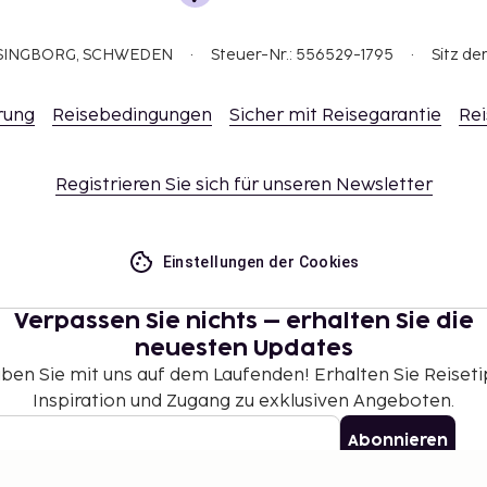
ELSINGBORG, SCHWEDEN
Steuer-Nr.: 556529-1795
Sitz de
rung
Reisebedingungen
Sicher mit Reisegarantie
Rei
Registrieren Sie sich für unseren Newsletter
Einstellungen der Cookies
Verpassen Sie nichts – erhalten Sie die
neuesten Updates
iben Sie mit uns auf dem Laufenden! Erhalten Sie Reiseti
Inspiration und Zugang zu exklusiven Angeboten.
Abonnieren