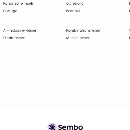
Kanarische Inseln
Göteborg
Portugal
Istanbul
All-Inclusive-Reisen
Kombinationsreisen
Städtereisen
Musicalreisen