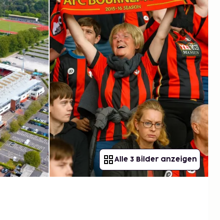
Alle 3 Bilder anzeigen