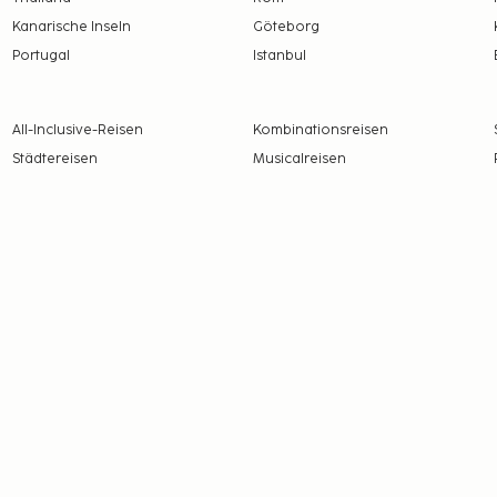
Kanarische Inseln
Göteborg
Portugal
Istanbul
All-Inclusive-Reisen
Kombinationsreisen
Städtereisen
Musicalreisen