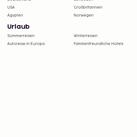
USA
Großbritannien
Ägypten
Norwegen
Urlaub
Sommerreisen
Winterreisen
Autoreise in Europa
Familienfreundliche Hotels