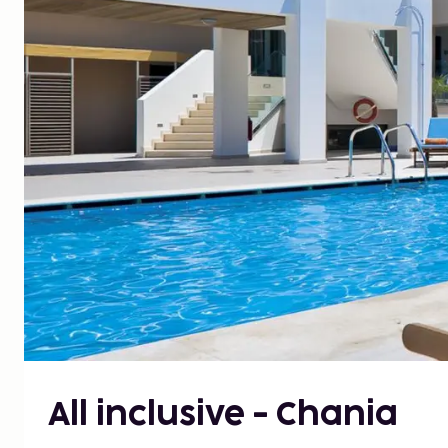
All inclusive - Chania