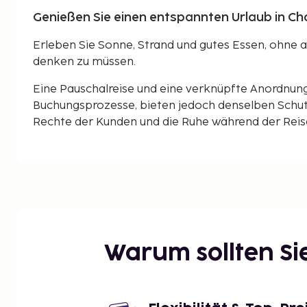
Genießen Sie einen entspannten Urlaub in Chan
Erleben Sie Sonne, Strand und gutes Essen, ohne 
denken zu müssen.
Eine Pauschalreise und eine verknüpfte Anordnun
Buchungsprozesse, bieten jedoch denselben Schut
Rechte der Kunden und die Ruhe während der Reise 
Warum sollten S