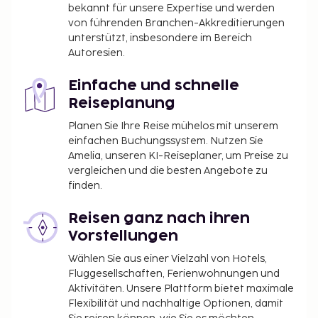
bekannt für unsere Expertise und werden
von führenden Branchen-Akkreditierungen
unterstützt, insbesondere im Bereich
Autoresien.
Einfache und schnelle
Reiseplanung
Planen Sie Ihre Reise mühelos mit unserem
einfachen Buchungssystem. Nutzen Sie
Amelia, unseren KI-Reiseplaner, um Preise zu
vergleichen und die besten Angebote zu
finden.
Reisen ganz nach ihren
Vorstellungen
Wählen Sie aus einer Vielzahl von Hotels,
Fluggesellschaften, Ferienwohnungen und
Aktivitäten. Unsere Plattform bietet maximale
Flexibilität und nachhaltige Optionen, damit