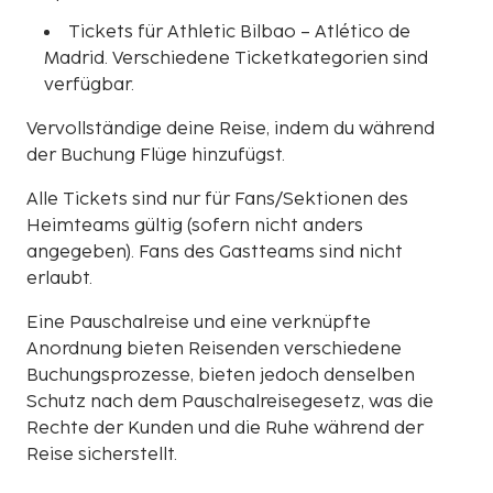
Tickets für Athletic Bilbao – Atlético de
Madrid. Verschiedene Ticketkategorien sind
verfügbar.
Vervollständige deine Reise, indem du während
der Buchung Flüge hinzufügst.
Alle Tickets sind nur für Fans/Sektionen des
Heimteams gültig (sofern nicht anders
angegeben). Fans des Gastteams sind nicht
erlaubt.
Eine Pauschalreise und eine verknüpfte
Anordnung bieten Reisenden verschiedene
Buchungsprozesse, bieten jedoch denselben
Schutz nach dem Pauschalreisegesetz, was die
Rechte der Kunden und die Ruhe während der
Reise sicherstellt.