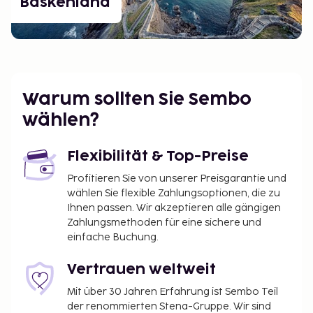
Baskenland
Warum sollten Sie Sembo
wählen?
Flexibilität & Top-Preise
Profitieren Sie von unserer Preisgarantie und
wählen Sie flexible Zahlungsoptionen, die zu
Ihnen passen. Wir akzeptieren alle gängigen
Zahlungsmethoden für eine sichere und
einfache Buchung.
Vertrauen weltweit
Mit über 30 Jahren Erfahrung ist Sembo Teil
der renommierten Stena-Gruppe. Wir sind