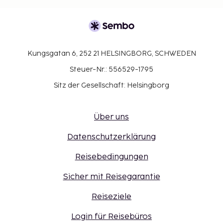
Kungsgatan 6, 252 21 HELSINGBORG, SCHWEDEN
Steuer-Nr.: 556529-1795
Sitz der Gesellschaft: Helsingborg
Über uns
Datenschutzerklärung
Reisebedingungen
Sicher mit Reisegarantie
Reiseziele
Login für Reisebüros