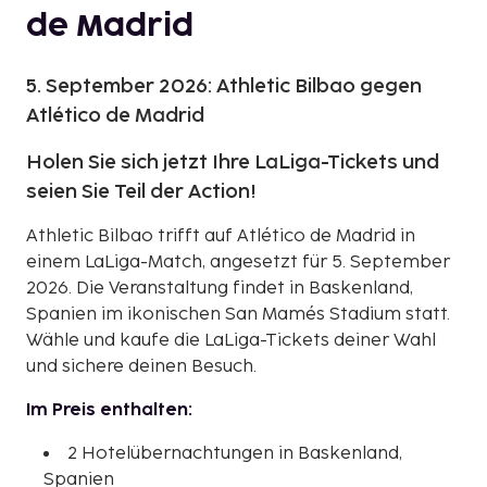
de Madrid
5. September 2026: Athletic Bilbao gegen
Atlético de Madrid
Holen Sie sich jetzt Ihre LaLiga-Tickets und
seien Sie Teil der Action!
Athletic Bilbao trifft auf Atlético de Madrid in
einem LaLiga-Match, angesetzt für 5. September
2026. Die Veranstaltung findet in Baskenland,
Spanien im ikonischen San Mamés Stadium statt.
Wähle und kaufe die LaLiga-Tickets deiner Wahl
und sichere deinen Besuch.
Im Preis enthalten:
2 Hotelübernachtungen in Baskenland,
Spanien