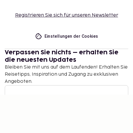
Registrieren Sie sich für unseren Newsletter
Einstellungen der Cookies
Verpassen Sie nichts – erhalten Sie
die neuesten Updates
Bleiben Sie mit uns auf dem Laufenden! Erhalten Sie
Reisetipps, Inspiration und Zugang zu exklusiven
Angeboten.
Abonnieren