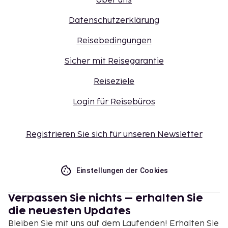
Über uns
Datenschutzerklärung
Reisebedingungen
Sicher mit Reisegarantie
Reiseziele
Login für Reisebüros
Registrieren Sie sich für unseren Newsletter
Einstellungen der Cookies
Verpassen Sie nichts – erhalten Sie
die neuesten Updates
Bleiben Sie mit uns auf dem Laufenden! Erhalten Sie