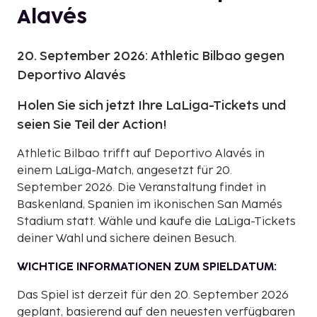
Alavés
20. September 2026: Athletic Bilbao gegen
Deportivo Alavés
Holen Sie sich jetzt Ihre LaLiga-Tickets und
seien Sie Teil der Action!
Athletic Bilbao trifft auf Deportivo Alavés in
einem LaLiga-Match, angesetzt für 20.
September 2026. Die Veranstaltung findet in
Baskenland, Spanien im ikonischen San Mamés
Stadium statt. Wähle und kaufe die LaLiga-Tickets
deiner Wahl und sichere deinen Besuch.
WICHTIGE INFORMATIONEN ZUM SPIELDATUM:
Das Spiel ist derzeit für den 20. September 2026
geplant, basierend auf den neuesten verfügbaren