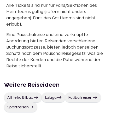
Alle Tickets sind nur für Fans/Sektionen des
Heimteams gültig (sofern nicht anders
angegeben). Fans des Gastteams sind nicht
erlaubt.
Eine Pauschalreise und eine verknüpfte
Anordnung bieten Reisenden verschiedene
Buchungsprozesse, bieten jedoch denselben
Schutz nach dem Pauschalreisegesetz, was die
Rechte der Kunden und die Ruhe während der
Reise sicherstellt.
Weitere Reiseideen
Athletic Bilbao
LaLiga
Fußballreisen
Sportreisen