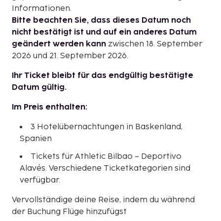
Informationen.
Bitte beachten Sie, dass dieses Datum noch
nicht bestätigt ist und auf ein anderes Datum
geändert werden kann
zwischen 18. September
2026 und 21. September 2026.
Ihr Ticket bleibt für das endgültig bestätigte
Datum gültig.
Im Preis enthalten:
3 Hotelübernachtungen in Baskenland,
Spanien
Tickets für Athletic Bilbao – Deportivo
Alavés. Verschiedene Ticketkategorien sind
verfügbar.
Vervollständige deine Reise, indem du während
der Buchung Flüge hinzufügst