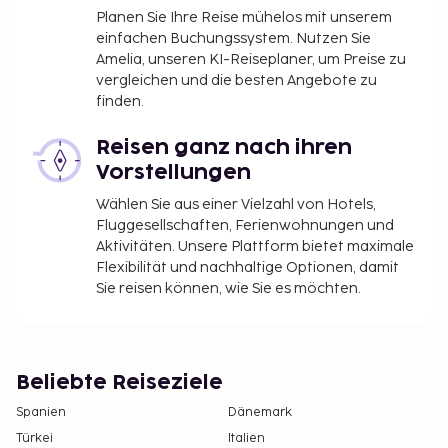
Planen Sie Ihre Reise mühelos mit unserem
einfachen Buchungssystem. Nutzen Sie
Amelia, unseren KI-Reiseplaner, um Preise zu
vergleichen und die besten Angebote zu
finden.
Reisen ganz nach ihren
Vorstellungen
Wählen Sie aus einer Vielzahl von Hotels,
Fluggesellschaften, Ferienwohnungen und
Aktivitäten. Unsere Plattform bietet maximale
Flexibilität und nachhaltige Optionen, damit
Sie reisen können, wie Sie es möchten.
Beliebte Reiseziele
Spanien
Dänemark
Türkei
Italien