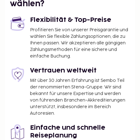
wählen?
Flexibilität & Top-Preise
Profitieren Sie von unserer Preisgarantie und
wählen Sie flexible Zahlungsoptionen, die zu
Ihnen passen. Wir akzeptieren alle gängigen
Zahlungsmethoden für eine sichere und
einfache Buchung.
Vertrauen weltweit
Mit über 30 Jahren Erfahrung ist Sembo Teil
der renommierten Stena-Gruppe. Wir sind
bekannt für unsere Expertise und werden
von führenden Branchen-Akkreditierungen
unterstützt, insbesondere im Bereich
Autoresien.
Einfache und schnelle
Reiseplanung