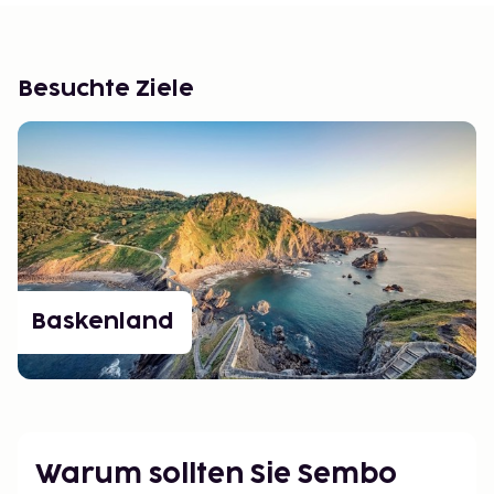
Besuchte Ziele
Baskenland
Warum sollten Sie Sembo