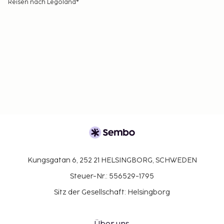
Reisen nach Legoland®
Kungsgatan 6, 252 21 HELSINGBORG, SCHWEDEN
Steuer-Nr.: 556529-1795
Sitz der Gesellschaft: Helsingborg