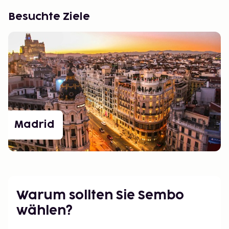
Besuchte Ziele
Madrid
Warum sollten Sie Sembo
wählen?