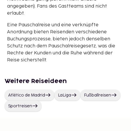
angegeben). Fans des Gastteams sind nicht
erlaubt.
Eine Pauschalreise und eine verknüpfte
Anordnung bieten Reisenden verschiedene
Buchungsprozesse, bieten jedoch denselben
Schutz nach dem Pauschalreisegesetz, was die
Rechte der Kunden und die Ruhe während der
Reise sicherstellt.
Weitere Reiseideen
Atlético de Madrid
LaLiga
Fußballreisen
Sportreisen