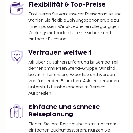
Flexibilität & Top-Preise
Profitieren Sie von unserer Preisgarantie und
wählen Sie flexible Zahlungsoptionen, die zu
Ihnen passen. Wir akzeptieren alle gängigen
Zahlungsmethoden für eine sichere und
einfache Buchung.
Vertrauen weltweit
Mit über 30 Jahren Erfahrung ist Sembo Teil
der renommierten Stena-Gruppe. Wir sind
bekannt für unsere Expertise und werden
von führenden Branchen-Akkreditierungen
unterstützt, insbesondere im Bereich
Autoresien.
Einfache und schnelle
Reiseplanung
Planen Sie Ihre Reise mühelos mit unserem
einfachen Buchungssystem. Nutzen Sie