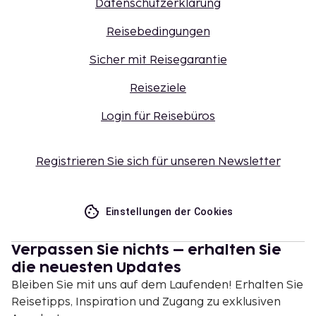
Datenschutzerklärung
Reisebedingungen
Sicher mit Reisegarantie
Reiseziele
Login für Reisebüros
Registrieren Sie sich für unseren Newsletter
Einstellungen der Cookies
Verpassen Sie nichts – erhalten Sie
die neuesten Updates
Bleiben Sie mit uns auf dem Laufenden! Erhalten Sie
Reisetipps, Inspiration und Zugang zu exklusiven