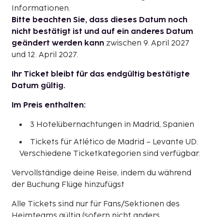
Informationen.
Bitte beachten Sie, dass dieses Datum noch
nicht bestätigt ist und auf ein anderes Datum
geändert werden kann
zwischen 9. April 2027
und 12. April 2027.
Ihr Ticket bleibt für das endgültig bestätigte
Datum gültig.
Im Preis enthalten:
3 Hotelübernachtungen in Madrid, Spanien
Tickets für Atlético de Madrid – Levante UD.
Verschiedene Ticketkategorien sind verfügbar.
Vervollständige deine Reise, indem du während
der Buchung Flüge hinzufügst
Alle Tickets sind nur für Fans/Sektionen des
Heimteams gültig (sofern nicht anders