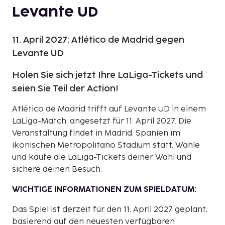
Levante UD
11. April 2027: Atlético de Madrid gegen
Levante UD
Holen Sie sich jetzt Ihre LaLiga-Tickets und
seien Sie Teil der Action!
Atlético de Madrid trifft auf Levante UD in einem
LaLiga-Match, angesetzt für 11. April 2027. Die
Veranstaltung findet in Madrid, Spanien im
ikonischen Metropolitano Stadium statt. Wähle
und kaufe die LaLiga-Tickets deiner Wahl und
sichere deinen Besuch.
WICHTIGE INFORMATIONEN ZUM SPIELDATUM:
Das Spiel ist derzeit für den 11. April 2027 geplant,
basierend auf den neuesten verfügbaren