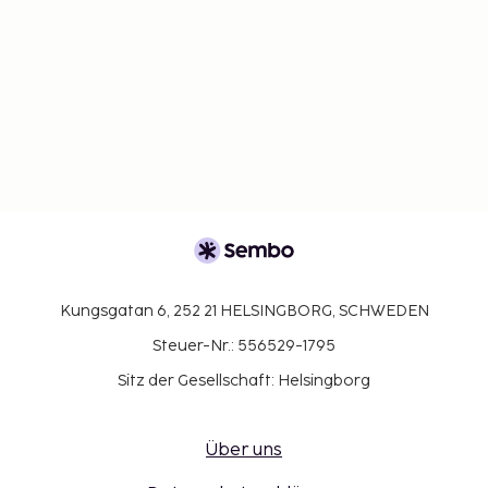
Kungsgatan 6, 252 21 HELSINGBORG, SCHWEDEN
Steuer-Nr.: 556529-1795
Sitz der Gesellschaft: Helsingborg
Über uns