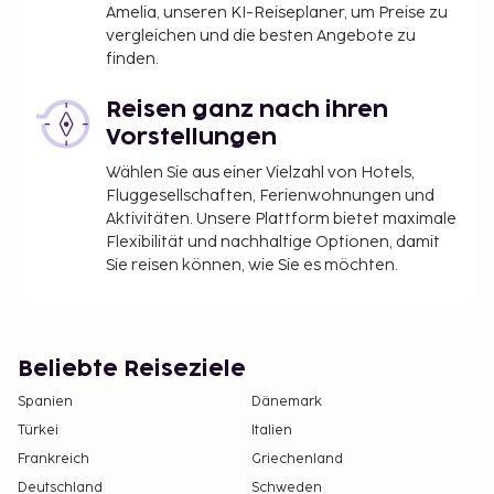
Amelia, unseren KI-Reiseplaner, um Preise zu
vergleichen und die besten Angebote zu
finden.
Reisen ganz nach ihren
Vorstellungen
Wählen Sie aus einer Vielzahl von Hotels,
Fluggesellschaften, Ferienwohnungen und
Aktivitäten. Unsere Plattform bietet maximale
Flexibilität und nachhaltige Optionen, damit
Sie reisen können, wie Sie es möchten.
Beliebte Reiseziele
Spanien
Dänemark
Türkei
Italien
Frankreich
Griechenland
Deutschland
Schweden