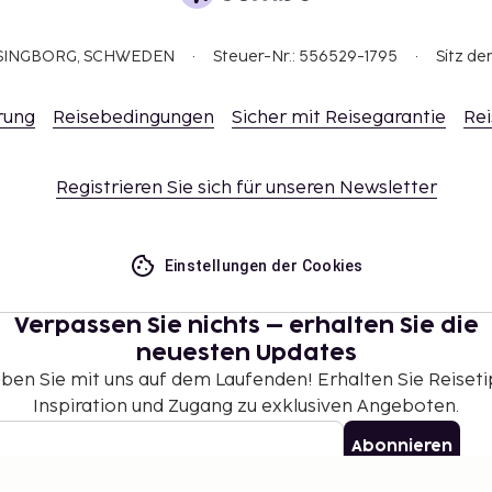
ELSINGBORG, SCHWEDEN
Steuer-Nr.: 556529-1795
Sitz de
rung
Reisebedingungen
Sicher mit Reisegarantie
Rei
Registrieren Sie sich für unseren Newsletter
Einstellungen der Cookies
Verpassen Sie nichts – erhalten Sie die
neuesten Updates
iben Sie mit uns auf dem Laufenden! Erhalten Sie Reiseti
Inspiration und Zugang zu exklusiven Angeboten.
Abonnieren