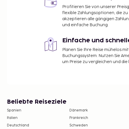
Profitieren Sie von unserer Preis
flexible Zahlungsoptionen, die zu
akzeptieren alle gängigen Zahlu
und einfache Buchung.
Einfache und schnel
Planen Sie Ihre Reise mühelos m
Buchungssystem. Nutzen Sie Amel
um Preise zu vergleichen und die
Beliebte Reiseziele
Spanien
Dänemark
Italien
Frankreich
Deutschland
Schweden