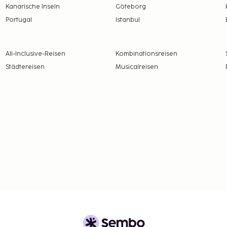
Kanarische Inseln
Göteborg
Portugal
Istanbul
All-Inclusive-Reisen
Kombinationsreisen
Städtereisen
Musicalreisen