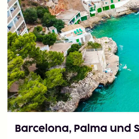
Barcelona, Palma und 