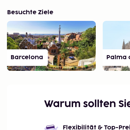
Besuchte Ziele
Barcelona
Palma 
Warum sollten S
Flexibilität & Top-Pre