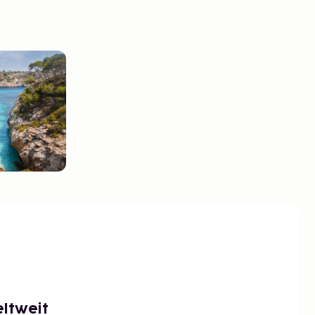
ltweit