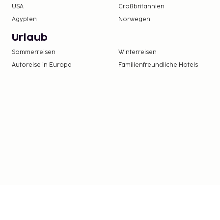
USA
Großbritannien
Ägypten
Norwegen
Urlaub
Sommerreisen
Winterreisen
Autoreise in Europa
Familienfreundliche Hotels