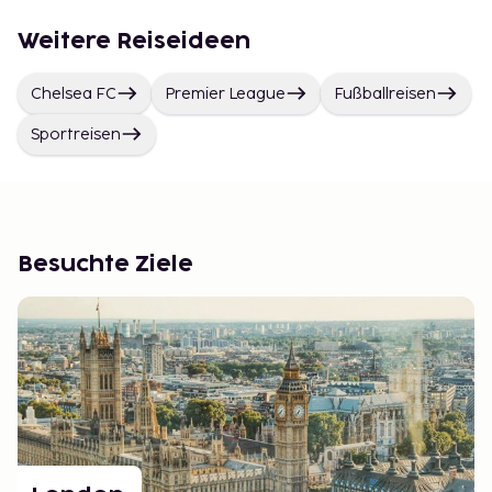
Weitere Reiseideen
Chelsea FC
Premier League
Fußballreisen
Sportreisen
Besuchte Ziele