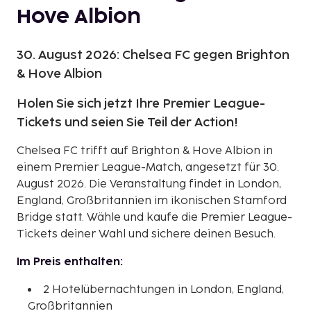
Hove Albion
30. August 2026: Chelsea FC gegen Brighton
& Hove Albion
Holen Sie sich jetzt Ihre Premier League-
Tickets und seien Sie Teil der Action!
Chelsea FC trifft auf Brighton & Hove Albion in
einem Premier League-Match, angesetzt für 30.
August 2026. Die Veranstaltung findet in London,
England, Großbritannien im ikonischen Stamford
Bridge statt. Wähle und kaufe die Premier League-
Tickets deiner Wahl und sichere deinen Besuch.
Im Preis enthalten:
2 Hotelübernachtungen in London, England,
Großbritannien