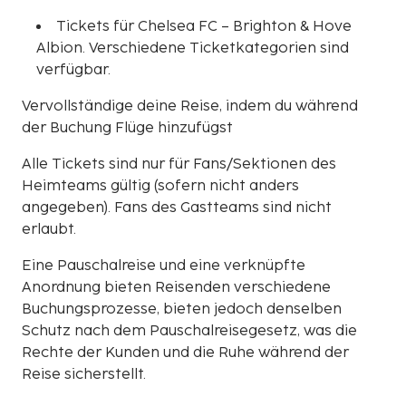
Tickets für Chelsea FC – Brighton & Hove
Albion. Verschiedene Ticketkategorien sind
verfügbar.
Vervollständige deine Reise, indem du während
der Buchung Flüge hinzufügst
Alle Tickets sind nur für Fans/Sektionen des
Heimteams gültig (sofern nicht anders
angegeben). Fans des Gastteams sind nicht
erlaubt.
Eine Pauschalreise und eine verknüpfte
Anordnung bieten Reisenden verschiedene
Buchungsprozesse, bieten jedoch denselben
Schutz nach dem Pauschalreisegesetz, was die
Rechte der Kunden und die Ruhe während der
Reise sicherstellt.