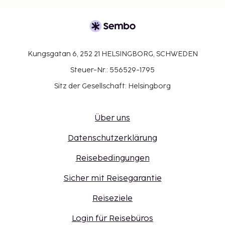
Kungsgatan 6, 252 21 HELSINGBORG, SCHWEDEN
Steuer-Nr.: 556529-1795
Sitz der Gesellschaft: Helsingborg
Über uns
Datenschutzerklärung
Reisebedingungen
Sicher mit Reisegarantie
Reiseziele
Login für Reisebüros