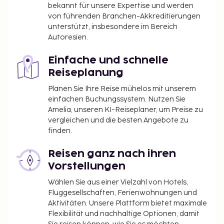
bekannt für unsere Expertise und werden
von führenden Branchen-Akkreditierungen
unterstützt, insbesondere im Bereich
Autoresien.
Einfache und schnelle
Reiseplanung
Planen Sie Ihre Reise mühelos mit unserem
einfachen Buchungssystem. Nutzen Sie
Amelia, unseren KI-Reiseplaner, um Preise zu
vergleichen und die besten Angebote zu
finden.
Reisen ganz nach ihren
Vorstellungen
Wählen Sie aus einer Vielzahl von Hotels,
Fluggesellschaften, Ferienwohnungen und
Aktivitäten. Unsere Plattform bietet maximale
Flexibilität und nachhaltige Optionen, damit