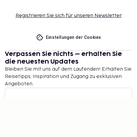
Registrieren Sie sich für unseren Newsletter
Einstellungen der Cookies
Verpassen Sie nichts – erhalten Sie
die neuesten Updates
Bleiben Sie mit uns auf dem Laufenden! Erhalten Sie
Reisetipps, Inspiration und Zugang zu exklusiven
Angeboten.
Abonnieren