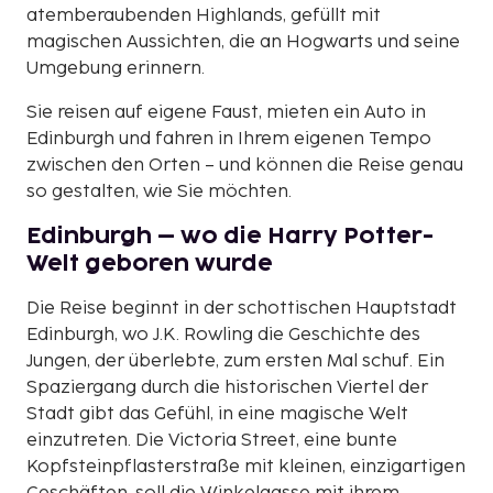
atemberaubenden Highlands, gefüllt mit
magischen Aussichten, die an Hogwarts und seine
Umgebung erinnern.
Sie reisen auf eigene Faust, mieten ein Auto in
Edinburgh und fahren in Ihrem eigenen Tempo
zwischen den Orten – und können die Reise genau
so gestalten, wie Sie möchten.
Edinburgh – wo die Harry Potter-
Welt geboren wurde
Die Reise beginnt in der schottischen Hauptstadt
Edinburgh, wo J.K. Rowling die Geschichte des
Jungen, der überlebte, zum ersten Mal schuf. Ein
Spaziergang durch die historischen Viertel der
Stadt gibt das Gefühl, in eine magische Welt
einzutreten. Die Victoria Street, eine bunte
Kopfsteinpflasterstraße mit kleinen, einzigartigen