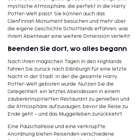
mystische Atmosphäre, die perfekt in die Harry
Potter-Welt passt. Sie können auch das
Glenfinnan Monument besuchen und mehr über
die eigene Geschichte Schottlands erfahren, was
Ihrem Abenteuer eine weitere Dimension verleiht.
Beenden Sie dort, wo alles begann
Nach Ihren magischen Tagen in den Highlands
fahren Sie zurück nach Edinburgh für eine letzte
Nacht in der Stadt, in der die gesamte Harry
Potter-Welt geboren wurde. Nutzen Sie die
Gelegenheit, ein letztes Abendessen in einem
zaubererinspirierten Restaurant zu genießen und
die Atmosphäre aufzusaugen, bevor die Reise zu
Ende geht – und das Muggelleben zurückkehrt.
Eine Pauschalreise und eine verknüpfte
Anordnung bieten Reisenden verschiedene