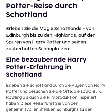
Potter-Reise durch
Schottland
Erleben Sie die Magie Schottlands – von
Edinburgh bis zu den Highlands, auf den
Spuren von Harry Potter und seinen
zauberhaften Schauplätzen.
Eine bezaubernde Harry
Potter-Erfahrung in
Schottland
Erleben Sie Schottland durch die Augen von Harry
Potter und besuchen Sie die Orte, die sowohl J.K.
Rowling als auch die Filmproduktion inspiriert
haben. Diese Reise führt Sie von den
geheimnisvollen Straßen Edinburghs zu den