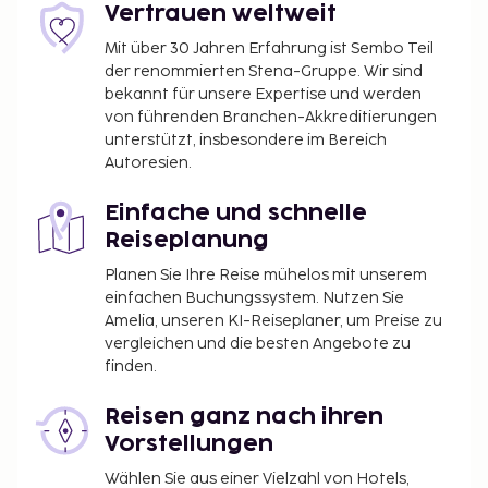
Vertrauen weltweit
Mit über 30 Jahren Erfahrung ist Sembo Teil
der renommierten Stena-Gruppe. Wir sind
bekannt für unsere Expertise und werden
von führenden Branchen-Akkreditierungen
unterstützt, insbesondere im Bereich
Autoresien.
Einfache und schnelle
Reiseplanung
Planen Sie Ihre Reise mühelos mit unserem
einfachen Buchungssystem. Nutzen Sie
Amelia, unseren KI-Reiseplaner, um Preise zu
vergleichen und die besten Angebote zu
finden.
Reisen ganz nach ihren
Vorstellungen
Wählen Sie aus einer Vielzahl von Hotels,