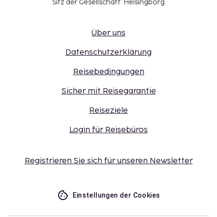
Sitz der Gesellschaft: Helsingborg
Über uns
Datenschutzerklärung
Reisebedingungen
Sicher mit Reisegarantie
Reiseziele
Login für Reisebüros
Registrieren Sie sich für unseren Newsletter
Einstellungen der Cookies