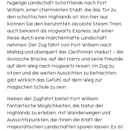
hügelige Landschaft Schottlands nach Fort
William, einer charmanten Stadt, die das Tor zu
den schottischen Highlands ist. Von hier aus
können Sie den berühmten Jacobite Steam Train,
auch bekannt als Hogwarts Express, auf einer
Reise durch eine märchenhafte Landschaft
nehmen. Der Zug fährt von Fort William nach
Mallaig und überquert das Glenfinnan Viaduct – die
ikonische Brücke, auf der Harry und seine Freunde
auf dem Weg nach Hogwarts reisen. Im Zug zu
sitzen und die weiten Aussichten zu betrachten,
gibt wirklich das Gefühl, auf dem Weg zur
magischen Schule zu sein.
Neben der Zugfahrt bietet Fort William
fantastische Möglichkeiten, die Natur der
Highlands zu erleben, mit Wanderwegen und
Aussichtspunkten, die Ihnen die Kraft der
majestätischen Landschaften spüren lassen. Es ist