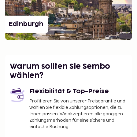
Edinburgh
Warum sollten Sie Sembo
wählen?
Flexibilität & Top-Preise
Profitieren Sie von unserer Preisgarantie und
wählen Sie flexible Zahlungsoptionen, die zu
Ihnen passen. Wir akzeptieren alle gängigen
Zahlungsmethoden für eine sichere und
einfache Buchung.