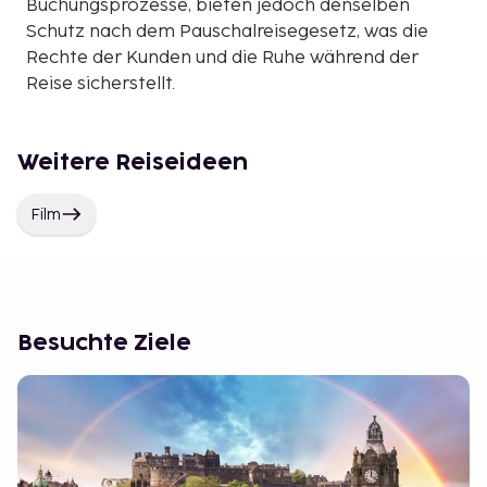
Buchungsprozesse, bieten jedoch denselben
Schutz nach dem Pauschalreisegesetz, was die
Rechte der Kunden und die Ruhe während der
Reise sicherstellt.
Weitere Reiseideen
Film
Besuchte Ziele