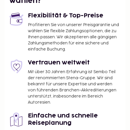
wählen?
Flexibilität & Top-Preise
Profitieren Sie von unserer Preisgarantie und
wählen Sie flexible Zahlungsoptionen, die zu
Ihnen passen. Wir akzeptieren alle gängigen
Zahlungsmethoden für eine sichere und
einfache Buchung.
Vertrauen weltweit
Mit über 30 Jahren Erfahrung ist Sembo Teil
der renommierten Stena-Gruppe. Wir sind
bekannt für unsere Expertise und werden
von führenden Branchen-Akkreditierungen
unterstützt, insbesondere im Bereich
Autoresien.
Einfache und schnelle
Reiseplanung