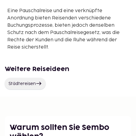
Eine Pauschalreise und eine verknüpfte
Anordnung bieten Reisenden verschiedene
Buchungsprozesse, bieten jedoch denselben
Schutz nach dem Pauschalreisegesetz, was die
Rechte der Kunden und die Ruhe während der
Reise sicherstellt.
Weitere Reiseideen
Städtereisen
Warum sollten Sie Sembo