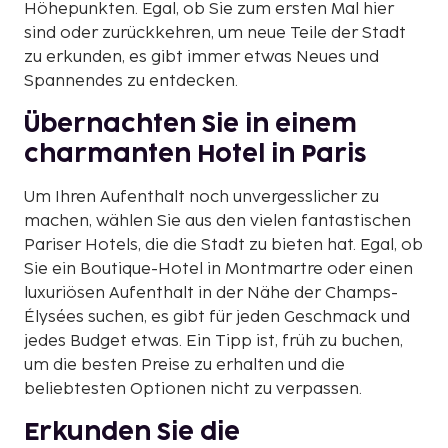
Höhepunkten. Egal, ob Sie zum ersten Mal hier
sind oder zurückkehren, um neue Teile der Stadt
zu erkunden, es gibt immer etwas Neues und
Spannendes zu entdecken.
Übernachten Sie in einem
charmanten Hotel in Paris
Um Ihren Aufenthalt noch unvergesslicher zu
machen, wählen Sie aus den vielen fantastischen
Pariser Hotels, die die Stadt zu bieten hat. Egal, ob
Sie ein Boutique-Hotel in Montmartre oder einen
luxuriösen Aufenthalt in der Nähe der Champs-
Élysées suchen, es gibt für jeden Geschmack und
jedes Budget etwas. Ein Tipp ist, früh zu buchen,
um die besten Preise zu erhalten und die
beliebtesten Optionen nicht zu verpassen.
Erkunden Sie die