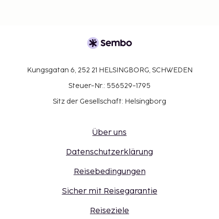
Kungsgatan 6, 252 21 HELSINGBORG, SCHWEDEN
Steuer-Nr.: 556529-1795
Sitz der Gesellschaft: Helsingborg
Über uns
Datenschutzerklärung
Reisebedingungen
Sicher mit Reisegarantie
Reiseziele