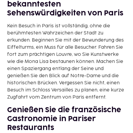
bekanntesten
Sehenswürdigkeiten von Paris
Kein Besuch in Paris ist vollständig, ohne die
berühmtesten Wahrzeichen der Stadt zu
erkunden. Beginnen Sie mit der Bewunderung des
Eiffelturms, ein Muss für alle Besucher. Fahren Sie
fort zum prächtigen Louvre, wo Sie Kunstwerke
wie die Mona Lisa bestaunen können. Machen Sie
einen Spaziergang entlang der Seine und
genießen Sie den Blick auf Notre-Dame und die
historischen Brücken. Vergessen Sie nicht, einen
Besuch im Schloss Versailles zu planen, eine kurze
Zugfahrt vom Zentrum von Paris entfernt.
Genießen Sie die französische
Gastronomie in Pariser
Restaurants