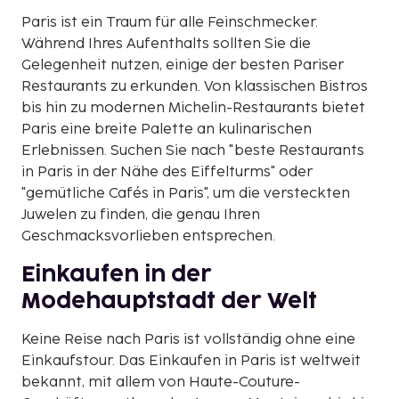
Paris ist ein Traum für alle Feinschmecker.
Während Ihres Aufenthalts sollten Sie die
Gelegenheit nutzen, einige der besten Pariser
Restaurants zu erkunden. Von klassischen Bistros
bis hin zu modernen Michelin-Restaurants bietet
Paris eine breite Palette an kulinarischen
Erlebnissen. Suchen Sie nach "beste Restaurants
in Paris in der Nähe des Eiffelturms" oder
"gemütliche Cafés in Paris", um die versteckten
Juwelen zu finden, die genau Ihren
Geschmacksvorlieben entsprechen.
Einkaufen in der
Modehauptstadt der Welt
Keine Reise nach Paris ist vollständig ohne eine
Einkaufstour. Das Einkaufen in Paris ist weltweit
bekannt, mit allem von Haute-Couture-