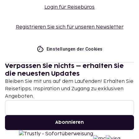
Login für Reisebüros
Registrieren Sie sich für unseren Newsletter
Einstellungen der Cookies
Verpassen Sie nichts – erhalten Sie
die neuesten Updates
Bleiben Sie mit uns auf dem Laufenden! Erhalten Sie
Reisetipps, Inspiration und Zugang zu exklusiven
Angeboten.
Abonnieren