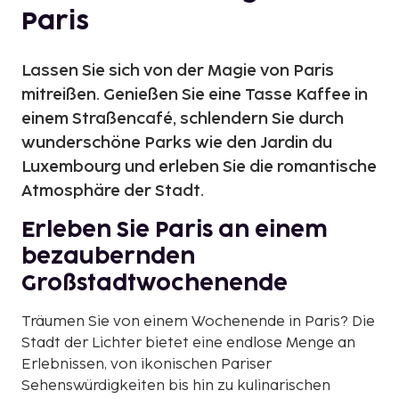
Paris
Lassen Sie sich von der Magie von Paris
mitreißen. Genießen Sie eine Tasse Kaffee in
einem Straßencafé, schlendern Sie durch
wunderschöne Parks wie den Jardin du
Luxembourg und erleben Sie die romantische
Atmosphäre der Stadt.
Erleben Sie Paris an einem
bezaubernden
Großstadtwochenende
Träumen Sie von einem Wochenende in Paris? Die
Stadt der Lichter bietet eine endlose Menge an
Erlebnissen, von ikonischen Pariser
Sehenswürdigkeiten bis hin zu kulinarischen