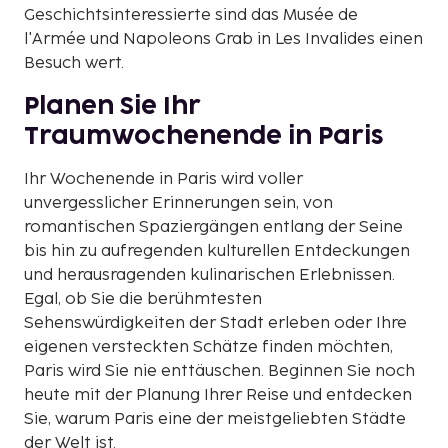
Geschichtsinteressierte sind das Musée de
l'Armée und Napoleons Grab in Les Invalides einen
Besuch wert.
Planen Sie Ihr
Traumwochenende in Paris
Ihr Wochenende in Paris wird voller
unvergesslicher Erinnerungen sein, von
romantischen Spaziergängen entlang der Seine
bis hin zu aufregenden kulturellen Entdeckungen
und herausragenden kulinarischen Erlebnissen.
Egal, ob Sie die berühmtesten
Sehenswürdigkeiten der Stadt erleben oder Ihre
eigenen versteckten Schätze finden möchten,
Paris wird Sie nie enttäuschen. Beginnen Sie noch
heute mit der Planung Ihrer Reise und entdecken
Sie, warum Paris eine der meistgeliebten Städte
der Welt ist.