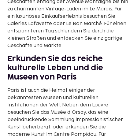
Geschäften entlang der Avenue Montaigne bis hin
zu charmanten Vintage-Läden im Le Marais. Für
ein luxuriöses Einkaufserlebnis besuchen Sie
Galeries Lafayette oder Le Bon Marché. Für einen
entspannteren Tag schlendern Sie durch die
kleinen Straßen und entdecken Sie einzigartige
Geschäfte und Märkte.
Erkunden Sie das reiche
kulturelle Leben und die
Museen von Paris
Paris ist auch die Heimat einiger der
bekanntesten Museen und kulturellen
Institutionen der Welt. Neben dem Louvre
besuchen Sie das Musée d'Orsay, das eine
beeindruckende Sammlung impressionistischer
Kunst beherbergt, oder erkunden Sie die
moderne Kunst im Centre Pompidou. Für