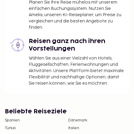
Planen Sie Ihre Reise mühelos mit unserem
einfachen Buchungssystem. Nutzen Sie
Amelia, unseren KI-Reiseplaner, um Preise zu
vergleichen und die besten Angebote zu
finden.
Reisen ganz nach ihren
Vorstellungen
Wählen Sie aus einer Vielzahl von Hotels,
Fluggesellschaften, Ferienwohnungen und
Aktivitäten. Unsere Plattform bietet maximale
Flexibilität und nachhaltige Optionen, damit
Sie reisen können, wie Sie es möchten.
Beliebte Reiseziele
Spanien
Dänemark
Türkei
Italien