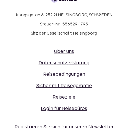
Kungsgatan 6, 252 21 HELSINGBORG, SCHWEDEN
Steuer-Nr.: 556529-1795
Sitz der Gesellschaft: Helsingborg
Über uns
Datenschutzerklärung
Reisebedingungen
Sicher mit Reisegarantie
Reiseziele
Login für Reisebüros
Registrieren Sie sich für unseren Newsletter