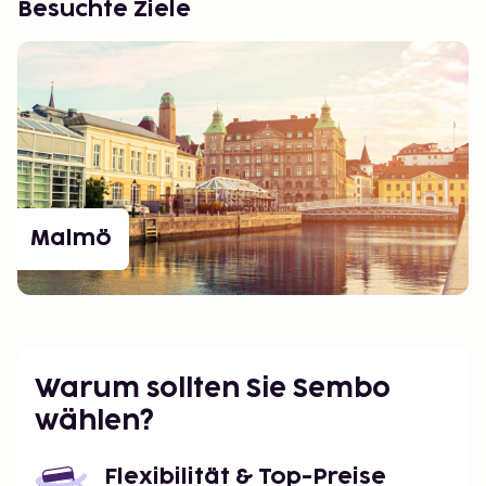
Besuchte Ziele
Malmö
Warum sollten Sie Sembo
wählen?
Flexibilität & Top-Preise