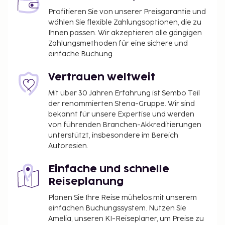
Profitieren Sie von unserer Preisgarantie und
wählen Sie flexible Zahlungsoptionen, die zu
Ihnen passen. Wir akzeptieren alle gängigen
Zahlungsmethoden für eine sichere und
einfache Buchung.
Vertrauen weltweit
Mit über 30 Jahren Erfahrung ist Sembo Teil
der renommierten Stena-Gruppe. Wir sind
bekannt für unsere Expertise und werden
von führenden Branchen-Akkreditierungen
unterstützt, insbesondere im Bereich
Autoresien.
Einfache und schnelle
Reiseplanung
Planen Sie Ihre Reise mühelos mit unserem
einfachen Buchungssystem. Nutzen Sie
Amelia, unseren KI-Reiseplaner, um Preise zu