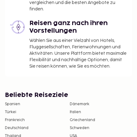
vergleichen und die besten Angebote zu
finden.
Reisen ganz nach ihren
Vorstellungen
Wählen Sie aus einer Vielzahl von Hotels,
Fluggesellschaften, Ferienwohnungen und
Aktivitäten. Unsere Plattform bietet maximale
Flexibilität und nachhaltige Optionen, damit
Sie reisen können, wie Sie es möchten.
Beliebte Reiseziele
Spanien
Dänemark
Türkei
Italien
Frankreich
Griechenland
Deutschland
Schweden
Thailand
USA