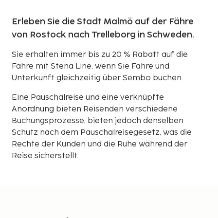
Erleben Sie die Stadt Malmö auf der Fähre
von Rostock nach Trelleborg in Schweden.
Sie erhalten immer bis zu 20 % Rabatt auf die
Fähre mit Stena Line, wenn Sie Fähre und
Unterkunft gleichzeitig über Sembo buchen.
Eine Pauschalreise und eine verknüpfte
Anordnung bieten Reisenden verschiedene
Buchungsprozesse, bieten jedoch denselben
Schutz nach dem Pauschalreisegesetz, was die
Rechte der Kunden und die Ruhe während der
Reise sicherstellt.