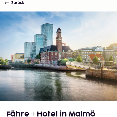
Zurück
Fähre + Hotel in Malmö