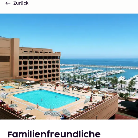
Zurück
Familienfreundliche