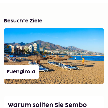
Besuchte Ziele
Fuengirola
Warum sollten Sie Sembo