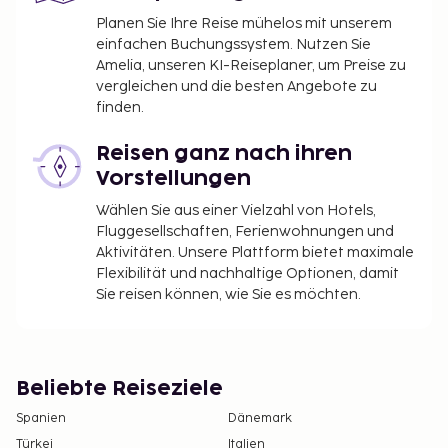
Planen Sie Ihre Reise mühelos mit unserem
einfachen Buchungssystem. Nutzen Sie
Amelia, unseren KI-Reiseplaner, um Preise zu
vergleichen und die besten Angebote zu
finden.
Reisen ganz nach ihren
Vorstellungen
Wählen Sie aus einer Vielzahl von Hotels,
Fluggesellschaften, Ferienwohnungen und
Aktivitäten. Unsere Plattform bietet maximale
Flexibilität und nachhaltige Optionen, damit
Sie reisen können, wie Sie es möchten.
Beliebte Reiseziele
Spanien
Dänemark
Türkei
Italien