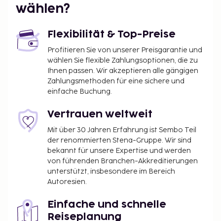
wählen?
Flexibilität & Top-Preise
Profitieren Sie von unserer Preisgarantie und
wählen Sie flexible Zahlungsoptionen, die zu
Ihnen passen. Wir akzeptieren alle gängigen
Zahlungsmethoden für eine sichere und
einfache Buchung.
Vertrauen weltweit
Mit über 30 Jahren Erfahrung ist Sembo Teil
der renommierten Stena-Gruppe. Wir sind
bekannt für unsere Expertise und werden
von führenden Branchen-Akkreditierungen
unterstützt, insbesondere im Bereich
Autoresien.
Einfache und schnelle
Reiseplanung