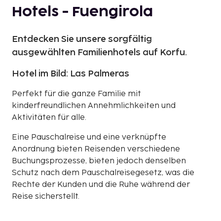
Hotels - Fuengirola
Entdecken Sie unsere sorgfältig
ausgewählten Familienhotels auf Korfu.
Hotel im Bild: Las Palmeras
Perfekt für die ganze Familie mit
kinderfreundlichen Annehmlichkeiten und
Aktivitäten für alle.
Eine Pauschalreise und eine verknüpfte
Anordnung bieten Reisenden verschiedene
Buchungsprozesse, bieten jedoch denselben
Schutz nach dem Pauschalreisegesetz, was die
Rechte der Kunden und die Ruhe während der
Reise sicherstellt.