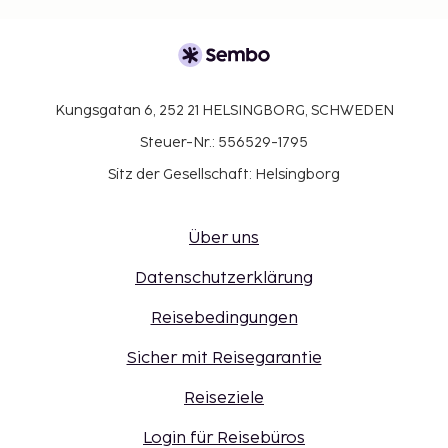
Kungsgatan 6, 252 21 HELSINGBORG, SCHWEDEN
Steuer-Nr.: 556529-1795
Sitz der Gesellschaft: Helsingborg
Über uns
Datenschutzerklärung
Reisebedingungen
Sicher mit Reisegarantie
Reiseziele
Login für Reisebüros