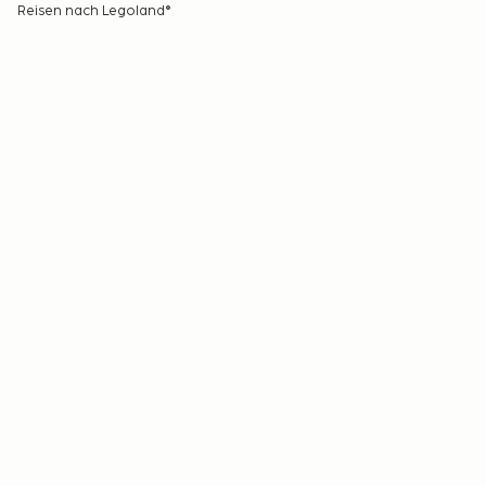
Reisen nach Legoland®