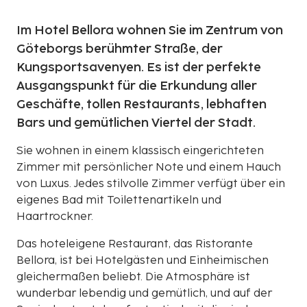
Im Hotel Bellora wohnen Sie im Zentrum von
Göteborgs berühmter Straße, der
Kungsportsavenyen. Es ist der perfekte
Ausgangspunkt für die Erkundung aller
Geschäfte, tollen Restaurants, lebhaften
Bars und gemütlichen Viertel der Stadt.
Sie wohnen in einem klassisch eingerichteten
Zimmer mit persönlicher Note und einem Hauch
von Luxus. Jedes stilvolle Zimmer verfügt über ein
eigenes Bad mit Toilettenartikeln und
Haartrockner.
Das hoteleigene Restaurant, das Ristorante
Bellora, ist bei Hotelgästen und Einheimischen
gleichermaßen beliebt. Die Atmosphäre ist
wunderbar lebendig und gemütlich, und auf der