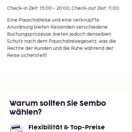
Check-in Zeit: 15:00 - 20:00, Check-out Zeit: 11:00.
Eine Pauschalreise und eine verknüpfte
Anordnung bieten Reisenden verschiedene
Buchungsprozesse, bieten jedoch denselben
Schutz nach dem Pauschalreisegesetz, was die
Rechte der Kunden und die Ruhe während der
Reise sicherstellt.
Warum sollten Sie Sembo
wählen?
Flexibilität & Top-Preise