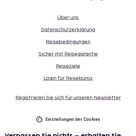
Über uns
Datenschutzerklärung
Reisebedingungen
Sicher mit Reisegarantie
Reiseziele
Login für Reisebüros
Registrieren Sie sich für unseren Newsletter
Einstellungen der Cookies