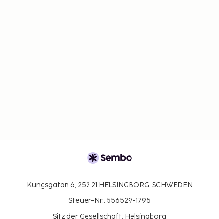
Kungsgatan 6, 252 21 HELSINGBORG, SCHWEDEN
Steuer-Nr.: 556529-1795
Sitz der Gesellschaft: Helsingborg