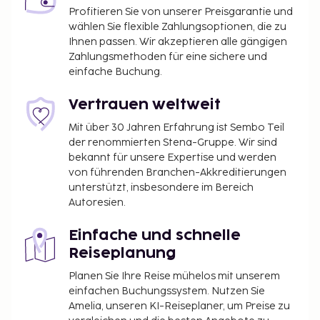
Profitieren Sie von unserer Preisgarantie und
wählen Sie flexible Zahlungsoptionen, die zu
Ihnen passen. Wir akzeptieren alle gängigen
Zahlungsmethoden für eine sichere und
einfache Buchung.
Vertrauen weltweit
Mit über 30 Jahren Erfahrung ist Sembo Teil
der renommierten Stena-Gruppe. Wir sind
bekannt für unsere Expertise und werden
von führenden Branchen-Akkreditierungen
unterstützt, insbesondere im Bereich
Autoresien.
Einfache und schnelle
Reiseplanung
Planen Sie Ihre Reise mühelos mit unserem
einfachen Buchungssystem. Nutzen Sie
Amelia, unseren KI-Reiseplaner, um Preise zu