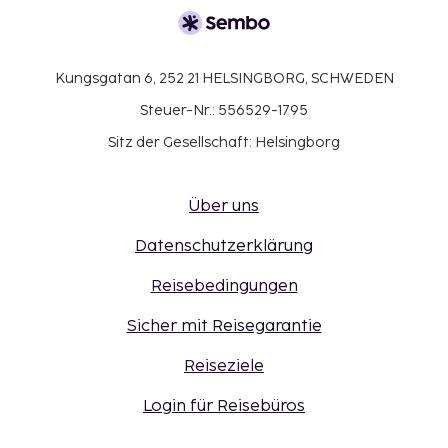
Kungsgatan 6, 252 21 HELSINGBORG, SCHWEDEN
Steuer-Nr.: 556529-1795
Sitz der Gesellschaft: Helsingborg
Über uns
Datenschutzerklärung
Reisebedingungen
Sicher mit Reisegarantie
Reiseziele
Login für Reisebüros