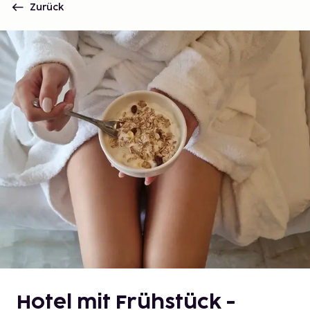
Zurück
Hotel mit Frühstück -