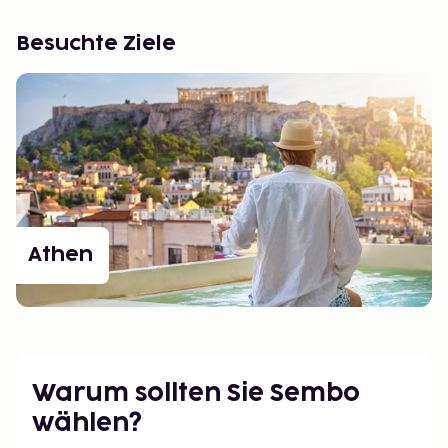
Besuchte Ziele
Athen
Warum sollten Sie Sembo
wählen?