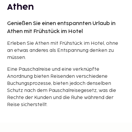
Athen
Genießen Sie einen entspannten Urlaub in
Athen mit Frühstück im Hotel
Erleben Sie Athen mit Frühstück im Hotel, ohne
an etwas anderes als Entspannung denken zu
müssen.
Eine Pauschalreise und eine verknüpfte
Anordnung bieten Reisenden verschiedene
Buchungsprozesse, bieten jedoch denselben
Schutz nach dem Pauschalreisegesetz, was die
Rechte der Kunden und die Ruhe während der
Reise sicherstellt.