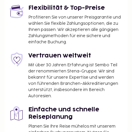
Flexibilität & Top-Preise
Profitieren Sie von unserer Preisgarantie und
wählen Sie flexible Zahlungsoptionen, die zu
Ihnen passen. Wir akzeptieren alle gängigen
Zahlungsmethoden für eine sichere und
einfache Buchung.
Vertrauen weltweit
Mit über 30 Jahren Erfahrung ist Sembo Teil
der renommierten Stena-Gruppe. Wir sind
bekannt für unsere Expertise und werden
von führenden Branchen-Akkreditierungen
unterstützt, insbesondere im Bereich
Autoresien.
Einfache und schnelle
Reiseplanung
Planen Sie Ihre Reise mühelos mit unserem