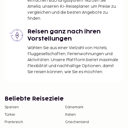
einfachen Buchungssystem. Nutzen Sie
Amelia, unseren KI-Reiseplaner, um Preise zu
vergleichen und die besten Angebote zu
finden.
Reisen ganz nach ihren
Vorstellungen
Wählen Sie aus einer Vielzahl von Hotels,
Fluggesellschaften, Ferienwohnungen und
Aktivitäten. Unsere Plattform bietet maximale
Flexibilität und nachhaltige Optionen, damit
Sie reisen können, wie Sie es möchten.
Beliebte Reiseziele
Spanien
Dänemark
Türkei
Italien
Frankreich
Griechenland