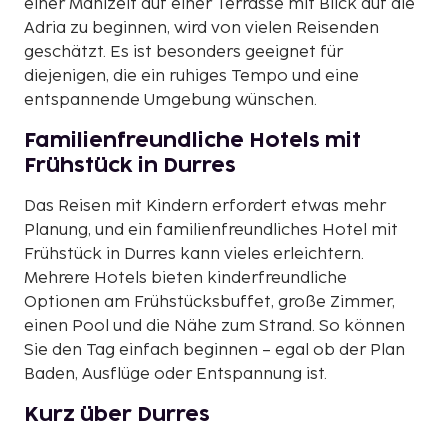
einer Mahlzeit auf einer Terrasse mit Blick auf die
Adria zu beginnen, wird von vielen Reisenden
geschätzt. Es ist besonders geeignet für
diejenigen, die ein ruhiges Tempo und eine
entspannende Umgebung wünschen.
Familienfreundliche Hotels mit
Frühstück in Durres
Das Reisen mit Kindern erfordert etwas mehr
Planung, und ein familienfreundliches Hotel mit
Frühstück in Durres kann vieles erleichtern.
Mehrere Hotels bieten kinderfreundliche
Optionen am Frühstücksbuffet, große Zimmer,
einen Pool und die Nähe zum Strand. So können
Sie den Tag einfach beginnen – egal ob der Plan
Baden, Ausflüge oder Entspannung ist.
Kurz über Durres