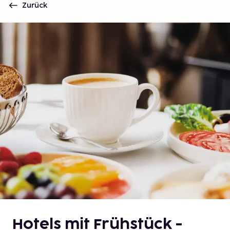
Zurück
Hotels mit Frühstück -