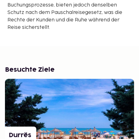
Buchungsprozesse, bieten jedoch denselben
Schutz nach dem Pauschalreisegesetz, was die
Rechte der Kunden und die Ruhe während der
Reise sicherstellt.
Besuchte Ziele
Durrës