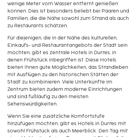
wenige Meter vom Wasser entfernt genießen
können. Dies ist besonders beliebt bei Paaren und
Familien, die die Nähe sowohl zum Strand als auch
zu Restaurants schätzen.
Für diejenigen, die in der Nähe des kulturellen,
Einkaufs- und Restaurantangebots der Stadt sein
möchten, gibt es zentrale Hotels in Durres, in
denen Frühstück inbegriffen ist. Diese Hotels
bieten Ihnen gute Möglichkeiten, das Strandleben
mit Ausflügen zu den historischen Stätten der
Stadt zu kombinieren. Viele Unterkünfte im
Zentrum bieten zudem moderne Einrichtungen
und sind fußläufig zu den meisten
Sehenswürdigkeiten.
Wenn Sie eine zusätzliche Komfortstufe
hinzufügen möchten, gibt es Hotels in Durres mit
sowohl Frühstück als auch Meerblick. Den Tag mit