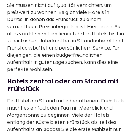
Sie müssen nicht auf Qualität verzichten, um
preiswert zu wohnen. Es gibt viele Hotels in
Durres, in denen das Frühstück zu einem
vernünftigen Preis inbegriffen ist. Hier finden Sie
alles von kleinen familiengeführten Hotels bis hin
zu einfachen Unterkünften in Strandnähe, oft mit
Frühstücksbuffet und persönlichem Service. Für
diejenigen, die einen budgetfreundlichen
Aufenthalt in guter Lage suchen, kann dies eine
perfekte Wahl sein.
Hotels zentral oder am Strand mit
Frühstück
Ein Hotel am Strand mit inbegriffenem Frühstück
macht es einfach, den Tag mit Meerblick und
Morgensonne zu beginnen. Viele der Hotels
entlang der Küste bieten Frühstück als Teil des
Aufenthalts an, sodass Sie die erste Mahlzeit nur