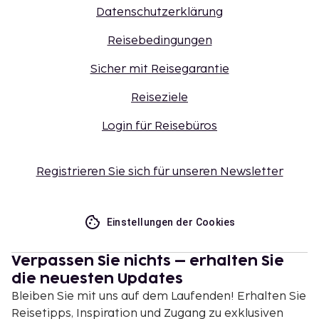
Datenschutzerklärung
Reisebedingungen
Sicher mit Reisegarantie
Reiseziele
Login für Reisebüros
Registrieren Sie sich für unseren Newsletter
Einstellungen der Cookies
Verpassen Sie nichts – erhalten Sie
die neuesten Updates
Bleiben Sie mit uns auf dem Laufenden! Erhalten Sie
Reisetipps, Inspiration und Zugang zu exklusiven