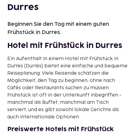
Durres
Beginnen Sie den Tag mit einem guten
Frühstück in Durres.
Hotel mit Frühstück in Durres
Ein Aufenthalt in einem Hotel mit Frühstück in
Durres (Durrës) bietet eine einfache und bequeme
Reiseplanung. Viele Reisende schätzen die
Möglichkeit, den Tag zu beginnen, ohne nach
Cafés oder Restaurants suchen zu müssen.
Frühstück ist oft in der Unterkunft inbegriffen -
manchmal als Buffet, manchmal am Tisch
serviert, und es gibt sowohl lokale Gerichte als
auch internationale Optionen.
Preiswerte Hotels mit Frühstück