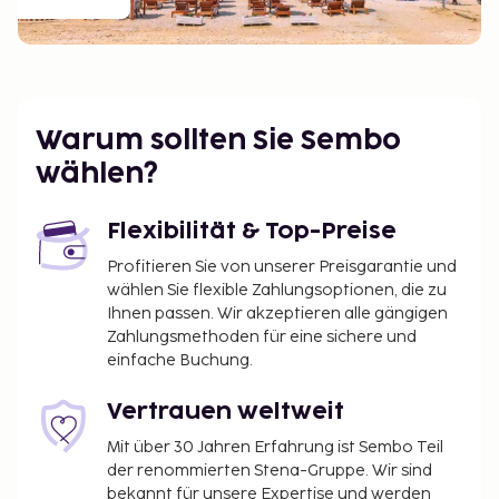
Warum sollten Sie Sembo
wählen?
Flexibilität & Top-Preise
Profitieren Sie von unserer Preisgarantie und
wählen Sie flexible Zahlungsoptionen, die zu
Ihnen passen. Wir akzeptieren alle gängigen
Zahlungsmethoden für eine sichere und
einfache Buchung.
Vertrauen weltweit
Mit über 30 Jahren Erfahrung ist Sembo Teil
der renommierten Stena-Gruppe. Wir sind
bekannt für unsere Expertise und werden