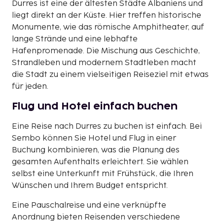
Durres ist eine der ältesten Städte Albaniens und
liegt direkt an der Küste. Hier treffen historische
Monumente, wie das römische Amphitheater, auf
lange Strände und eine lebhafte
Hafenpromenade. Die Mischung aus Geschichte,
Strandleben und modernem Stadtleben macht
die Stadt zu einem vielseitigen Reiseziel mit etwas
für jeden.
Flug und Hotel einfach buchen
Eine Reise nach Durres zu buchen ist einfach. Bei
Sembo können Sie Hotel und Flug in einer
Buchung kombinieren, was die Planung des
gesamten Aufenthalts erleichtert. Sie wählen
selbst eine Unterkunft mit Frühstück, die Ihren
Wünschen und Ihrem Budget entspricht.
Eine Pauschalreise und eine verknüpfte
Anordnung bieten Reisenden verschiedene