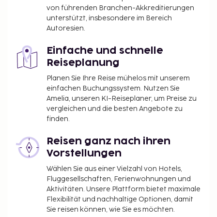
von führenden Branchen-Akkreditierungen
unterstützt, insbesondere im Bereich
Autoresien.
Einfache und schnelle
Reiseplanung
Planen Sie Ihre Reise mühelos mit unserem
einfachen Buchungssystem. Nutzen Sie
Amelia, unseren KI-Reiseplaner, um Preise zu
vergleichen und die besten Angebote zu
finden.
Reisen ganz nach ihren
Vorstellungen
Wählen Sie aus einer Vielzahl von Hotels,
Fluggesellschaften, Ferienwohnungen und
Aktivitäten. Unsere Plattform bietet maximale
Flexibilität und nachhaltige Optionen, damit
Sie reisen können, wie Sie es möchten.