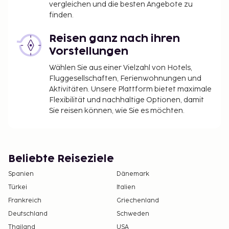
vergleichen und die besten Angebote zu
finden.
Reisen ganz nach ihren
Vorstellungen
Wählen Sie aus einer Vielzahl von Hotels,
Fluggesellschaften, Ferienwohnungen und
Aktivitäten. Unsere Plattform bietet maximale
Flexibilität und nachhaltige Optionen, damit
Sie reisen können, wie Sie es möchten.
Beliebte Reiseziele
Spanien
Dänemark
Türkei
Italien
Frankreich
Griechenland
Deutschland
Schweden
Thailand
USA