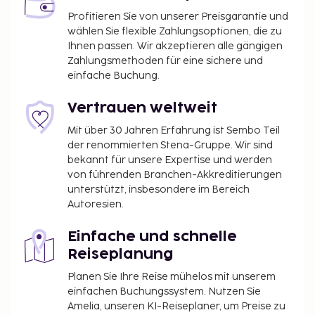
Profitieren Sie von unserer Preisgarantie und
wählen Sie flexible Zahlungsoptionen, die zu
Ihnen passen. Wir akzeptieren alle gängigen
Zahlungsmethoden für eine sichere und
einfache Buchung.
Vertrauen weltweit
Mit über 30 Jahren Erfahrung ist Sembo Teil
der renommierten Stena-Gruppe. Wir sind
bekannt für unsere Expertise und werden
von führenden Branchen-Akkreditierungen
unterstützt, insbesondere im Bereich
Autoresien.
Einfache und schnelle
Reiseplanung
Planen Sie Ihre Reise mühelos mit unserem
einfachen Buchungssystem. Nutzen Sie
Amelia, unseren KI-Reiseplaner, um Preise zu