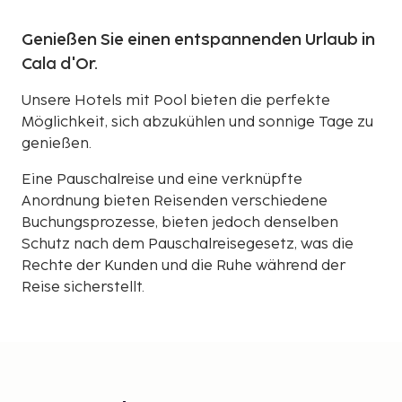
Genießen Sie einen entspannenden Urlaub in
Cala d'Or.
Unsere Hotels mit Pool bieten die perfekte
Möglichkeit, sich abzukühlen und sonnige Tage zu
genießen.
Eine Pauschalreise und eine verknüpfte
Anordnung bieten Reisenden verschiedene
Buchungsprozesse, bieten jedoch denselben
Schutz nach dem Pauschalreisegesetz, was die
Rechte der Kunden und die Ruhe während der
Reise sicherstellt.