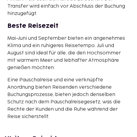
Transfer wird einfach vor Abschluss der Buchung
hinzugefügt.
Beste Reisezeit
Mai–Juni und September bieten ein angenehmes
Klima und ein ruhigeres Reisetempo. Juli und
August sind ideal für alle, die den Hochsommer
mit warmem Meer und lebhafter Atmosphäre
genießen möchten.
Eine Pauschalreise und eine verknüpfte
Anordnung bieten Reisenden verschiedene
Buchungsprozesse, bieten jedoch denselben
Schutz nach dem Pauschalreisegesetz, was die
Rechte der Kunden und die Ruhe während der
Reise sicherstellt.