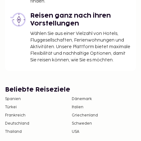
finden.
Reisen ganz nach ihren
Vorstellungen
Wählen Sie aus einer Vielzahl von Hotels,
Fluggesellschaften, Ferienwohnungen und
Aktivitäten. Unsere Plattform bietet maximale
Flexibilität und nachhaltige Optionen, damit
Sie reisen können, wie Sie es möchten.
Beliebte Reiseziele
Spanien
Dänemark
Türkei
Italien
Frankreich
Griechenland
Deutschland
Schweden
Thailand
USA