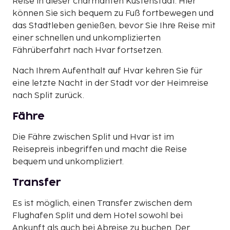
Reise in dieser charmanten Küstenstadt. Hier
können Sie sich bequem zu Fuß fortbewegen und
das Stadtleben genießen, bevor Sie Ihre Reise mit
einer schnellen und unkomplizierten
Fährüberfahrt nach Hvar fortsetzen.
Nach Ihrem Aufenthalt auf Hvar kehren Sie für
eine letzte Nacht in der Stadt vor der Heimreise
nach Split zurück.
Fähre
Die Fähre zwischen Split und Hvar ist im
Reisepreis inbegriffen und macht die Reise
bequem und unkompliziert.
Transfer
Es ist möglich, einen Transfer zwischen dem
Flughafen Split und dem Hotel sowohl bei
Ankunft als auch bei Abreise zu buchen. Der