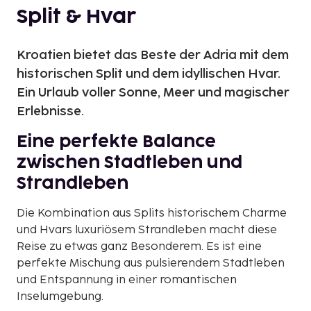
Split & Hvar
Kroatien bietet das Beste der Adria mit dem
historischen Split und dem idyllischen Hvar.
Ein Urlaub voller Sonne, Meer und magischer
Erlebnisse.
Eine perfekte Balance
zwischen Stadtleben und
Strandleben
Die Kombination aus Splits historischem Charme
und Hvars luxuriösem Strandleben macht diese
Reise zu etwas ganz Besonderem. Es ist eine
perfekte Mischung aus pulsierendem Stadtleben
und Entspannung in einer romantischen
Inselumgebung.