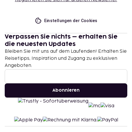
Einstellungen der Cookies
Verpassen Sie nichts – erhalten Sie
die neuesten Updates
Bleiben Sie mit uns auf dem Laufenden! Erhalten Sie
Reisetipps, Inspiration und Zugang zu exklusiven
Angeboten.
Abonnieren