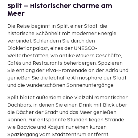
Split – Historischer Charme am
Meer
Die Reise beginnt in Split, einer Stadt, die
historische Schönheit mit moderner Energie
verbindet. Schlendern Sie durch den
Diokletianpalast, eines der UNESCO-
Welterbestätten, wo antike Mauern Geschäfte,
Cafés und Restaurants beherbergen. Spazieren
Sie entlang der Riva-Promenade an der Adria und
genießen Sie die lebhafte Atmosphäre der Stadt
und die wunderschönen Sonnenuntergänge.
Split bietet außerdem eine Vielzahl romantischer
Dachbars, in denen Sie einen Drink mit Blick über
die Dächer der Stadt und das Meer genießen
können. Für entspannte Stunden liegen Strände
wie Bacvice und Kasjuni nur einen kurzen
Spaziergang vom Stadtzentrum entfernt.