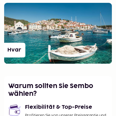
Hvar
Warum sollten Sie Sembo
wählen?
Flexibilität & Top-Preise
Profitieren Sie von unserer Preisgarantie und