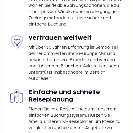
wählen Sie flexible Zahlungsoptionen, die zu
Ihnen passen. Wir akzeptieren alle gängigen
Zahlungsmethoden für eine sichere und
einfache Buchung.
Vertrauen weltweit
Mit über 30 Jahren Erfahrung ist Sembo Teil
der renommierten Stena-Gruppe. Wir sind
bekannt für unsere Expertise und werden
von führenden Branchen-Akkreditierungen
unterstützt, insbesondere im Bereich
Autoresien.
Einfache und schnelle
Reiseplanung
Planen Sie Ihre Reise mühelos mit unserem
einfachen Buchungssystem. Nutzen Sie
Amelia, unseren KI-Reiseplaner, um Preise zu
vergleichen und die besten Angebote zu