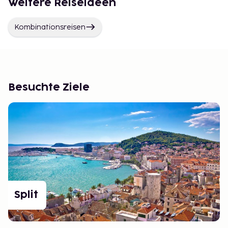
Weitere Reiseideen
Kombinationsreisen
Besuchte Ziele
Split