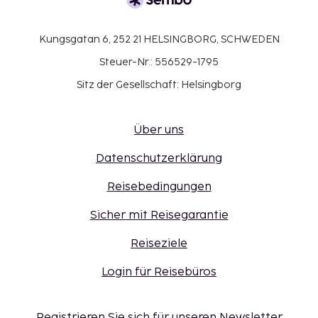
Kungsgatan 6, 252 21 HELSINGBORG, SCHWEDEN
Steuer-Nr.: 556529-1795
Sitz der Gesellschaft: Helsingborg
Über uns
Datenschutzerklärung
Reisebedingungen
Sicher mit Reisegarantie
Reiseziele
Login für Reisebüros
Registrieren Sie sich für unseren Newsletter