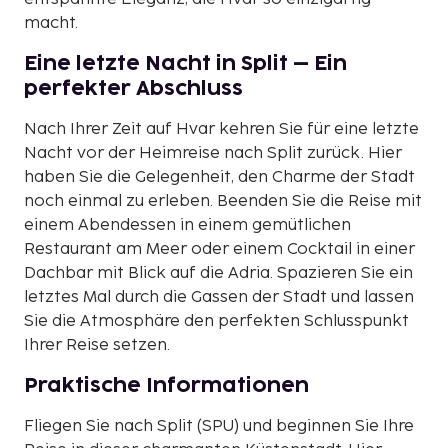
macht.
Eine letzte Nacht in Split – Ein
perfekter Abschluss
Nach Ihrer Zeit auf Hvar kehren Sie für eine letzte
Nacht vor der Heimreise nach Split zurück. Hier
haben Sie die Gelegenheit, den Charme der Stadt
noch einmal zu erleben. Beenden Sie die Reise mit
einem Abendessen in einem gemütlichen
Restaurant am Meer oder einem Cocktail in einer
Dachbar mit Blick auf die Adria. Spazieren Sie ein
letztes Mal durch die Gassen der Stadt und lassen
Sie die Atmosphäre den perfekten Schlusspunkt
Ihrer Reise setzen.
Praktische Informationen
Fliegen Sie nach Split (SPU) und beginnen Sie Ihre