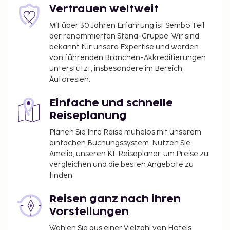
Vertrauen weltweit
Mit über 30 Jahren Erfahrung ist Sembo Teil
der renommierten Stena-Gruppe. Wir sind
bekannt für unsere Expertise und werden
von führenden Branchen-Akkreditierungen
unterstützt, insbesondere im Bereich
Autoresien.
Einfache und schnelle
Reiseplanung
Planen Sie Ihre Reise mühelos mit unserem
einfachen Buchungssystem. Nutzen Sie
Amelia, unseren KI-Reiseplaner, um Preise zu
vergleichen und die besten Angebote zu
finden.
Reisen ganz nach ihren
Vorstellungen
Wählen Sie aus einer Vielzahl von Hotels,