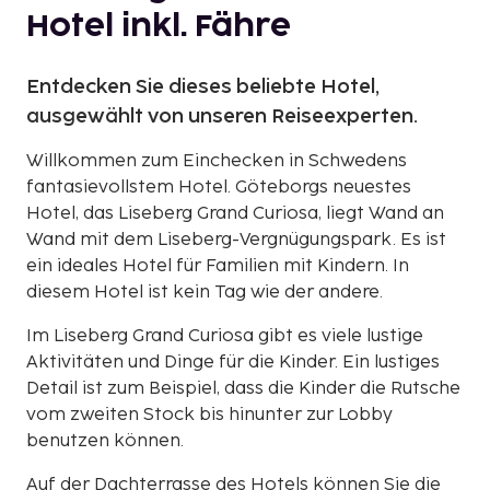
Hotel inkl. Fähre
Entdecken Sie dieses beliebte Hotel,
ausgewählt von unseren Reiseexperten.
Willkommen zum Einchecken in Schwedens
fantasievollstem Hotel. Göteborgs neuestes
Hotel, das Liseberg Grand Curiosa, liegt Wand an
Wand mit dem Liseberg-Vergnügungspark. Es ist
ein ideales Hotel für Familien mit Kindern. In
diesem Hotel ist kein Tag wie der andere.
Im Liseberg Grand Curiosa gibt es viele lustige
Aktivitäten und Dinge für die Kinder. Ein lustiges
Detail ist zum Beispiel, dass die Kinder die Rutsche
vom zweiten Stock bis hinunter zur Lobby
benutzen können.
Auf der Dachterrasse des Hotels können Sie die