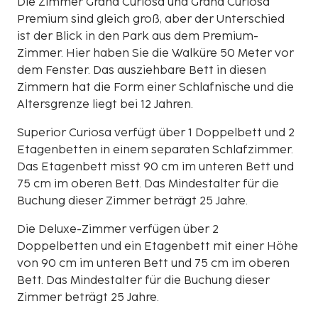
Die Zimmer Grand Curiosa und Grand Curiosa
Premium sind gleich groß, aber der Unterschied
ist der Blick in den Park aus dem Premium-
Zimmer. Hier haben Sie die Walküre 50 Meter vor
dem Fenster. Das ausziehbare Bett in diesen
Zimmern hat die Form einer Schlafnische und die
Altersgrenze liegt bei 12 Jahren.
Superior Curiosa verfügt über 1 Doppelbett und 2
Etagenbetten in einem separaten Schlafzimmer.
Das Etagenbett misst 90 cm im unteren Bett und
75 cm im oberen Bett. Das Mindestalter für die
Buchung dieser Zimmer beträgt 25 Jahre.
Die Deluxe-Zimmer verfügen über 2
Doppelbetten und ein Etagenbett mit einer Höhe
von 90 cm im unteren Bett und 75 cm im oberen
Bett. Das Mindestalter für die Buchung dieser
Zimmer beträgt 25 Jahre.