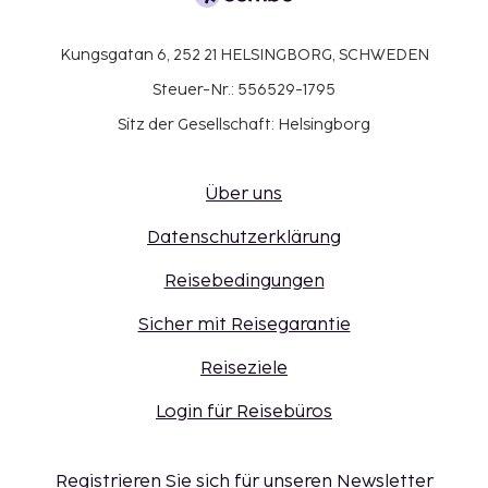
Kungsgatan 6, 252 21 HELSINGBORG, SCHWEDEN
Steuer-Nr.: 556529-1795
Sitz der Gesellschaft: Helsingborg
Über uns
Datenschutzerklärung
Reisebedingungen
Sicher mit Reisegarantie
Reiseziele
Login für Reisebüros
Registrieren Sie sich für unseren Newsletter