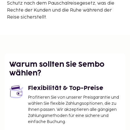
Schutz nach dem Pauschalreisegesetz, was die
Rechte der Kunden und die Ruhe während der
Reise sicherstellt.
Warum sollten Sie Sembo
wählen?
Flexibilität & Top-Preise
Profitieren Sie von unserer Preisgarantie und
wählen Sie flexible Zahlungsoptionen, die zu
Ihnen passen. Wir akzeptieren alle gängigen
Zahlungsmethoden für eine sichere und
einfache Buchung.