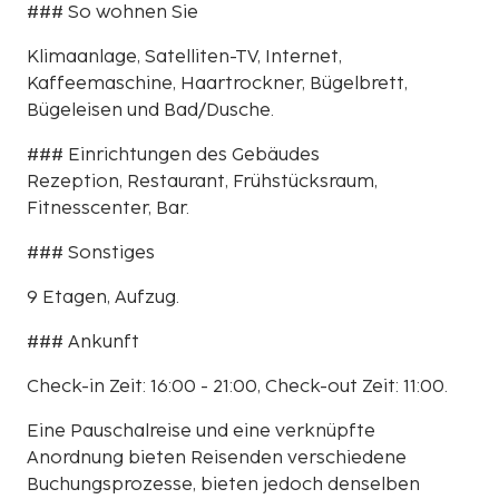
### So wohnen Sie
Klimaanlage, Satelliten-TV, Internet,
Kaffeemaschine, Haartrockner, Bügelbrett,
Bügeleisen und Bad/Dusche.
### Einrichtungen des Gebäudes
Rezeption, Restaurant, Frühstücksraum,
Fitnesscenter, Bar.
### Sonstiges
9 Etagen, Aufzug.
### Ankunft
Check-in Zeit: 16:00 - 21:00, Check-out Zeit: 11:00.
Eine Pauschalreise und eine verknüpfte
Anordnung bieten Reisenden verschiedene
Buchungsprozesse, bieten jedoch denselben