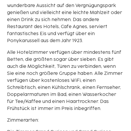
wunderbare Aussicht auf den Vergnügungspark
genießen und vielleicht eine leichte Mahlzeit oder
einen Drink zu sich nehmen. Das andere
Restaurant des Hotels, Cafe Agnes, serviert
fantastisches Eis und verfügt über ein
Ponykarussell aus dem Jahr 1923.
Alle Hotelzimmer verfügen über mindestens fünf
Betten, die größten sogar über sieben. Es gibt
auch die Möglichkeit, Türen zu verbinden, wenn
Sie eine noch größere Gruppe haben. Alle Zimmer
verfügen über kostenloses WiFi, einen
Schreibtisch, einen Kühlschrank, einen Fernseher,
Doppelarmaturen im Bad, einen Wasserkocher
für Tee/Kaffee und einen Haartrockner. Das
Frühstück ist immer im Preis inbegriffen.
Zimmerarten: