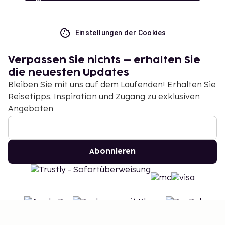
Einstellungen der Cookies
Verpassen Sie nichts – erhalten Sie
die neuesten Updates
Bleiben Sie mit uns auf dem Laufenden! Erhalten Sie
Reisetipps, Inspiration und Zugang zu exklusiven
Angeboten.
Abonnieren