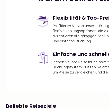
Flexibilität & Top-Pre
Profitieren Sie von unserer Preis
flexible Zahlungsoptionen, die zu
akzeptieren alle gängigen Zahlu
und einfache Buchung.
Einfache und schnel
Planen Sie Ihre Reise mühelos m
Buchungssystem. Nutzen Sie Amel
um Preise zu vergleichen und die
Beliebte Reiseziele