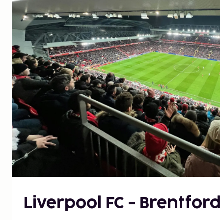
Liverpool FC - Brentford