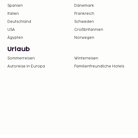
Spanien
Dänemark
Italien
Frankreich
Deutschland
Schweden
USA
Großbritannien
Ägypten
Norwegen
Urlaub
Sommerreisen
Winterreisen
Autoreise in Europa
Familienfreundliche Hotels