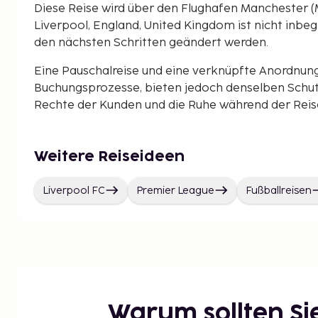
Diese Reise wird über den Flughafen Manchester (
Liverpool, England, United Kingdom ist nicht inbeg
den nächsten Schritten geändert werden.
Eine Pauschalreise und eine verknüpfte Anordnun
Buchungsprozesse, bieten jedoch denselben Schut
Rechte der Kunden und die Ruhe während der Reise 
Weitere Reiseideen
Liverpool FC
Premier League
Fußballreisen
Warum sollten S