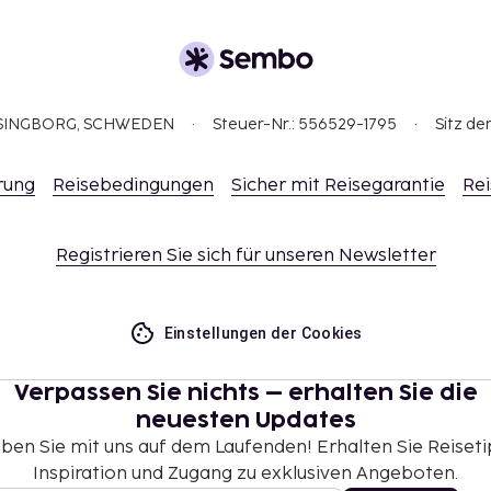
ELSINGBORG, SCHWEDEN
Steuer-Nr.: 556529-1795
Sitz de
rung
Reisebedingungen
Sicher mit Reisegarantie
Rei
Registrieren Sie sich für unseren Newsletter
Einstellungen der Cookies
Verpassen Sie nichts – erhalten Sie die
neuesten Updates
iben Sie mit uns auf dem Laufenden! Erhalten Sie Reiseti
Inspiration und Zugang zu exklusiven Angeboten.