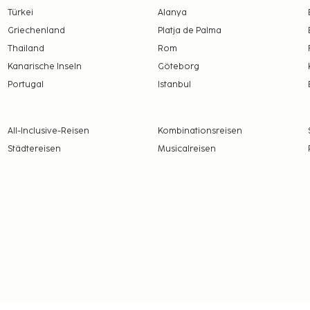
Türkei
Alanya
Griechenland
Platja de Palma
Thailand
Rom
Kanarische Inseln
Göteborg
Portugal
Istanbul
All-Inclusive-Reisen
Kombinationsreisen
Städtereisen
Musicalreisen