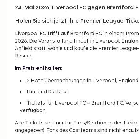
24. Mai 2026: Liverpool FC gegen Brentford 
Holen Sie sich jetzt Ihre Premier League-Ticke
Liverpool FC trifft auf Brentford FC in einem Prem
2026. Die Veranstaltung findet in Liverpool, Englan
Anfield statt. Wähle und kaufe die Premier League
Besuch.
Im Preis enthalten:
2 Hotelübernachtungen in Liverpool, England,
Hin‑ und Rückflug
Tickets für Liverpool FC – Brentford FC. Ver
verfügbar.
Alle Tickets sind nur für Fans/Sektionen des Heim
angegeben). Fans des Gastteams sind nicht erlaubt