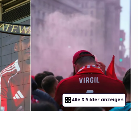
Alle 3 Bilder anzeigen