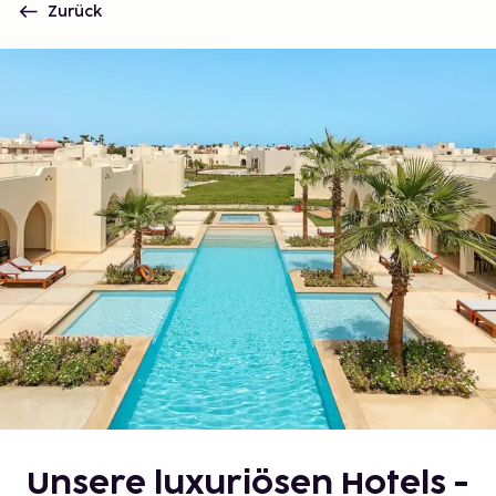
Zurück
Unsere luxuriösen Hotels -