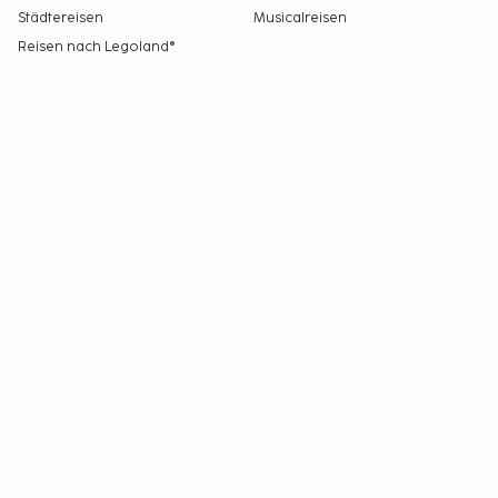
Städtereisen
Musicalreisen
Reisen nach Legoland®