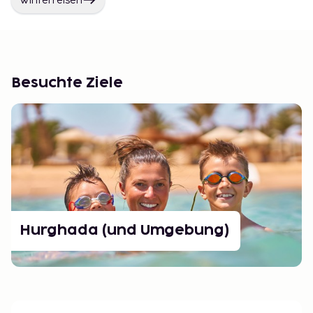
Winterreisen
Besuchte Ziele
Hurghada (und Umgebung)