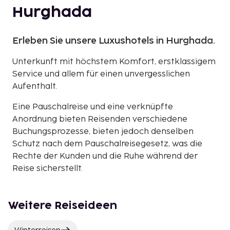
Hurghada
Erleben Sie unsere Luxushotels in Hurghada.
Unterkunft mit höchstem Komfort, erstklassigem
Service und allem für einen unvergesslichen
Aufenthalt.
Eine Pauschalreise und eine verknüpfte
Anordnung bieten Reisenden verschiedene
Buchungsprozesse, bieten jedoch denselben
Schutz nach dem Pauschalreisegesetz, was die
Rechte der Kunden und die Ruhe während der
Reise sicherstellt.
Weitere Reiseideen