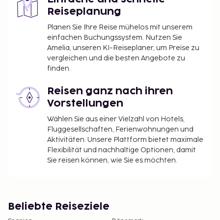
Reiseplanung
Planen Sie Ihre Reise mühelos mit unserem
einfachen Buchungssystem. Nutzen Sie
Amelia, unseren KI-Reiseplaner, um Preise zu
vergleichen und die besten Angebote zu
finden.
Reisen ganz nach ihren
Vorstellungen
Wählen Sie aus einer Vielzahl von Hotels,
Fluggesellschaften, Ferienwohnungen und
Aktivitäten. Unsere Plattform bietet maximale
Flexibilität und nachhaltige Optionen, damit
Sie reisen können, wie Sie es möchten.
Beliebte Reiseziele