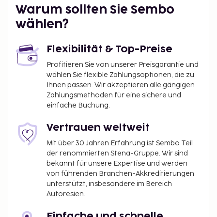
Warum sollten Sie Sembo
wählen?
Flexibilität & Top-Preise
Profitieren Sie von unserer Preisgarantie und
wählen Sie flexible Zahlungsoptionen, die zu
Ihnen passen. Wir akzeptieren alle gängigen
Zahlungsmethoden für eine sichere und
einfache Buchung.
Vertrauen weltweit
Mit über 30 Jahren Erfahrung ist Sembo Teil
der renommierten Stena-Gruppe. Wir sind
bekannt für unsere Expertise und werden
von führenden Branchen-Akkreditierungen
unterstützt, insbesondere im Bereich
Autoresien.
Einfache und schnelle