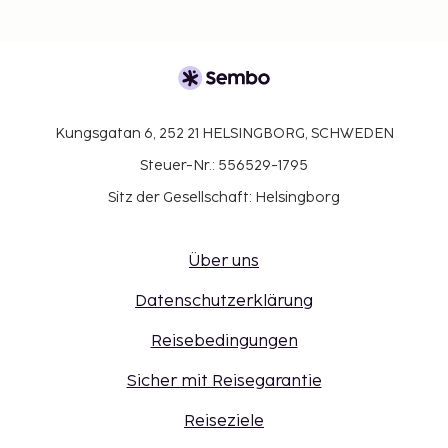
Kungsgatan 6, 252 21 HELSINGBORG, SCHWEDEN
Steuer-Nr.: 556529-1795
Sitz der Gesellschaft: Helsingborg
Über uns
Datenschutzerklärung
Reisebedingungen
Sicher mit Reisegarantie
Reiseziele