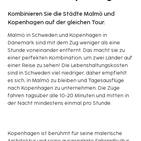
Kombinieren Sie die Städte Malmö und
Kopenhagen auf der gleichen Tour.
Malmö in Schweden und Kopenhagen in
Dänemark sind mit dem Zug weniger als eine
Stunde voneinander entfernt. Das macht sie zu
einer perfekten Kombination, um zwei Länder auf
einer Reise zu sehen! Die Lebenshaltungskosten
sind in Schweden viel niedriger, daher empfiehlt
es sich, in Malmö zu bleiben und Tagesausflüge
nach Kopenhagen zu unternehmen. Die Züge
fahren tagsüber alle 10-20 Minuten und mitten in
der Nacht mindestens einmal pro Stunde.
Kopenhagen ist berühmt für seine malerische