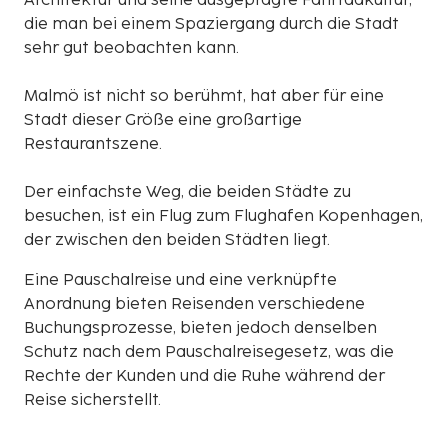
Architektur und seine ausgeprägte Fahrradkultur,
die man bei einem Spaziergang durch die Stadt
sehr gut beobachten kann.
Malmö ist nicht so berühmt, hat aber für eine
Stadt dieser Größe eine großartige
Restaurantszene.
Der einfachste Weg, die beiden Städte zu
besuchen, ist ein Flug zum Flughafen Kopenhagen,
der zwischen den beiden Städten liegt.
Eine Pauschalreise und eine verknüpfte
Anordnung bieten Reisenden verschiedene
Buchungsprozesse, bieten jedoch denselben
Schutz nach dem Pauschalreisegesetz, was die
Rechte der Kunden und die Ruhe während der
Reise sicherstellt.