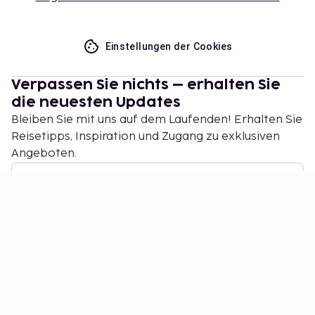
Einstellungen der Cookies
Verpassen Sie nichts – erhalten Sie
die neuesten Updates
Bleiben Sie mit uns auf dem Laufenden! Erhalten Sie
Reisetipps, Inspiration und Zugang zu exklusiven
Angeboten.
Abonnieren