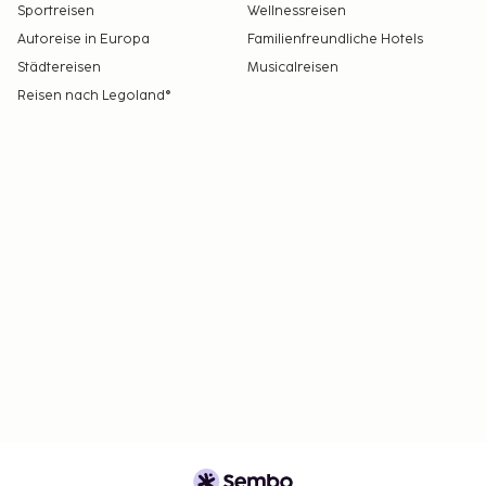
Sportreisen
Wellnessreisen
Autoreise in Europa
Familienfreundliche Hotels
Städtereisen
Musicalreisen
Reisen nach Legoland®