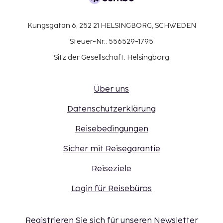
Kungsgatan 6, 252 21 HELSINGBORG, SCHWEDEN
Steuer-Nr.: 556529-1795
Sitz der Gesellschaft: Helsingborg
Über uns
Datenschutzerklärung
Reisebedingungen
Sicher mit Reisegarantie
Reiseziele
Login für Reisebüros
Registrieren Sie sich für unseren Newsletter