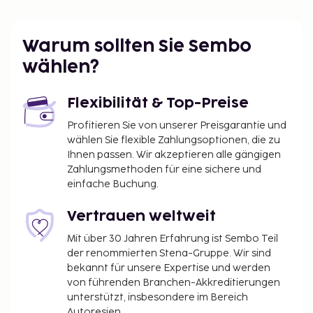
Warum sollten Sie Sembo
wählen?
Flexibilität & Top-Preise
Profitieren Sie von unserer Preisgarantie und
wählen Sie flexible Zahlungsoptionen, die zu
Ihnen passen. Wir akzeptieren alle gängigen
Zahlungsmethoden für eine sichere und
einfache Buchung.
Vertrauen weltweit
Mit über 30 Jahren Erfahrung ist Sembo Teil
der renommierten Stena-Gruppe. Wir sind
bekannt für unsere Expertise und werden
von führenden Branchen-Akkreditierungen
unterstützt, insbesondere im Bereich
Autoresien.