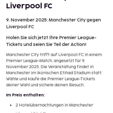
Liverpool FC
9. November 2025: Manchester City gegen
Liverpool FC
Holen Sie sich jetzt Ihre Premier League-
Tickets und seien Sie Teil der Action!
Manchester City trifft auf Liverpool FC in einem
Premier League-Match, angesetzt für 9.
November 2025. Die Veranstaltung findet in
Manchester im ikonischen Etihad Stadium statt.
Wähle und kaufe die Premier League-Tickets
deiner Wahl und sichere deinen Besuch.
Im Preis enthalten:
2 Hotelübernachtungen in Manchester