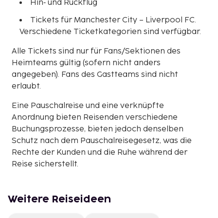
Hin‑ und Rückflug
Tickets für Manchester City – Liverpool FC.
Verschiedene Ticketkategorien sind verfügbar.
Alle Tickets sind nur für Fans/Sektionen des
Heimteams gültig (sofern nicht anders
angegeben). Fans des Gastteams sind nicht
erlaubt.
Eine Pauschalreise und eine verknüpfte
Anordnung bieten Reisenden verschiedene
Buchungsprozesse, bieten jedoch denselben
Schutz nach dem Pauschalreisegesetz, was die
Rechte der Kunden und die Ruhe während der
Reise sicherstellt.
Weitere Reiseideen