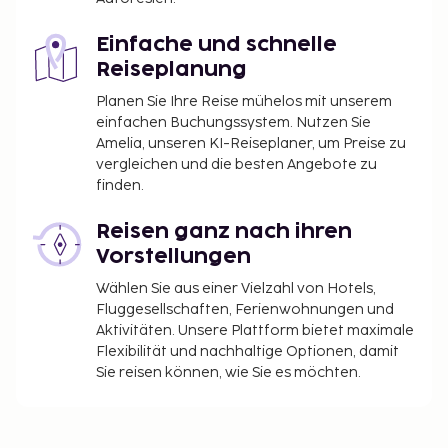
Einfache und schnelle
Reiseplanung
Planen Sie Ihre Reise mühelos mit unserem
einfachen Buchungssystem. Nutzen Sie
Amelia, unseren KI-Reiseplaner, um Preise zu
vergleichen und die besten Angebote zu
finden.
Reisen ganz nach ihren
Vorstellungen
Wählen Sie aus einer Vielzahl von Hotels,
Fluggesellschaften, Ferienwohnungen und
Aktivitäten. Unsere Plattform bietet maximale
Flexibilität und nachhaltige Optionen, damit
Sie reisen können, wie Sie es möchten.