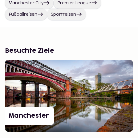
Manchester City
Premier League
Fußballreisen
Sportreisen
Besuchte Ziele
Manchester