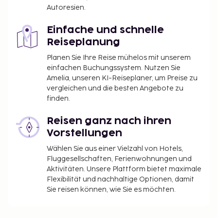
Autoresien.
Einfache und schnelle
Reiseplanung
Planen Sie Ihre Reise mühelos mit unserem
einfachen Buchungssystem. Nutzen Sie
Amelia, unseren KI-Reiseplaner, um Preise zu
vergleichen und die besten Angebote zu
finden.
Reisen ganz nach ihren
Vorstellungen
Wählen Sie aus einer Vielzahl von Hotels,
Fluggesellschaften, Ferienwohnungen und
Aktivitäten. Unsere Plattform bietet maximale
Flexibilität und nachhaltige Optionen, damit
Sie reisen können, wie Sie es möchten.