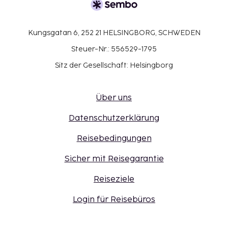
Kungsgatan 6, 252 21 HELSINGBORG, SCHWEDEN
Steuer-Nr.: 556529-1795
Sitz der Gesellschaft: Helsingborg
Über uns
Datenschutzerklärung
Reisebedingungen
Sicher mit Reisegarantie
Reiseziele
Login für Reisebüros