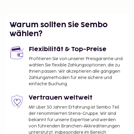
Warum sollten Sie Sembo
wählen?
Flexibilität & Top-Preise
Profitieren Sie von unserer Preisgarantie und
wählen Sie flexible Zahlungsoptionen, die zu
Ihnen passen. Wir akzeptieren alle gängigen
Zahlungsmethoden für eine sichere und
einfache Buchung.
Vertrauen weltweit
Mit über 30 Jahren Erfahrung ist Sembo Teil
der renommierten Stena-Gruppe. Wir sind
bekannt für unsere Expertise und werden
von führenden Branchen-Akkreditierungen
unterstützt, insbesondere im Bereich