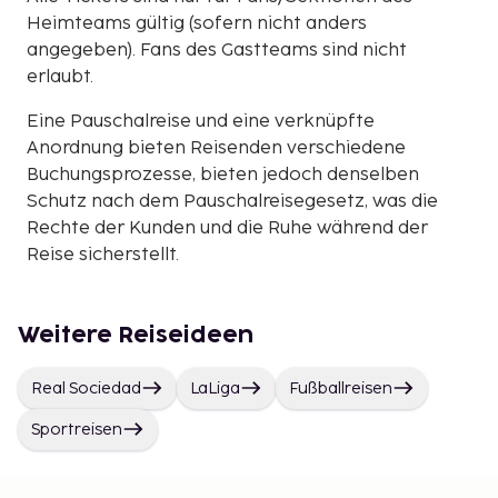
Heimteams gültig (sofern nicht anders
angegeben). Fans des Gastteams sind nicht
erlaubt.
Eine Pauschalreise und eine verknüpfte
Anordnung bieten Reisenden verschiedene
Buchungsprozesse, bieten jedoch denselben
Schutz nach dem Pauschalreisegesetz, was die
Rechte der Kunden und die Ruhe während der
Reise sicherstellt.
Weitere Reiseideen
Real Sociedad
LaLiga
Fußballreisen
Sportreisen