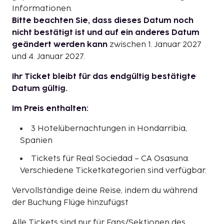
Informationen.
Bitte beachten Sie, dass dieses Datum noch
nicht bestätigt ist und auf ein anderes Datum
geändert werden kann
zwischen 1. Januar 2027
und 4. Januar 2027.
Ihr Ticket bleibt für das endgültig bestätigte
Datum gültig.
Im Preis enthalten:
3 Hotelübernachtungen in Hondarribia,
Spanien
Tickets für Real Sociedad – CA Osasuna.
Verschiedene Ticketkategorien sind verfügbar.
Vervollständige deine Reise, indem du während
der Buchung Flüge hinzufügst
Alle Tickets sind nur für Fans/Sektionen des