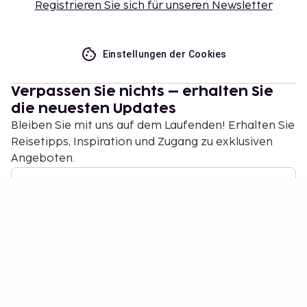
Registrieren Sie sich für unseren Newsletter
Einstellungen der Cookies
Verpassen Sie nichts – erhalten Sie
die neuesten Updates
Bleiben Sie mit uns auf dem Laufenden! Erhalten Sie
Reisetipps, Inspiration und Zugang zu exklusiven
Angeboten.
Abonnieren