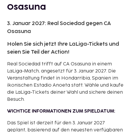
Osasuna
3. Januar 2027: Real Sociedad gegen CA
Osasuna
Holen Sie sich jetzt Ihre LaLiga-Tickets und
seien Sie Teil der Action!
Real Sociedad trifft auf CA Osasuna in einem
LaLiga-Match, angesetzt für 3. Januar 2027. Die
Veranstaltung findet in Hondarribia, Spanien im
ikonischen Estadio Anoeta statt. Wähle und kaufe
die LaLiga-Tickets deiner Wahl und sichere deinen
Besuch.
WICHTIGE INFORMATIONEN ZUM SPIELDATUM:
Das Spiel ist derzeit für den 3. Januar 2027
geplant, basierend auf den neuesten verfügbaren