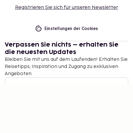
Registrieren Sie sich für unseren Newsletter
Einstellungen der Cookies
Verpassen Sie nichts – erhalten Sie
die neuesten Updates
Bleiben Sie mit uns auf dem Laufenden! Erhalten Sie
Reisetipps, Inspiration und Zugang zu exklusiven
Angeboten.
Abonnieren