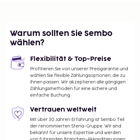
Warum sollten Sie Sembo
wählen?
Flexibilität & Top-Preise
Profitieren Sie von unserer Preisgarantie und
wählen Sie flexible Zahlungsoptionen, die zu
Ihnen passen. Wir akzeptieren alle gängigen
Zahlungsmethoden für eine sichere und
einfache Buchung.
Vertrauen weltweit
Mit über 30 Jahren Erfahrung ist Sembo Teil
der renommierten Stena-Gruppe. Wir sind
bekannt für unsere Expertise und werden
von führenden Branchen-Akkreditierungen