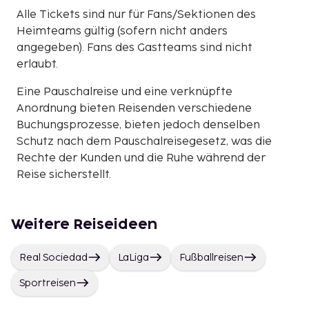
Alle Tickets sind nur für Fans/Sektionen des
Heimteams gültig (sofern nicht anders
angegeben). Fans des Gastteams sind nicht
erlaubt.
Eine Pauschalreise und eine verknüpfte
Anordnung bieten Reisenden verschiedene
Buchungsprozesse, bieten jedoch denselben
Schutz nach dem Pauschalreisegesetz, was die
Rechte der Kunden und die Ruhe während der
Reise sicherstellt.
Weitere Reiseideen
Real Sociedad
LaLiga
Fußballreisen
Sportreisen