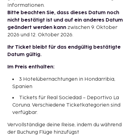
Informationen.
Bitte beachten Sie, dass dieses Datum noch
nicht bestätigt ist und auf ein anderes Datum
geändert werden kann
zwischen 9. Oktober
2026 und 12. Oktober 2026.
Ihr Ticket bleibt für das endgültig bestätigte
Datum gültig.
Im Preis enthalten:
3 Hotelübernachtungen in Hondarribia,
Spanien
Tickets für Real Sociedad – Deportivo La
Coruna. Verschiedene Ticketkategorien sind
verfügbar.
Vervollständige deine Reise, indem du während
der Buchung Flüge hinzufügst