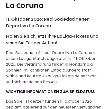
La Coruna
11. Oktober 2026: Real Sociedad gegen
Deportivo La Coruna
Holen Sie sich jetzt Ihre LaLiga-Tickets und
seien Sie Teil der Action!
Real Sociedad trifft auf Deportivo La Coruna in
einem LaLiga-Match, angesetzt für 11. Oktober
2026. Die Veranstaltung findet in Hondarribia,
Spanien im ikonischen Estadio Anoeta statt.
Wähle und kaufe die LaLiga-Tickets deiner Wahl
und sichere deinen Besuch.
WICHTIGE INFORMATIONEN ZUM SPIELDATUM:
Das Spiel ist derzeit für den 11. Oktober 2026
geplant, basierend auf den neuesten verfügbaren