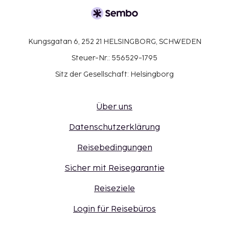
Kungsgatan 6, 252 21 HELSINGBORG, SCHWEDEN
Steuer-Nr.: 556529-1795
Sitz der Gesellschaft: Helsingborg
Über uns
Datenschutzerklärung
Reisebedingungen
Sicher mit Reisegarantie
Reiseziele
Login für Reisebüros