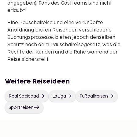
angegeben). Fans des Gastteams sind nicht
erlaubt.
Eine Pauschalreise und eine verknüpfte
Anordnung bieten Reisenden verschiedene
Buchungsprozesse, bieten jedoch denselben
Schutz nach dem Pauschalreisegesetz, was die
Rechte der Kunden und die Ruhe während der
Reise sicherstellt.
Weitere Reiseideen
Real Sociedad
LaLiga
Fußballreisen
Sportreisen