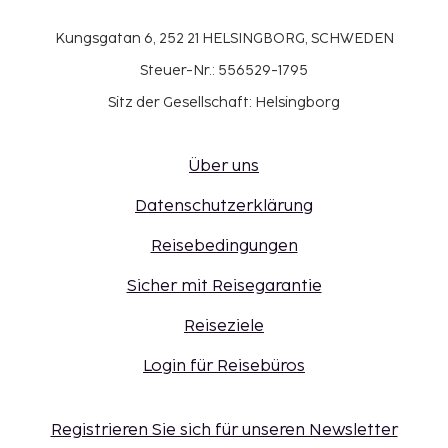
Kungsgatan 6, 252 21 HELSINGBORG, SCHWEDEN
Steuer-Nr.: 556529-1795
Sitz der Gesellschaft: Helsingborg
Über uns
Datenschutzerklärung
Reisebedingungen
Sicher mit Reisegarantie
Reiseziele
Login für Reisebüros
Registrieren Sie sich für unseren Newsletter