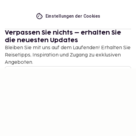
Einstellungen der Cookies
Verpassen Sie nichts – erhalten Sie
die neuesten Updates
Bleiben Sie mit uns auf dem Laufenden! Erhalten Sie
Reisetipps, Inspiration und Zugang zu exklusiven
Angeboten.
Abonnieren