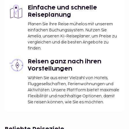
Einfache und schnelle
Reiseplanung
Planen Sie Ihre Reise mühelos mit unserem
einfachen Buchungssystem. Nutzen Sie
Amelia, unseren KI-Reiseplaner, um Preise zu
vergleichen und die besten Angebote zu
finden.
Reisen ganz nach ihren
Vorstellungen
Wählen Sie aus einer Vielzahl von Hotels,
Fluggesellschaften, Ferienwohnungen und
Aktivitäten. Unsere Plattform bietet maximale
Flexibilität und nachhaltige Optionen, damit
Sie reisen können, wie Sie es möchten.