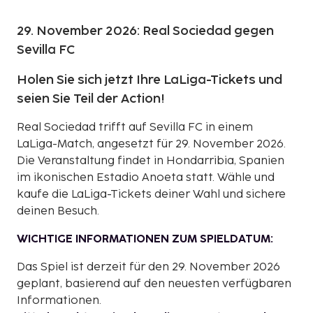
29. November 2026: Real Sociedad gegen
Sevilla FC
Holen Sie sich jetzt Ihre LaLiga-Tickets und
seien Sie Teil der Action!
Real Sociedad trifft auf Sevilla FC in einem
LaLiga-Match, angesetzt für 29. November 2026.
Die Veranstaltung findet in Hondarribia, Spanien
im ikonischen Estadio Anoeta statt. Wähle und
kaufe die LaLiga-Tickets deiner Wahl und sichere
deinen Besuch.
WICHTIGE INFORMATIONEN ZUM SPIELDATUM:
Das Spiel ist derzeit für den 29. November 2026
geplant, basierend auf den neuesten verfügbaren
Informationen.