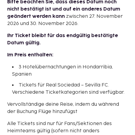
Bitte beachten Sie, dass dieses Datum noch
nicht bestätigt ist und auf ein anderes Datum
geändert werden kann
zwischen 27. November
2026 und 30. November 2026.
Ihr Ticket bleibt für das endgültig bestätigte
Datum gültig.
Im Preis enthalten:
3 Hotelübernachtungen in Hondarribia,
Spanien
Tickets für Real Sociedad – Sevilla FC.
Verschiedene Ticketkategorien sind verfügbar.
Vervollständige deine Reise, indem du während
der Buchung Flüge hinzufügst
Alle Tickets sind nur für Fans/Sektionen des
Heimteams gültig (sofern nicht anders