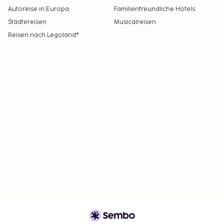
Autoreise in Europa
Familienfreundliche Hotels
Städtereisen
Musicalreisen
Reisen nach Legoland®