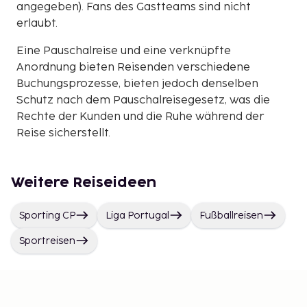
angegeben). Fans des Gastteams sind nicht
erlaubt.
Eine Pauschalreise und eine verknüpfte
Anordnung bieten Reisenden verschiedene
Buchungsprozesse, bieten jedoch denselben
Schutz nach dem Pauschalreisegesetz, was die
Rechte der Kunden und die Ruhe während der
Reise sicherstellt.
Weitere Reiseideen
Sporting CP
Liga Portugal
Fußballreisen
Sportreisen