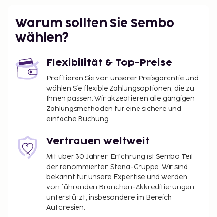
Warum sollten Sie Sembo
wählen?
Flexibilität & Top-Preise
Profitieren Sie von unserer Preisgarantie und
wählen Sie flexible Zahlungsoptionen, die zu
Ihnen passen. Wir akzeptieren alle gängigen
Zahlungsmethoden für eine sichere und
einfache Buchung.
Vertrauen weltweit
Mit über 30 Jahren Erfahrung ist Sembo Teil
der renommierten Stena-Gruppe. Wir sind
bekannt für unsere Expertise und werden
von führenden Branchen-Akkreditierungen
unterstützt, insbesondere im Bereich
Autoresien.