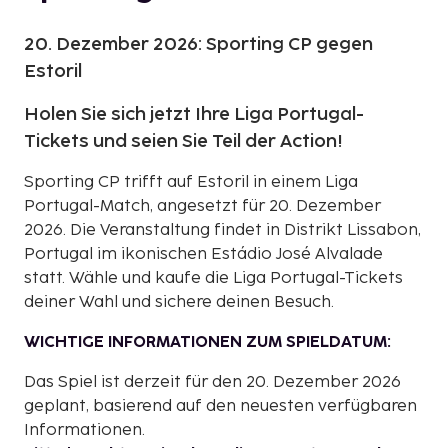
20. Dezember 2026: Sporting CP gegen
Estoril
Holen Sie sich jetzt Ihre Liga Portugal-
Tickets und seien Sie Teil der Action!
Sporting CP trifft auf Estoril in einem Liga
Portugal-Match, angesetzt für 20. Dezember
2026. Die Veranstaltung findet in Distrikt Lissabon,
Portugal im ikonischen Estádio José Alvalade
statt. Wähle und kaufe die Liga Portugal-Tickets
deiner Wahl und sichere deinen Besuch.
WICHTIGE INFORMATIONEN ZUM SPIELDATUM:
Das Spiel ist derzeit für den 20. Dezember 2026
geplant, basierend auf den neuesten verfügbaren
Informationen.