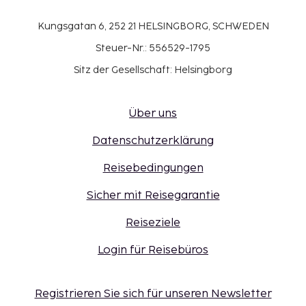
Kungsgatan 6, 252 21 HELSINGBORG, SCHWEDEN
Steuer-Nr.: 556529-1795
Sitz der Gesellschaft: Helsingborg
Über uns
Datenschutzerklärung
Reisebedingungen
Sicher mit Reisegarantie
Reiseziele
Login für Reisebüros
Registrieren Sie sich für unseren Newsletter