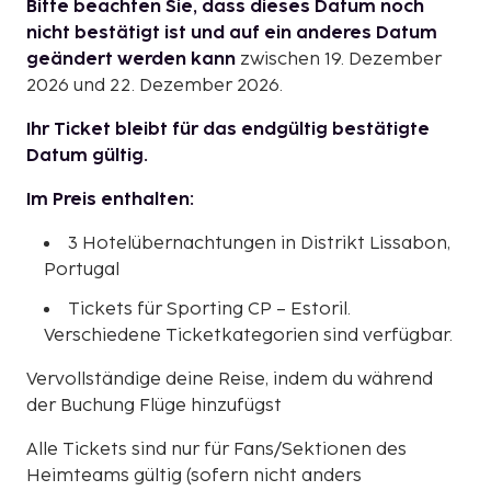
Bitte beachten Sie, dass dieses Datum noch
nicht bestätigt ist und auf ein anderes Datum
geändert werden kann
zwischen 19. Dezember
2026 und 22. Dezember 2026.
Ihr Ticket bleibt für das endgültig bestätigte
Datum gültig.
Im Preis enthalten:
3 Hotelübernachtungen in Distrikt Lissabon,
Portugal
Tickets für Sporting CP – Estoril.
Verschiedene Ticketkategorien sind verfügbar.
Vervollständige deine Reise, indem du während
der Buchung Flüge hinzufügst
Alle Tickets sind nur für Fans/Sektionen des
Heimteams gültig (sofern nicht anders