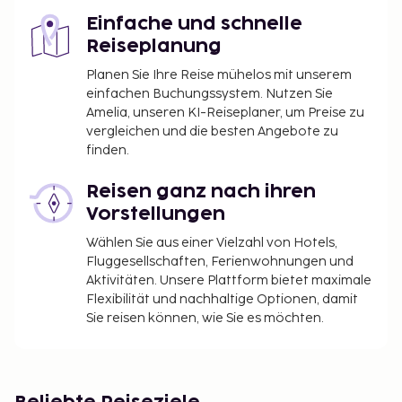
Einfache und schnelle
Reiseplanung
Planen Sie Ihre Reise mühelos mit unserem
einfachen Buchungssystem. Nutzen Sie
Amelia, unseren KI-Reiseplaner, um Preise zu
vergleichen und die besten Angebote zu
finden.
Reisen ganz nach ihren
Vorstellungen
Wählen Sie aus einer Vielzahl von Hotels,
Fluggesellschaften, Ferienwohnungen und
Aktivitäten. Unsere Plattform bietet maximale
Flexibilität und nachhaltige Optionen, damit
Sie reisen können, wie Sie es möchten.