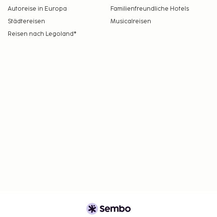
Autoreise in Europa
Familienfreundliche Hotels
Städtereisen
Musicalreisen
Reisen nach Legoland®