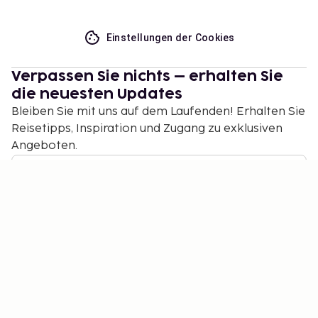
Einstellungen der Cookies
Verpassen Sie nichts – erhalten Sie
die neuesten Updates
Bleiben Sie mit uns auf dem Laufenden! Erhalten Sie
Reisetipps, Inspiration und Zugang zu exklusiven
Angeboten.
Abonnieren