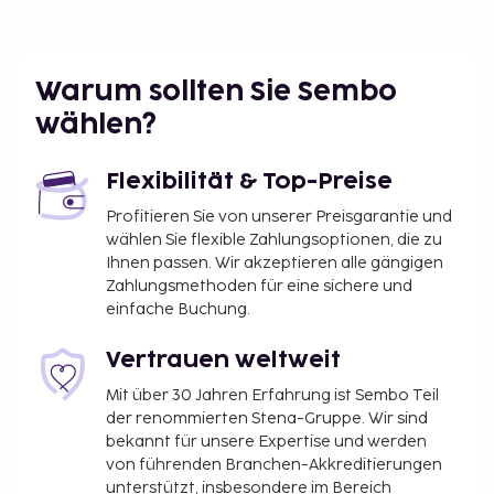
Warum sollten Sie Sembo
wählen?
Flexibilität & Top-Preise
Profitieren Sie von unserer Preisgarantie und
wählen Sie flexible Zahlungsoptionen, die zu
Ihnen passen. Wir akzeptieren alle gängigen
Zahlungsmethoden für eine sichere und
einfache Buchung.
Vertrauen weltweit
Mit über 30 Jahren Erfahrung ist Sembo Teil
der renommierten Stena-Gruppe. Wir sind
bekannt für unsere Expertise und werden
von führenden Branchen-Akkreditierungen
unterstützt, insbesondere im Bereich