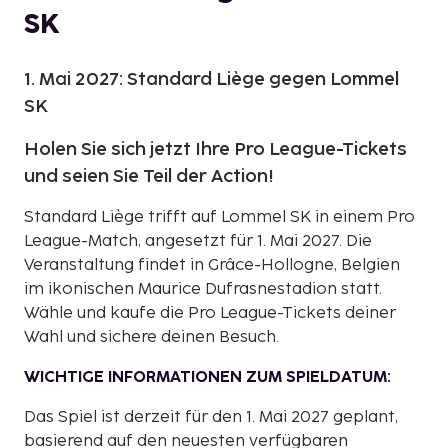
SK
1. Mai 2027: Standard Liège gegen Lommel
SK
Holen Sie sich jetzt Ihre Pro League-Tickets
und seien Sie Teil der Action!
Standard Liège trifft auf Lommel SK in einem Pro
League-Match, angesetzt für 1. Mai 2027. Die
Veranstaltung findet in Grâce-Hollogne, Belgien
im ikonischen Maurice Dufrasnestadion statt.
Wähle und kaufe die Pro League-Tickets deiner
Wahl und sichere deinen Besuch.
WICHTIGE INFORMATIONEN ZUM SPIELDATUM:
Das Spiel ist derzeit für den 1. Mai 2027 geplant,
basierend auf den neuesten verfügbaren