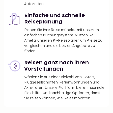
Autoresien.
Einfache und schnelle
Reiseplanung
Planen Sie Ihre Reise mühelos mit unserem
einfachen Buchungssystem. Nutzen Sie
Amelia, unseren KI-Reiseplaner, um Preise zu
vergleichen und die besten Angebote zu
finden.
Reisen ganz nach ihren
Vorstellungen
Wählen Sie aus einer Vielzahl von Hotels,
Fluggesellschaften, Ferienwohnungen und
Aktivitäten. Unsere Plattform bietet maximale
Flexibilität und nachhaltige Optionen, damit
Sie reisen können, wie Sie es möchten.