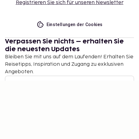
Registrieren Sie sich für unseren Newsletter
Einstellungen der Cookies
Verpassen Sie nichts – erhalten Sie
die neuesten Updates
Bleiben Sie mit uns auf dem Laufenden! Erhalten Sie
Reisetipps, Inspiration und Zugang zu exklusiven
Angeboten.
Abonnieren