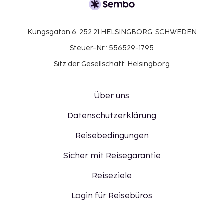
Kungsgatan 6, 252 21 HELSINGBORG, SCHWEDEN
Steuer-Nr.: 556529-1795
Sitz der Gesellschaft: Helsingborg
Über uns
Datenschutzerklärung
Reisebedingungen
Sicher mit Reisegarantie
Reiseziele
Login für Reisebüros