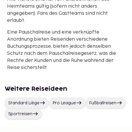
Heimteams gültig (sofern nicht anders
angegeben). Fans des Gastteams sind nicht
erlaubt.
Eine Pauschalreise und eine verknüpfte
Anordnung bieten Reisenden verschiedene
Buchungsprozesse, bieten jedoch denselben
Schutz nach dem Pauschalreisegesetz, was die
Rechte der Kunden und die Ruhe während der
Reise sicherstellt.
Weitere Reiseideen
Standard Liège
Pro League
Fußballreisen
Sportreisen