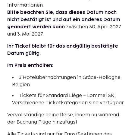
Informationen.
Bitte beachten Sie, dass dieses Datum noch
nicht bestätigt ist und auf ein anderes Datum
geändert werden kann
zwischen 30. April 2027
und 3. Mai 2027.
Ihr Ticket bleibt für das endgültig bestätigte
Datum gültig.
Im Preis enthalten:
3 Hotelübernachtungen in Grâce-Hollogne,
Belgien
Tickets für Standard Liège – Lommel SK.
Verschiedene Ticketkategorien sind verfügbar.
Vervollständige deine Reise, indem du während
der Buchung Flüge hinzufügst
Alle Tickets sind nur für Fans/Sektionen des