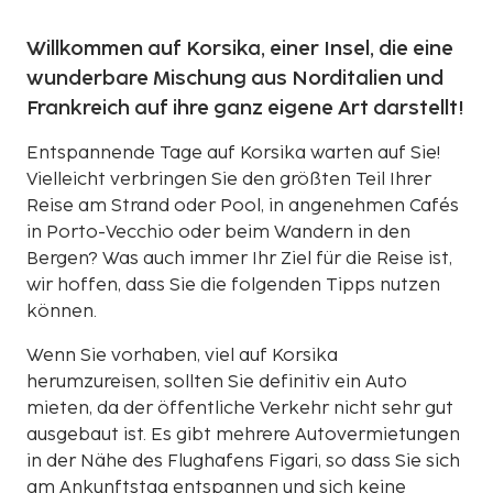
Willkommen auf Korsika, einer Insel, die eine
wunderbare Mischung aus Norditalien und
Frankreich auf ihre ganz eigene Art darstellt!
Entspannende Tage auf Korsika warten auf Sie!
Vielleicht verbringen Sie den größten Teil Ihrer
Reise am Strand oder Pool, in angenehmen Cafés
in Porto-Vecchio oder beim Wandern in den
Bergen? Was auch immer Ihr Ziel für die Reise ist,
wir hoffen, dass Sie die folgenden Tipps nutzen
können.
Wenn Sie vorhaben, viel auf Korsika
herumzureisen, sollten Sie definitiv ein Auto
mieten, da der öffentliche Verkehr nicht sehr gut
ausgebaut ist. Es gibt mehrere Autovermietungen
in der Nähe des Flughafens Figari, so dass Sie sich
am Ankunftstag entspannen und sich keine