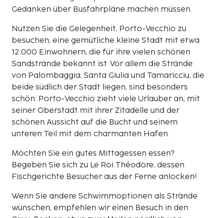
Gedanken über Busfahrpläne machen müssen.
Nutzen Sie die Gelegenheit, Porto-Vecchio zu
besuchen, eine gemütliche kleine Stadt mit etwa
12.000 Einwohnern, die für ihre vielen schönen
Sandstrände bekannt ist. Vor allem die Strände
von Palombaggia, Santa Giulia und Tamaricciu, die
beide südlich der Stadt liegen, sind besonders
schön. Porto-Vecchio zieht viele Urlauber an, mit
seiner Oberstadt mit ihrer Zitadelle und der
schönen Aussicht auf die Bucht und seinem
unteren Teil mit dem charmanten Hafen.
Möchten Sie ein gutes Mittagessen essen?
Begeben Sie sich zu Le Roi Théodore, dessen
Fischgerichte Besucher aus der Ferne anlocken!
Wenn Sie andere Schwimmoptionen als Strände
wünschen, empfehlen wir einen Besuch in den