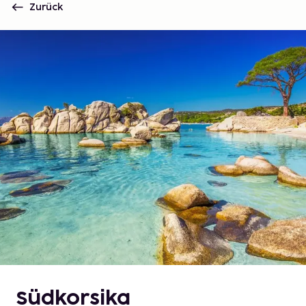
Zurück
Südkorsika