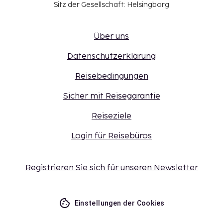
Sitz der Gesellschaft: Helsingborg
Über uns
Datenschutzerklärung
Reisebedingungen
Sicher mit Reisegarantie
Reiseziele
Login für Reisebüros
Registrieren Sie sich für unseren Newsletter
Einstellungen der Cookies