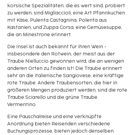
korsische Spezialitäten, die es wert sind, probiert
zu werden, sind Migliaccioli, eine Art Pfannkuchen
mit Käse, Pulenta Castagnina, Polenta aus
Kastanien, und Zuppa Corsa, eine Gemüsesuppe,
die an Minestrone erinnert.
Die Insel ist auch bekannt für ihren Wein -
insbesondere den Rotwein, der meist aus der
Traube Nielluccio gewonnen wird, die an wenigen
anderen Orten zu finden ist! Die Traube erinnert
sehr an die italienische Sangiovese, eine kräftige
rote Traube. Andere Traubensorten, die hier in
größeren Mengen produziert werden, sind die rote
Traube Sciarello und die grüne Traube
Vermentino.
Eine Pauschalreise und eine verknüpfte
Anordnung bieten Reisenden verschiedene
Buchungsprozesse, bieten jedoch denselben