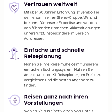
Vertrauen weltweit
Mit über 30 Jahren Erfahrung ist Sembo Teil
der renommierten Stena-Gruppe. Wir sind
bekannt für unsere Expertise und werden
von führenden Branchen-Akkreditierungen
unterstützt, insbesondere im Bereich
Autoresien.
Einfache und schnelle
Reiseplanung
Planen Sie Ihre Reise mühelos mit unserem
einfachen Buchungssystem. Nutzen Sie
Amelia, unseren KI-Reiseplaner, um Preise zu
vergleichen und die besten Angebote zu
finden.
Reisen ganz nach ihren
Vorstellungen
Wählen Sie aus einer Vielzahl von Hotels,