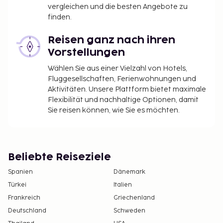
vergleichen und die besten Angebote zu
finden.
Reisen ganz nach ihren
Vorstellungen
Wählen Sie aus einer Vielzahl von Hotels,
Fluggesellschaften, Ferienwohnungen und
Aktivitäten. Unsere Plattform bietet maximale
Flexibilität und nachhaltige Optionen, damit
Sie reisen können, wie Sie es möchten.
Beliebte Reiseziele
Spanien
Dänemark
Türkei
Italien
Frankreich
Griechenland
Deutschland
Schweden