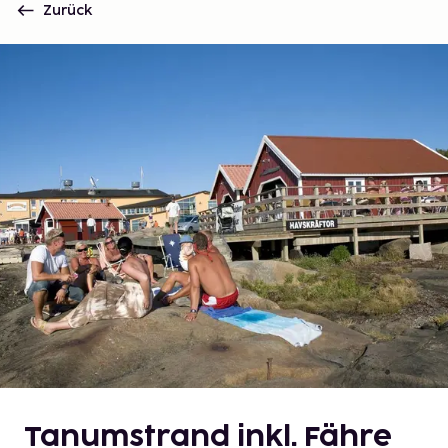
Zurück
Tanumstrand inkl. Fähre