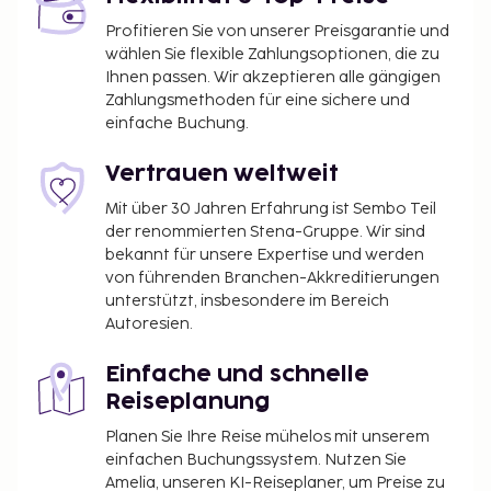
Profitieren Sie von unserer Preisgarantie und
wählen Sie flexible Zahlungsoptionen, die zu
Ihnen passen. Wir akzeptieren alle gängigen
Zahlungsmethoden für eine sichere und
einfache Buchung.
Vertrauen weltweit
Mit über 30 Jahren Erfahrung ist Sembo Teil
der renommierten Stena-Gruppe. Wir sind
bekannt für unsere Expertise und werden
von führenden Branchen-Akkreditierungen
unterstützt, insbesondere im Bereich
Autoresien.
Einfache und schnelle
Reiseplanung
Planen Sie Ihre Reise mühelos mit unserem
einfachen Buchungssystem. Nutzen Sie
Amelia, unseren KI-Reiseplaner, um Preise zu