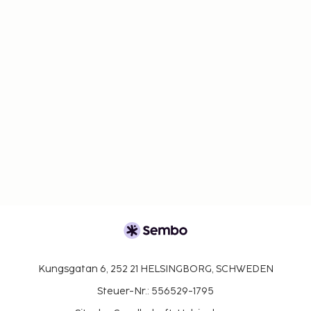
Kungsgatan 6, 252 21 HELSINGBORG, SCHWEDEN
Steuer-Nr.: 556529-1795