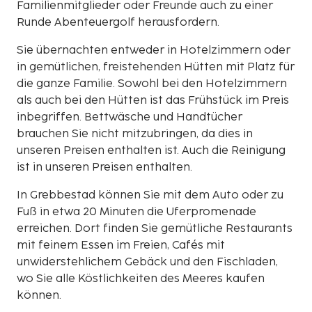
Familienmitglieder oder Freunde auch zu einer
Runde Abenteuergolf herausfordern.
Sie übernachten entweder in Hotelzimmern oder
in gemütlichen, freistehenden Hütten mit Platz für
die ganze Familie. Sowohl bei den Hotelzimmern
als auch bei den Hütten ist das Frühstück im Preis
inbegriffen. Bettwäsche und Handtücher
brauchen Sie nicht mitzubringen, da dies in
unseren Preisen enthalten ist. Auch die Reinigung
ist in unseren Preisen enthalten.
In Grebbestad können Sie mit dem Auto oder zu
Fuß in etwa 20 Minuten die Uferpromenade
erreichen. Dort finden Sie gemütliche Restaurants
mit feinem Essen im Freien, Cafés mit
unwiderstehlichem Gebäck und den Fischladen,
wo Sie alle Köstlichkeiten des Meeres kaufen
können.