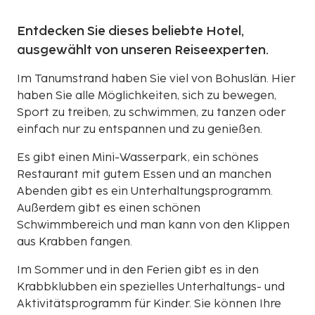
Entdecken Sie dieses beliebte Hotel,
ausgewählt von unseren Reiseexperten.
Im Tanumstrand haben Sie viel von Bohuslän. Hier
haben Sie alle Möglichkeiten, sich zu bewegen,
Sport zu treiben, zu schwimmen, zu tanzen oder
einfach nur zu entspannen und zu genießen.
Es gibt einen Mini-Wasserpark, ein schönes
Restaurant mit gutem Essen und an manchen
Abenden gibt es ein Unterhaltungsprogramm.
Außerdem gibt es einen schönen
Schwimmbereich und man kann von den Klippen
aus Krabben fangen.
Im Sommer und in den Ferien gibt es in den
Krabbklubben ein spezielles Unterhaltungs- und
Aktivitätsprogramm für Kinder. Sie können Ihre