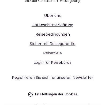
Sitz der Gesellschaft: Helsingborg
Über uns
Datenschutzerklärung
Reisebedingungen
Sicher mit Reisegarantie
Reiseziele
Login für Reisebüros
Registrieren Sie sich für unseren Newsletter
Einstellungen der Cookies