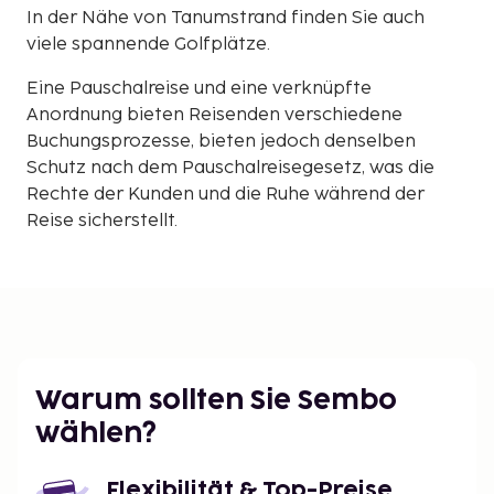
In der Nähe von Tanumstrand finden Sie auch
viele spannende Golfplätze.
Eine Pauschalreise und eine verknüpfte
Anordnung bieten Reisenden verschiedene
Buchungsprozesse, bieten jedoch denselben
Schutz nach dem Pauschalreisegesetz, was die
Rechte der Kunden und die Ruhe während der
Reise sicherstellt.
Warum sollten Sie Sembo
wählen?
Flexibilität & Top-Preise