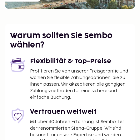
Warum sollten Sie Sembo
wählen?
Flexibilität & Top-Preise
Profitieren Sie von unserer Preisgarantie und
wählen Sie flexible Zahlungsoptionen, die zu
Ihnen passen. Wir akzeptieren alle gängigen
Zahlungsmethoden für eine sichere und
einfache Buchung.
Vertrauen weltweit
Mit über 30 Jahren Erfahrung ist Sembo Teil
der renommierten Stena-Gruppe. Wir sind
bekannt für unsere Expertise und werden