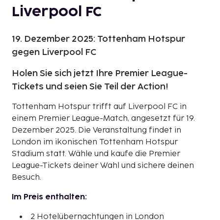
Liverpool FC
19. Dezember 2025: Tottenham Hotspur
gegen Liverpool FC
Holen Sie sich jetzt Ihre Premier League-
Tickets und seien Sie Teil der Action!
Tottenham Hotspur trifft auf Liverpool FC in
einem Premier League-Match, angesetzt für 19.
Dezember 2025. Die Veranstaltung findet in
London im ikonischen Tottenham Hotspur
Stadium statt. Wähle und kaufe die Premier
League-Tickets deiner Wahl und sichere deinen
Besuch.
Im Preis enthalten:
2 Hotelübernachtungen in London