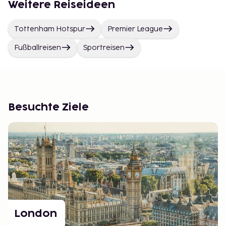
Weitere Reiseideen
Tottenham Hotspur
Premier League
Fußballreisen
Sportreisen
Besuchte Ziele
London