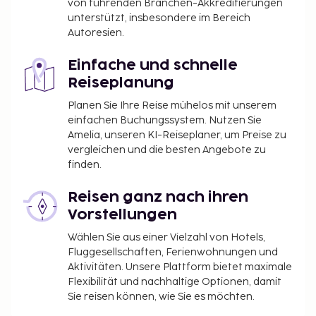
von führenden Branchen-Akkreditierungen
unterstützt, insbesondere im Bereich
Autoresien.
Einfache und schnelle
Reiseplanung
Planen Sie Ihre Reise mühelos mit unserem
einfachen Buchungssystem. Nutzen Sie
Amelia, unseren KI-Reiseplaner, um Preise zu
vergleichen und die besten Angebote zu
finden.
Reisen ganz nach ihren
Vorstellungen
Wählen Sie aus einer Vielzahl von Hotels,
Fluggesellschaften, Ferienwohnungen und
Aktivitäten. Unsere Plattform bietet maximale
Flexibilität und nachhaltige Optionen, damit
Sie reisen können, wie Sie es möchten.