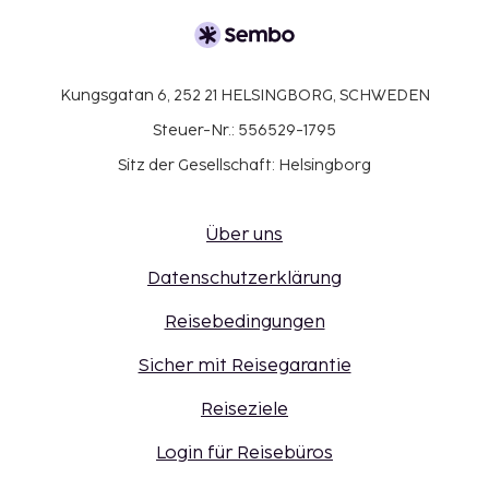
Kungsgatan 6, 252 21 HELSINGBORG, SCHWEDEN
Steuer-Nr.: 556529-1795
Sitz der Gesellschaft: Helsingborg
Über uns
Datenschutzerklärung
Reisebedingungen
Sicher mit Reisegarantie
Reiseziele
Login für Reisebüros