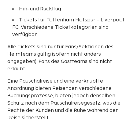
Hin‑ und Rückflug
Tickets für Tottenham Hotspur – Liverpool
FC. Verschiedene Ticketkategorien sind
verfügbar.
Alle Tickets sind nur für Fans/Sektionen des
Heimteams gültig (sofern nicht anders
angegeben). Fans des Gastteams sind nicht
erlaubt.
Eine Pauschalreise und eine verknüpfte
Anordnung bieten Reisenden verschiedene
Buchungsprozesse, bieten jedoch denselben
Schutz nach dem Pauschalreisegesetz, was die
Rechte der Kunden und die Ruhe während der
Reise sicherstellt.