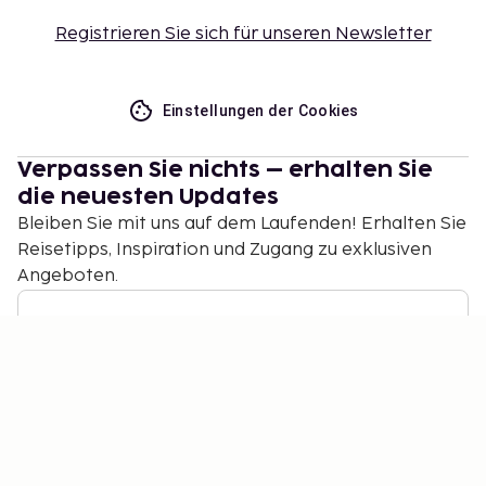
Registrieren Sie sich für unseren Newsletter
Einstellungen der Cookies
Verpassen Sie nichts – erhalten Sie
die neuesten Updates
Bleiben Sie mit uns auf dem Laufenden! Erhalten Sie
Reisetipps, Inspiration und Zugang zu exklusiven
Angeboten.
Abonnieren