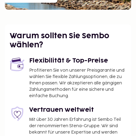
Warum sollten Sie Sembo
wählen?
Flexibilität & Top-Preise
Profitieren Sie von unserer Preisgarantie und
wählen Sie flexible Zahlungsoptionen, die zu
Ihnen passen. Wir akzeptieren alle gängigen
Zahlungsmethoden für eine sichere und
einfache Buchung.
Vertrauen weltweit
Mit über 30 Jahren Erfahrung ist Sembo Teil
der renommierten Stena-Gruppe. Wir sind
bekannt für unsere Expertise und werden