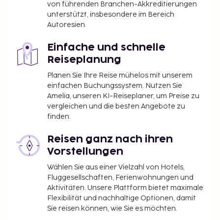
von führenden Branchen-Akkreditierungen
unterstützt, insbesondere im Bereich
Autoresien.
Einfache und schnelle
Reiseplanung
Planen Sie Ihre Reise mühelos mit unserem
einfachen Buchungssystem. Nutzen Sie
Amelia, unseren KI-Reiseplaner, um Preise zu
vergleichen und die besten Angebote zu
finden.
Reisen ganz nach ihren
Vorstellungen
Wählen Sie aus einer Vielzahl von Hotels,
Fluggesellschaften, Ferienwohnungen und
Aktivitäten. Unsere Plattform bietet maximale
Flexibilität und nachhaltige Optionen, damit
Sie reisen können, wie Sie es möchten.