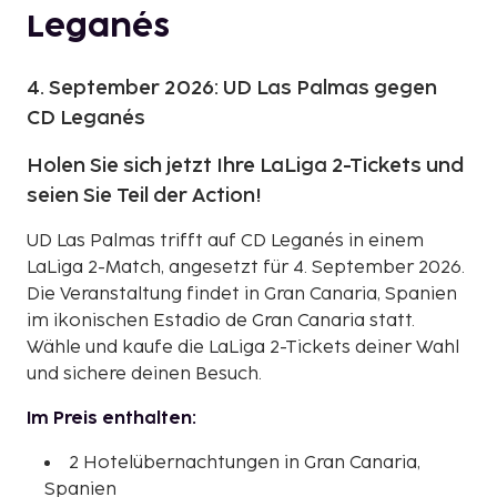
Leganés
4. September 2026: UD Las Palmas gegen
CD Leganés
Holen Sie sich jetzt Ihre LaLiga 2-Tickets und
seien Sie Teil der Action!
UD Las Palmas trifft auf CD Leganés in einem
LaLiga 2-Match, angesetzt für 4. September 2026.
Die Veranstaltung findet in Gran Canaria, Spanien
im ikonischen Estadio de Gran Canaria statt.
Wähle und kaufe die LaLiga 2-Tickets deiner Wahl
und sichere deinen Besuch.
Im Preis enthalten:
2 Hotelübernachtungen in Gran Canaria,
Spanien