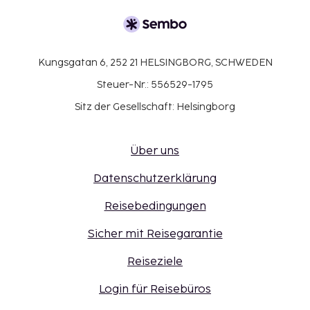
Kungsgatan 6, 252 21 HELSINGBORG, SCHWEDEN
Steuer-Nr.: 556529-1795
Sitz der Gesellschaft: Helsingborg
Über uns
Datenschutzerklärung
Reisebedingungen
Sicher mit Reisegarantie
Reiseziele
Login für Reisebüros