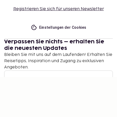
Registrieren Sie sich für unseren Newsletter
Einstellungen der Cookies
Verpassen Sie nichts – erhalten Sie
die neuesten Updates
Bleiben Sie mit uns auf dem Laufenden! Erhalten Sie
Reisetipps, Inspiration und Zugang zu exklusiven
Angeboten.
Abonnieren