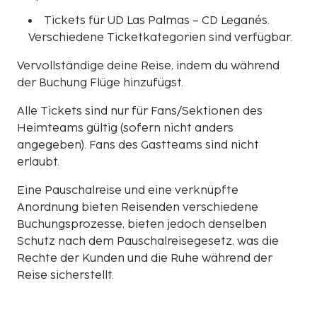
Tickets für UD Las Palmas – CD Leganés.
Verschiedene Ticketkategorien sind verfügbar.
Vervollständige deine Reise, indem du während
der Buchung Flüge hinzufügst.
Alle Tickets sind nur für Fans/Sektionen des
Heimteams gültig (sofern nicht anders
angegeben). Fans des Gastteams sind nicht
erlaubt.
Eine Pauschalreise und eine verknüpfte
Anordnung bieten Reisenden verschiedene
Buchungsprozesse, bieten jedoch denselben
Schutz nach dem Pauschalreisegesetz, was die
Rechte der Kunden und die Ruhe während der
Reise sicherstellt.