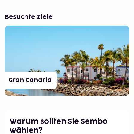
Besuchte Ziele
Gran Canaria
Warum sollten Sie Sembo
wählen?