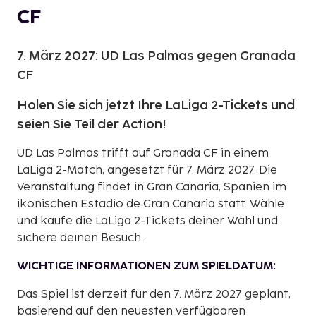
CF
7. März 2027: UD Las Palmas gegen Granada
CF
Holen Sie sich jetzt Ihre LaLiga 2-Tickets und
seien Sie Teil der Action!
UD Las Palmas trifft auf Granada CF in einem
LaLiga 2-Match, angesetzt für 7. März 2027. Die
Veranstaltung findet in Gran Canaria, Spanien im
ikonischen Estadio de Gran Canaria statt. Wähle
und kaufe die LaLiga 2-Tickets deiner Wahl und
sichere deinen Besuch.
WICHTIGE INFORMATIONEN ZUM SPIELDATUM:
Das Spiel ist derzeit für den 7. März 2027 geplant,
basierend auf den neuesten verfügbaren