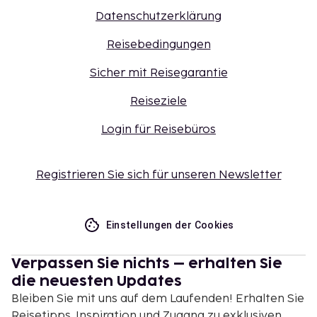
Datenschutzerklärung
Reisebedingungen
Sicher mit Reisegarantie
Reiseziele
Login für Reisebüros
Registrieren Sie sich für unseren Newsletter
Einstellungen der Cookies
Verpassen Sie nichts – erhalten Sie
die neuesten Updates
Bleiben Sie mit uns auf dem Laufenden! Erhalten Sie
Reisetipps, Inspiration und Zugang zu exklusiven