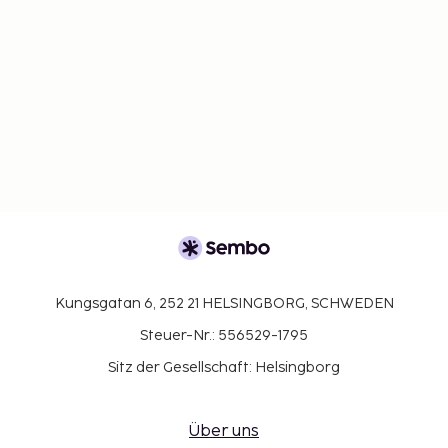
Kungsgatan 6, 252 21 HELSINGBORG, SCHWEDEN
Steuer-Nr.: 556529-1795
Sitz der Gesellschaft: Helsingborg
Über uns