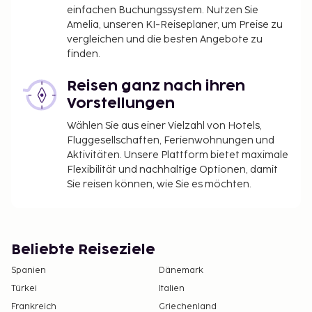
einfachen Buchungssystem. Nutzen Sie
Amelia, unseren KI-Reiseplaner, um Preise zu
vergleichen und die besten Angebote zu
finden.
Reisen ganz nach ihren
Vorstellungen
Wählen Sie aus einer Vielzahl von Hotels,
Fluggesellschaften, Ferienwohnungen und
Aktivitäten. Unsere Plattform bietet maximale
Flexibilität und nachhaltige Optionen, damit
Sie reisen können, wie Sie es möchten.
Beliebte Reiseziele
Spanien
Dänemark
Türkei
Italien
Frankreich
Griechenland