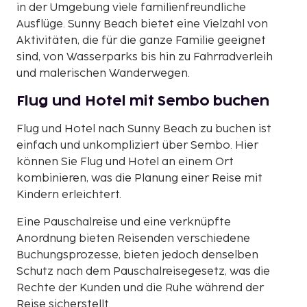
in der Umgebung viele familienfreundliche
Ausflüge. Sunny Beach bietet eine Vielzahl von
Aktivitäten, die für die ganze Familie geeignet
sind, von Wasserparks bis hin zu Fahrradverleih
und malerischen Wanderwegen.
Flug und Hotel mit Sembo buchen
Flug und Hotel nach Sunny Beach zu buchen ist
einfach und unkompliziert über Sembo. Hier
können Sie Flug und Hotel an einem Ort
kombinieren, was die Planung einer Reise mit
Kindern erleichtert.
Eine Pauschalreise und eine verknüpfte
Anordnung bieten Reisenden verschiedene
Buchungsprozesse, bieten jedoch denselben
Schutz nach dem Pauschalreisegesetz, was die
Rechte der Kunden und die Ruhe während der
Reise sicherstellt.