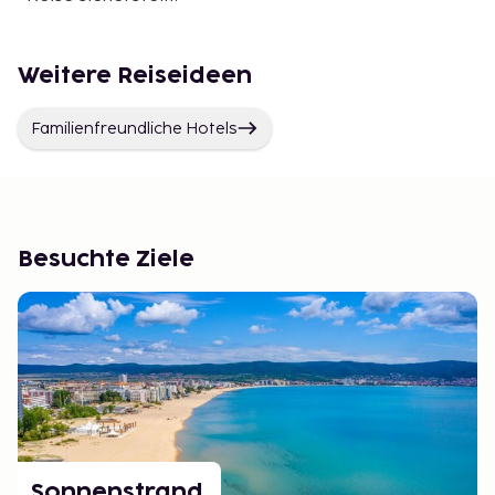
Weitere Reiseideen
Familienfreundliche Hotels
Besuchte Ziele
Sonnenstrand