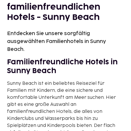
familienfreundlichen
Hotels - Sunny Beach
Entdecken Sie unsere sorgfältig
ausgewählten Familienhotels in Sunny
Beach.
Familienfreundliche Hotels in
Sunny Beach
Sunny Beach ist ein beliebtes Reiseziel für
Familien mit Kindern, die eine sichere und
komfortable Unterkunft am Meer suchen. Hier
gibt es eine große Auswahl an
familienfreundlichen Hotels, die alles von
Kinderclubs und Wasserparks bis hin zu
Spielplätzen und Kinderpools bieten. Der flach