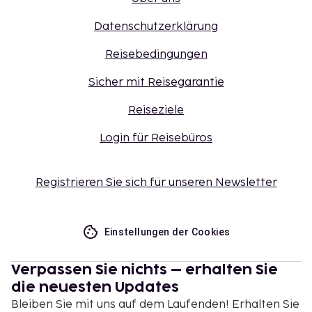
Datenschutzerklärung
Reisebedingungen
Sicher mit Reisegarantie
Reiseziele
Login für Reisebüros
Registrieren Sie sich für unseren Newsletter
Einstellungen der Cookies
Verpassen Sie nichts – erhalten Sie
die neuesten Updates
Bleiben Sie mit uns auf dem Laufenden! Erhalten Sie