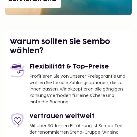
Warum sollten Sie Sembo
wählen?
Flexibilität & Top-Preise
Profitieren Sie von unserer Preisgarantie und
wählen Sie flexible Zahlungsoptionen, die zu
Ihnen passen. Wir akzeptieren alle gängigen
Zahlungsmethoden für eine sichere und
einfache Buchung.
Vertrauen weltweit
Mit über 30 Jahren Erfahrung ist Sembo Teil
der renommierten Stena-Gruppe. Wir sind