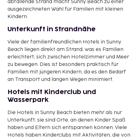
abfallende Strand macht Sunny Beach zu einer
ausgezeichneten Wahl für Familien mit kleinen
Kindern.
Unterkunft in Strandnähe
Viele der familienfreundlichen Hotels in Sunny
Beach liegen direkt am Strand, was es Familien
erleichtert, sich zwischen Hotelzimmer und Meer
zu bewegen. Dies ist besonders praktisch für
Familien mit jüngeren Kindern, da es den Bedarf
an Transport und langen Wegen minimiert.
Hotels mit Kinderclub und
Wasserpark
Die Hotels in Sunny Beach bieten mehr als nur
Unterkunft; sie sind Orte, an denen Kinder Spaß
haben und Eltern sich entspannen können. Viele
Hotels haben Kinderclubs mit Aktivitäten, die von