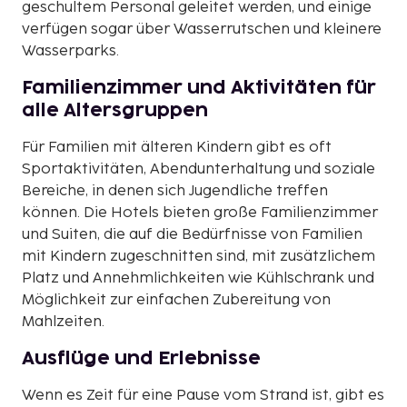
geschultem Personal geleitet werden, und einige
verfügen sogar über Wasserrutschen und kleinere
Wasserparks.
Familienzimmer und Aktivitäten für
alle Altersgruppen
Für Familien mit älteren Kindern gibt es oft
Sportaktivitäten, Abendunterhaltung und soziale
Bereiche, in denen sich Jugendliche treffen
können. Die Hotels bieten große Familienzimmer
und Suiten, die auf die Bedürfnisse von Familien
mit Kindern zugeschnitten sind, mit zusätzlichem
Platz und Annehmlichkeiten wie Kühlschrank und
Möglichkeit zur einfachen Zubereitung von
Mahlzeiten.
Ausflüge und Erlebnisse
Wenn es Zeit für eine Pause vom Strand ist, gibt es