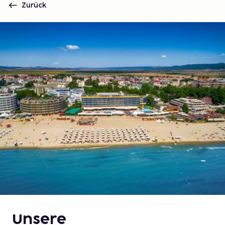
Zurück
Unsere