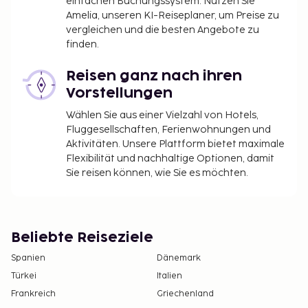
einfachen Buchungssystem. Nutzen Sie
Amelia, unseren KI-Reiseplaner, um Preise zu
vergleichen und die besten Angebote zu
finden.
Reisen ganz nach ihren
Vorstellungen
Wählen Sie aus einer Vielzahl von Hotels,
Fluggesellschaften, Ferienwohnungen und
Aktivitäten. Unsere Plattform bietet maximale
Flexibilität und nachhaltige Optionen, damit
Sie reisen können, wie Sie es möchten.
Beliebte Reiseziele
Spanien
Dänemark
Türkei
Italien
Frankreich
Griechenland