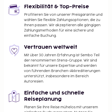
Flexibilität & Top-Preise
Profitieren Sie von unserer Preisgarantie und
wählen Sie flexible Zahlungsoptionen, die zu
Ihnen passen. Wir akzeptieren alle gängigen
Zahlungsmethoden für eine sichere und
einfache Buchung.
Vertrauen weltweit
Mit über 30 Jahren Erfahrung ist Sembo Teil
der renommierten Stena-Gruppe. Wir sind
bekannt für unsere Expertise und werden
von führenden Branchen-Akkreditierungen
unterstützt, insbesondere im Bereich
Autoresien.
Einfache und schnelle
Reiseplanung
Planen Sie Ihre Reise mühelos mit unserem