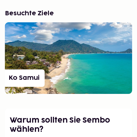
Besuchte Ziele
Ko Samui
Warum sollten Sie Sembo
wählen?