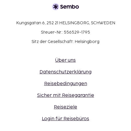
Kungsgatan 6, 252 21 HELSINGBORG, SCHWEDEN
Steuer-Nr.: 556529-1795
Sitz der Gesellschaft: Helsingborg
Über uns
Datenschutzerklärung
Reisebedingungen
Sicher mit Reisegarantie
Reiseziele
Login für Reisebüros