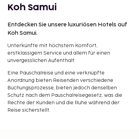
Koh Samui
Entdecken Sie unsere luxuriösen Hotels auf
Koh Samui.
Unterkünfte mit höchstem Komfort,
erstklassigem Service und allem für einen
unvergesslichen Aufenthalt.
Eine Pauschalreise und eine verknüpfte
Anordnung bieten Reisenden verschiedene
Buchungsprozesse, bieten jedoch denselben
Schutz nach dem Pauschalreisegesetz, was die
Rechte der Kunden und die Ruhe während der
Reise sicherstellt.