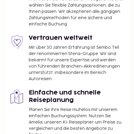
wählen Sie flexible Zahlungsoptionen, die zu
Ihnen passen. Wir akzeptieren alle gängigen
Zahlungsmethoden für eine sichere und
einfache Buchung.
Vertrauen weltweit
Mit über 30 Jahren Erfahrung ist Sembo Teil
der renommierten Stena-Gruppe. Wir sind
bekannt für unsere Expertise und werden
von führenden Branchen-Akkreditierungen
unterstützt, insbesondere im Bereich
Autoresien.
Einfache und schnelle
Reiseplanung
Planen Sie Ihre Reise mühelos mit unserem
einfachen Buchungssystem. Nutzen Sie
Amelia, unseren KI-Reiseplaner, um Preise zu
vergleichen und die besten Angebote zu