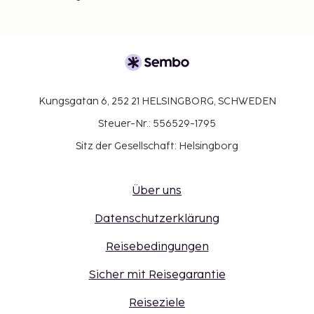
Kungsgatan 6, 252 21 HELSINGBORG, SCHWEDEN
Steuer-Nr.: 556529-1795
Sitz der Gesellschaft: Helsingborg
Über uns
Datenschutzerklärung
Reisebedingungen
Sicher mit Reisegarantie
Reiseziele