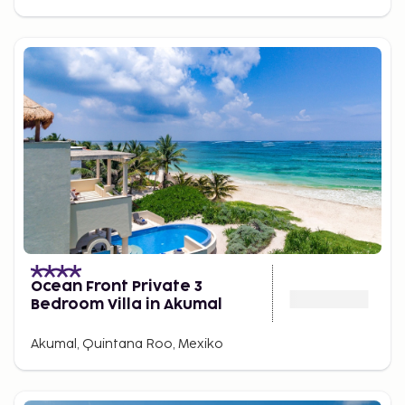
Ocean Front Private 3
Bedroom Villa in Akumal
Akumal, Quintana Roo, Mexiko