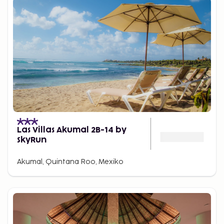
Las Villas Akumal 2B-14 by
SkyRun
Akumal, Quintana Roo, Mexiko