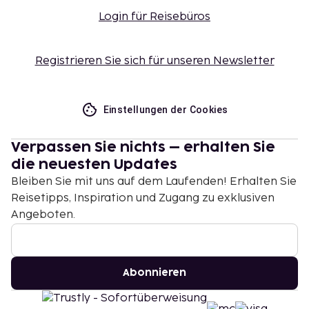
Login für Reisebüros
Registrieren Sie sich für unseren Newsletter
Einstellungen der Cookies
Verpassen Sie nichts – erhalten Sie
die neuesten Updates
Bleiben Sie mit uns auf dem Laufenden! Erhalten Sie
Reisetipps, Inspiration und Zugang zu exklusiven
Angeboten.
Abonnieren