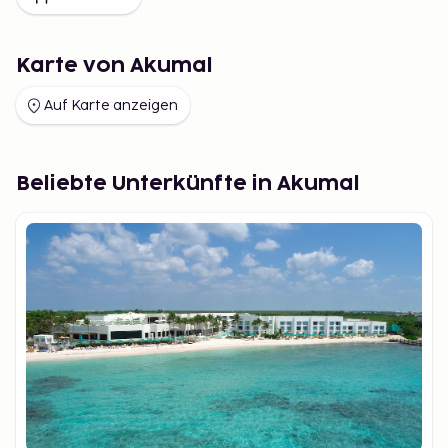
Karte von Akumal
Auf Karte anzeigen
Beliebte Unterkünfte in Akumal