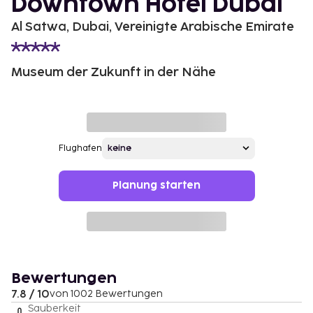
Downtown Hotel Dubai
Al Satwa, Dubai, Vereinigte Arabische Emirate
Museum der Zukunft in der Nähe
Flughafen
Planung starten
Bewertungen
7.8 / 10
von 1002 Bewertungen
Sauberkeit