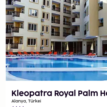
Kleopatra Royal Palm H
Alanya, Türkei