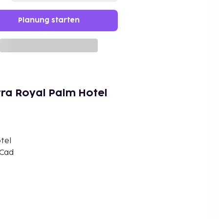
Planung starten
ra Royal Palm Hotel
tel
 Cad