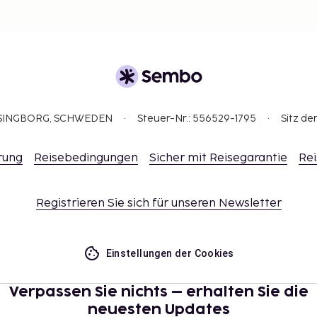
ELSINGBORG, SCHWEDEN
Steuer-Nr.: 556529-1795
Sitz de
rung
Reisebedingungen
Sicher mit Reisegarantie
Rei
Registrieren Sie sich für unseren Newsletter
Einstellungen der Cookies
Verpassen Sie nichts – erhalten Sie die
neuesten Updates