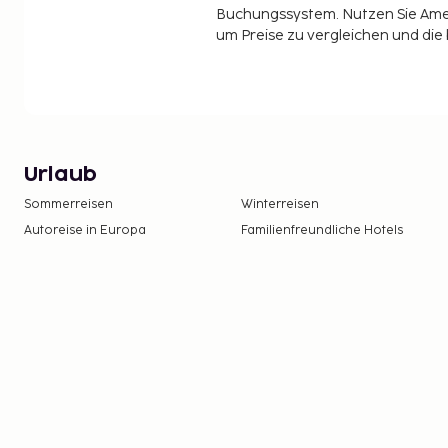
Buchungssystem. Nutzen Sie Amel
um Preise zu vergleichen und die
Urlaub
Sommerreisen
Winterreisen
Autoreise in Europa
Familienfreundliche Hotels