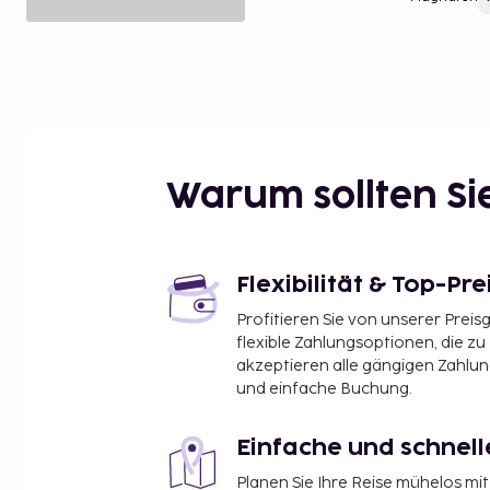
Warum sollten S
Flexibilität & Top-Pre
Profitieren Sie von unserer Preis
flexible Zahlungsoptionen, die zu
akzeptieren alle gängigen Zahlu
und einfache Buchung.
Einfache und schnel
Planen Sie Ihre Reise mühelos m