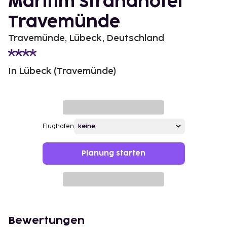
Maritim Strandhotel
Travemünde
Travemünde, Lübeck, Deutschland
In Lübeck (Travemünde)
Flughafen
Planung starten
Bewertungen