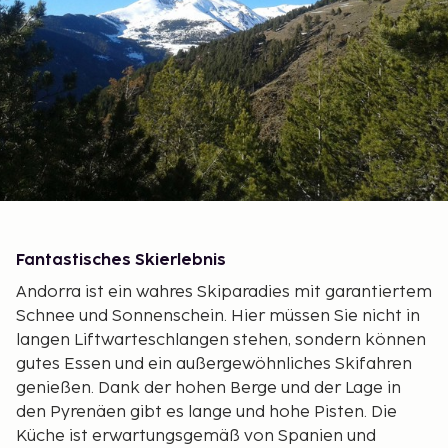
Fantastisches Skierlebnis
Andorra ist ein wahres Skiparadies mit garantiertem
Schnee und Sonnenschein. Hier müssen Sie nicht in
langen Liftwarteschlangen stehen, sondern können
gutes Essen und ein außergewöhnliches Skifahren
genießen. Dank der hohen Berge und der Lage in
den Pyrenäen gibt es lange und hohe Pisten. Die
Küche ist erwartungsgemäß von Spanien und