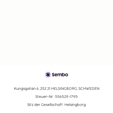
Kungsgatan 6, 252 21 HELSINGBORG, SCHWEDEN
Steuer-Nr.: 556529-1795
Sitz der Gesellschaft: Helsingborg