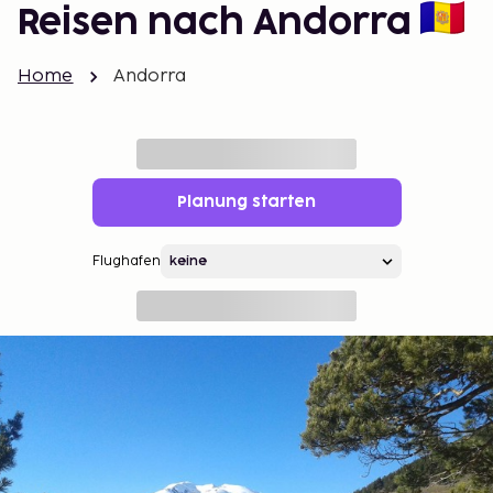
Reisen nach Andorra
Home
Andorra
Planung starten
Flughafen