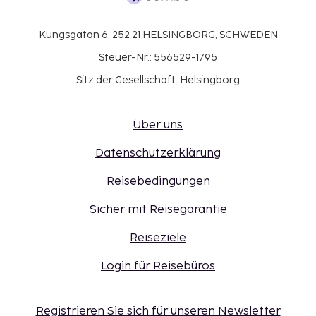
Kungsgatan 6, 252 21 HELSINGBORG, SCHWEDEN
Steuer-Nr.: 556529-1795
Sitz der Gesellschaft: Helsingborg
Über uns
Datenschutzerklärung
Reisebedingungen
Sicher mit Reisegarantie
Reiseziele
Login für Reisebüros
Registrieren Sie sich für unseren Newsletter