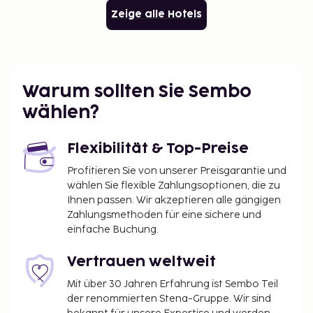
Zeige alle Hotels
Warum sollten Sie Sembo
wählen?
Flexibilität & Top-Preise
Profitieren Sie von unserer Preisgarantie und
wählen Sie flexible Zahlungsoptionen, die zu
Ihnen passen. Wir akzeptieren alle gängigen
Zahlungsmethoden für eine sichere und
einfache Buchung.
Vertrauen weltweit
Mit über 30 Jahren Erfahrung ist Sembo Teil
der renommierten Stena-Gruppe. Wir sind