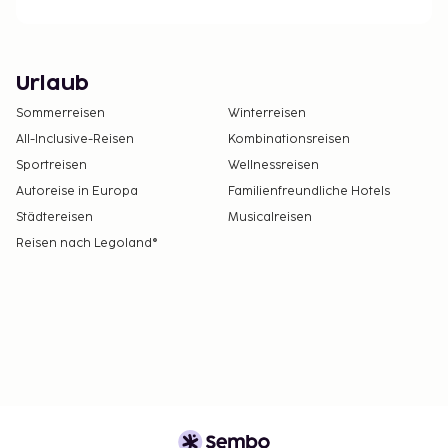
Urlaub
Sommerreisen
Winterreisen
All-Inclusive-Reisen
Kombinationsreisen
Sportreisen
Wellnessreisen
Autoreise in Europa
Familienfreundliche Hotels
Städtereisen
Musicalreisen
Reisen nach Legoland®