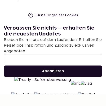
Einstellungen der Cookies
Verpassen Sie nichts – erhalten Sie
die neuesten Updates
Bleiben Sie mit uns auf dem Laufenden! Erhalten Sie
Reisetipps, Inspiration und Zugang zu exklusiven
Angeboten.
Abonnieren