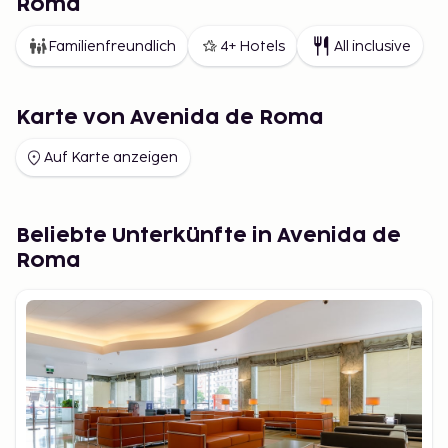
Roma
Familienfreundlich
4+ Hotels
All inclusive
Karte von Avenida de Roma
Auf Karte anzeigen
Beliebte Unterkünfte in Avenida de
Roma