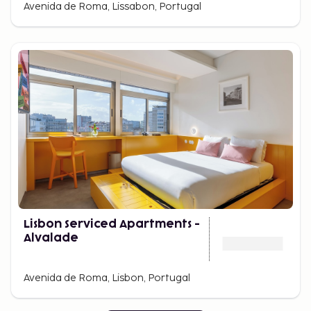
Avenida de Roma, Lissabon, Portugal
Lisbon Serviced Apartments -
Alvalade
Avenida de Roma, Lisbon, Portugal