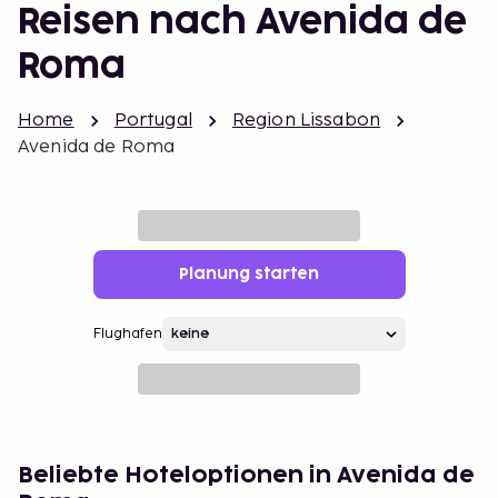
Reisen nach Avenida de
Roma
Home
Portugal
Region Lissabon
Avenida de Roma
Planung starten
Flughafen
Beliebte Hoteloptionen in Avenida de