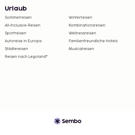
Urlaub
Sommerreisen
Winterreisen
All-Inclusive-Reisen
Kombinationsreisen
Sportreisen
Wellnessreisen
Autoreise in Europa
Familienfreundliche Hotels
Städtereisen
Musicalreisen
Reisen nach Legoland®