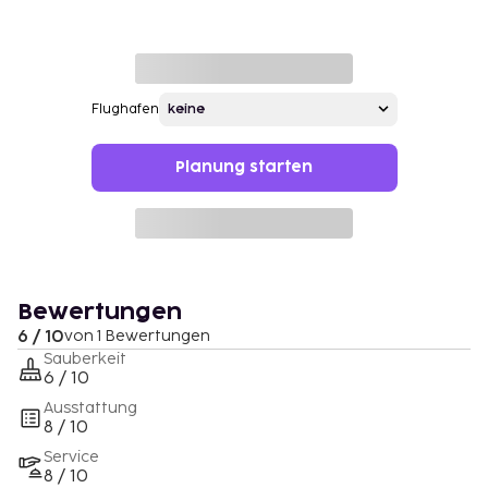
Flughafen
Planung starten
Bewertungen
6 / 10
von 1 Bewertungen
Sauberkeit
6 / 10
Ausstattung
8 / 10
Service
8 / 10