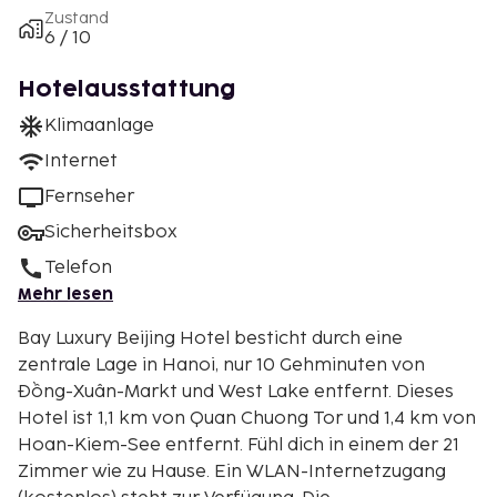
Zustand
6 / 10
Hotelausstattung
Klimaanlage
Internet
Fernseher
Sicherheitsbox
Telefon
Mehr lesen
Bay Luxury Beijing Hotel besticht durch eine
zentrale Lage in Hanoi, nur 10 Gehminuten von
Đồng-Xuân-Markt und West Lake entfernt. Dieses
Hotel ist 1,1 km von Quan Chuong Tor und 1,4 km von
Hoan-Kiem-See entfernt. Fühl dich in einem der 21
Zimmer wie zu Hause. Ein WLAN-Internetzugang