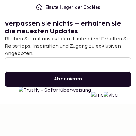
Einstellungen der Cookies
Verpassen Sie nichts – erhalten Sie
die neuesten Updates
Bleiben Sie mit uns auf dem Laufenden! Erhalten Sie
Reisetipps, Inspiration und Zugang zu exklusiven
Angeboten.
Abonnieren
©
2026
Stena Line Travel Group AB