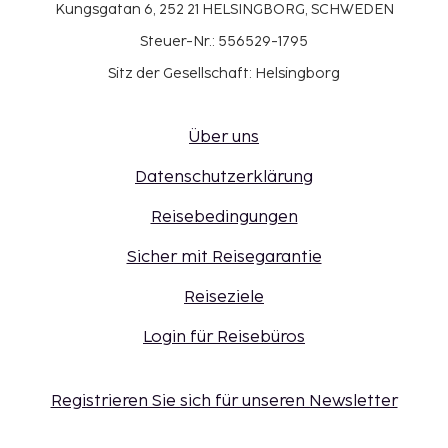
Kungsgatan 6, 252 21 HELSINGBORG, SCHWEDEN
Steuer-Nr.: 556529-1795
Sitz der Gesellschaft: Helsingborg
Über uns
Datenschutzerklärung
Reisebedingungen
Sicher mit Reisegarantie
Reiseziele
Login für Reisebüros
Registrieren Sie sich für unseren Newsletter