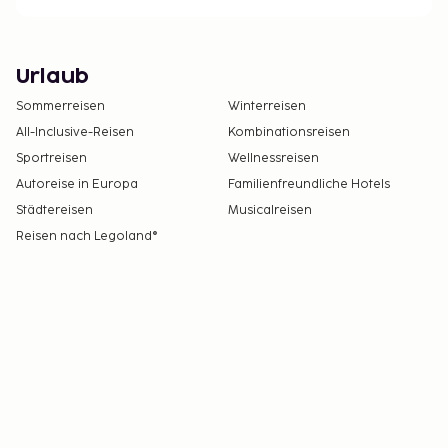
Urlaub
Sommerreisen
Winterreisen
All-Inclusive-Reisen
Kombinationsreisen
Sportreisen
Wellnessreisen
Autoreise in Europa
Familienfreundliche Hotels
Städtereisen
Musicalreisen
Reisen nach Legoland®