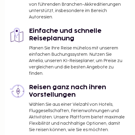
von führenden Branchen-Akkreditierungen
unterstützt, insbesondere im Bereich
Autoresien.
Einfache und schnelle
Reiseplanung
Planen Sie Ihre Reise mühelos mit unserem
einfachen Buchungssystem. Nutzen Sie
Amelia, unseren KI-Reiseplaner, um Preise zu
vergleichen und die besten Angebote zu
finden.
Reisen ganz nach ihren
Vorstellungen
Wählen Sie aus einer Vielzahl von Hotels,
Fluggesellschaften, Ferienwohnungen und
Aktivitäten. Unsere Plattform bietet maximale
Flexibilität und nachhaltige Optionen, damit
Sie reisen können, wie Sie es möchten.