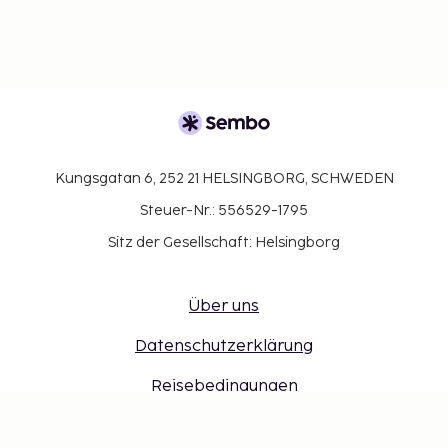
Kungsgatan 6, 252 21 HELSINGBORG, SCHWEDEN
Steuer-Nr.: 556529-1795
Sitz der Gesellschaft: Helsingborg
Über uns
Datenschutzerklärung
Reisebedingungen
Sicher mit Reisegarantie