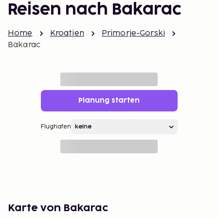
Reisen nach Bakarac
Home
Kroatien
Primorje-Gorski
Bakarac
Planung starten
Flughafen
Karte von Bakarac