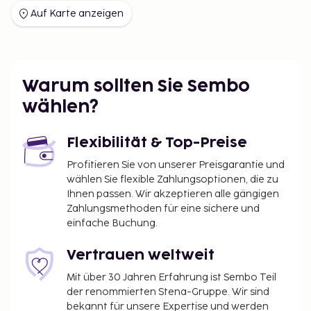
Auf Karte anzeigen
Warum sollten Sie Sembo
wählen?
Flexibilität & Top-Preise
Profitieren Sie von unserer Preisgarantie und
wählen Sie flexible Zahlungsoptionen, die zu
Ihnen passen. Wir akzeptieren alle gängigen
Zahlungsmethoden für eine sichere und
einfache Buchung.
Vertrauen weltweit
Mit über 30 Jahren Erfahrung ist Sembo Teil
der renommierten Stena-Gruppe. Wir sind
bekannt für unsere Expertise und werden