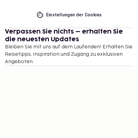
Einstellungen der Cookies
Verpassen Sie nichts – erhalten Sie
die neuesten Updates
Bleiben Sie mit uns auf dem Laufenden! Erhalten Sie
Reisetipps, Inspiration und Zugang zu exklusiven
Angeboten.
Abonnieren