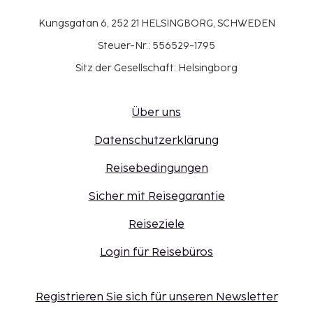
Kungsgatan 6, 252 21 HELSINGBORG, SCHWEDEN
Steuer-Nr.: 556529-1795
Sitz der Gesellschaft: Helsingborg
Über uns
Datenschutzerklärung
Reisebedingungen
Sicher mit Reisegarantie
Reiseziele
Login für Reisebüros
Registrieren Sie sich für unseren Newsletter