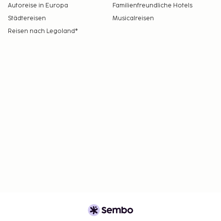
Autoreise in Europa
Familienfreundliche Hotels
Städtereisen
Musicalreisen
Reisen nach Legoland®