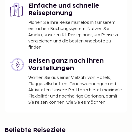
Einfache und schnelle
Reiseplanung
Planen Sie Ihre Reise mühelos mit unserem
einfachen Buchungssystem. Nutzen Sie
Amelia, unseren KI-Reiseplaner, um Preise zu
vergleichen und die besten Angebote zu
finden.
Reisen ganz nach ihren
Vorstellungen
Wählen Sie aus einer Vielzahl von Hotels,
Fluggesellschaften, Ferienwohnungen und
Aktivitäten. Unsere Plattform bietet maximale
Flexibilität und nachhaltige Optionen, damit
Sie reisen können, wie Sie es möchten.
Beliebte Reiseziele