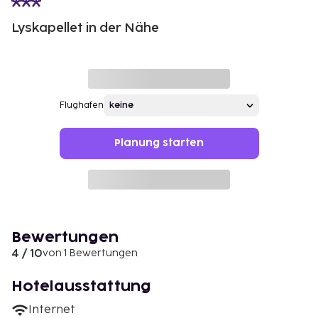
Lyskapellet in der Nähe
Flughafen
Planung starten
Bewertungen
4 / 10
von 1 Bewertungen
Hotelausstattung
Internet