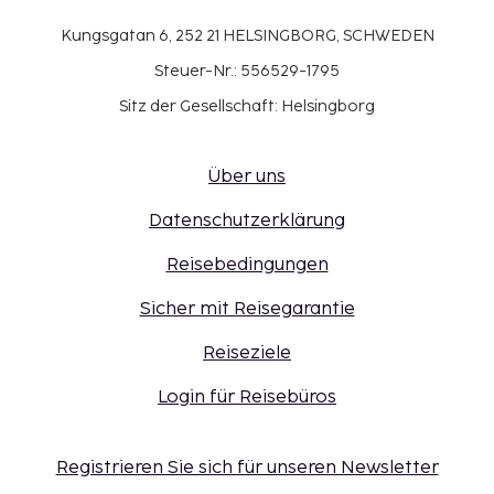
Kungsgatan 6, 252 21 HELSINGBORG, SCHWEDEN
Steuer-Nr.: 556529-1795
Sitz der Gesellschaft: Helsingborg
Über uns
Datenschutzerklärung
Reisebedingungen
Sicher mit Reisegarantie
Reiseziele
Login für Reisebüros
Registrieren Sie sich für unseren Newsletter