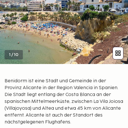
1
/
10
Benidorm ist eine Stadt und Gemeinde in der
Provinz Alicante in der Region Valencia in Spanien.
Die Stadt liegt entlang der Costa Blanca an der
spanischen Mittelmeerküste, zwischen La Vila Joiosa
(Villajoyosa) und Altea und etwa 45 km von Alicante
entfernt. Alicante ist auch der Standort des
nächstgelegenen Flughafens.