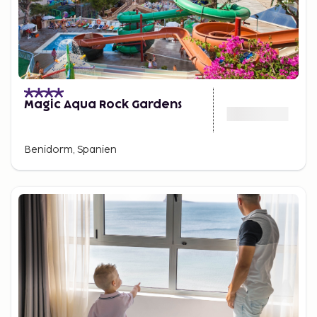
Magic Aqua Rock Gardens
Benidorm, Spanien