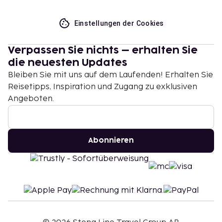
Einstellungen der Cookies
Verpassen Sie nichts – erhalten Sie
die neuesten Updates
Bleiben Sie mit uns auf dem Laufenden! Erhalten Sie
Reisetipps, Inspiration und Zugang zu exklusiven
Angeboten.
Abonnieren