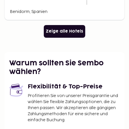
Benidorm, Spanien
Zeige alle Hotels
Warum sollten Sie Sembo
wählen?
Flexibilität & Top-Preise
Profitieren Sie von unserer Preisgarantie und
wählen Sie flexible Zahlungsoptionen, die zu
Ihnen passen. Wir akzeptieren alle gängigen
Zahlungsmethoden für eine sichere und
einfache Buchung.