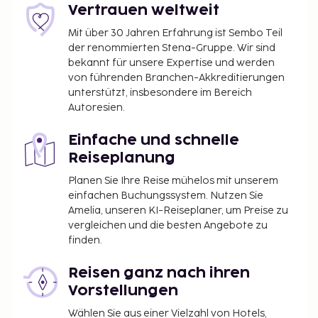
Vertrauen weltweit
Mit über 30 Jahren Erfahrung ist Sembo Teil
der renommierten Stena-Gruppe. Wir sind
bekannt für unsere Expertise und werden
von führenden Branchen-Akkreditierungen
unterstützt, insbesondere im Bereich
Autoresien.
Einfache und schnelle
Reiseplanung
Planen Sie Ihre Reise mühelos mit unserem
einfachen Buchungssystem. Nutzen Sie
Amelia, unseren KI-Reiseplaner, um Preise zu
vergleichen und die besten Angebote zu
finden.
Reisen ganz nach ihren
Vorstellungen
Wählen Sie aus einer Vielzahl von Hotels,