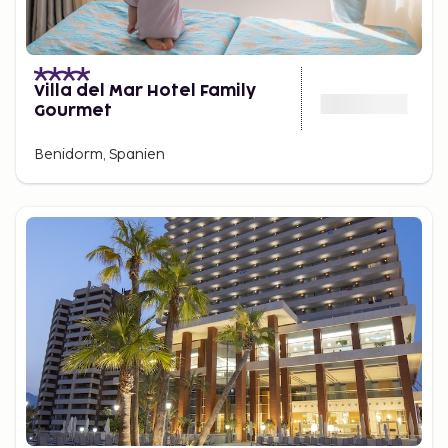
Villa del Mar Hotel Family
Gourmet
Benidorm, Spanien