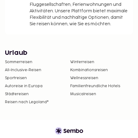
Fluggesellschaften, Ferienwohnungen und
Aktivitäten. Unsere Plattform bietet maximale
Flexibilität und nachhaltige Optionen, damit
Sie reisen können, wie Sie es möchten.
Urlaub
Sommerreisen
Winterreisen
All-Inclusive-Reisen
Kombinationsreisen
Sportreisen
Wellnessreisen
Autoreise in Europa
Familienfreundliche Hotels
Städtereisen
Musicalreisen
Reisen nach Legoland®