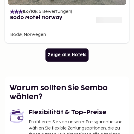
8.6
/10
(
85
Bewertungen
)
Bodo Motel Norway
Bodø, Norwegen
Zeige alle Hotels
Warum sollten Sie Sembo
wählen?
Flexibilität & Top-Preise
Profitieren Sie von unserer Preisgarantie und
wählen Sie flexible Zahlungsoptionen, die zu