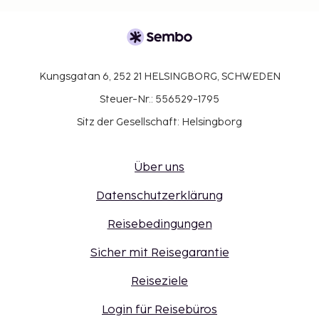
Kungsgatan 6, 252 21 HELSINGBORG, SCHWEDEN
Steuer-Nr.: 556529-1795
Sitz der Gesellschaft: Helsingborg
Über uns
Datenschutzerklärung
Reisebedingungen
Sicher mit Reisegarantie
Reiseziele
Login für Reisebüros