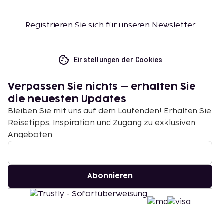
Registrieren Sie sich für unseren Newsletter
Einstellungen der Cookies
Verpassen Sie nichts – erhalten Sie
die neuesten Updates
Bleiben Sie mit uns auf dem Laufenden! Erhalten Sie
Reisetipps, Inspiration und Zugang zu exklusiven
Angeboten.
Abonnieren