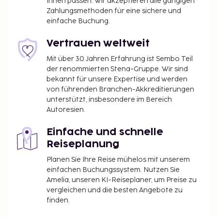
Ihnen passen. Wir akzeptieren alle gängigen
Zahlungsmethoden für eine sichere und
einfache Buchung.
Vertrauen weltweit
Mit über 30 Jahren Erfahrung ist Sembo Teil
der renommierten Stena-Gruppe. Wir sind
bekannt für unsere Expertise und werden
von führenden Branchen-Akkreditierungen
unterstützt, insbesondere im Bereich
Autoresien.
Einfache und schnelle
Reiseplanung
Planen Sie Ihre Reise mühelos mit unserem
einfachen Buchungssystem. Nutzen Sie
Amelia, unseren KI-Reiseplaner, um Preise zu
vergleichen und die besten Angebote zu
finden.