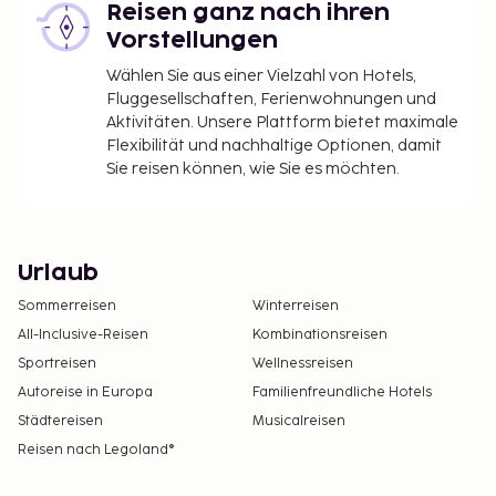
Reisen ganz nach ihren
Vorstellungen
Wählen Sie aus einer Vielzahl von Hotels,
Fluggesellschaften, Ferienwohnungen und
Aktivitäten. Unsere Plattform bietet maximale
Flexibilität und nachhaltige Optionen, damit
Sie reisen können, wie Sie es möchten.
Urlaub
Sommerreisen
Winterreisen
All-Inclusive-Reisen
Kombinationsreisen
Sportreisen
Wellnessreisen
Autoreise in Europa
Familienfreundliche Hotels
Städtereisen
Musicalreisen
Reisen nach Legoland®